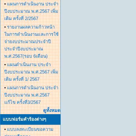
•
แผนการดำเนินงาน ประจำ
ปีงบประมาณ พ.ศ.2567 เพิ่ม
เติม ครั้งที่ 2/2567
•
รายงานผลความก้าวหน้า
ในการดำเนินงานและการใช้
จ่ายงบประมาณประจำปี
ประจำปีงบประมาณ
พ.ศ.2567(รอบ 6เดือน)
•
แผนดำเนินงาน ประจำ
ปีงบประมาณ พ.ศ.2567 เพิ่ม
เติม ครั้งที่ 1/ 2567
•
แผนการดำเนินงาน ประจำ
ปีงบประมาณ พ.ศ.2567
แก้ไข ครั้งที่3/2567
ดูทั้งหมด
แบบฟอร์มคำร้องต่างๆ
•
แบบลงทะเบียนขอความ