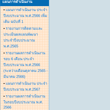
แผนการดำเนินงาน
•
แผนการดำเนินงาน ประจำ
ปีงบประมาณ พ.ศ.2566 เพิ่ม
เติม ฉบับที่ 1
•
รายงานการติดตามและ
ประเมินผลแผนพัฒนา
ประจำปีงบประมาณ
พ.ศ.2565
•
รายงานผลการดำเนินงาน
รอบ 6 เดือน ประจำ
ปีงบประมาณ พ.ศ.2566
(ระหว่างเดือนตุลาคม 2565 -
มีนาคม 2566)
•
แผนการดำเนินงาน ประจำ
ปีงบประมาณ พ.ศ.2567
•
รายงานผลการดำเนินงาน
ในรอบปีงบประมาณ พ.ศ.
2566