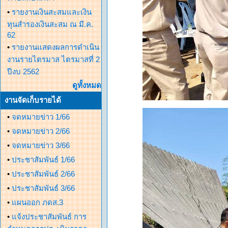
•
รายงานเงินสะสมและเงิน
ทุนสำรองเงินสะสม ณ มี.ค.
62
•
รายงานแสดงผลการดำเนิน
งานรายไตรมาส ไตรมาสที่ 2
ปีงบ 2562
ดูทั้งหมด
งานจัดเก็บรายได้
•
จดหมายข่าว 1/66
•
จดหมายข่าว 2/66
•
จดหมายข่าว 3/66
•
ประชาสัมพันธ์ 1/66
•
ประชาสัมพันธ์ 2/66
•
ประชาสัมพันธ์ 3/66
•
แผนออก ภดส.3
•
แจ้งประชาสัมพันธ์ การ