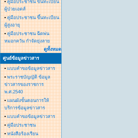
•
คู่มือประชาชน ขึ้นทะเบียน
ผู้ป่วยเอดส์
•
คู่มือประชาชน ขึ้นทะเบียน
ผู้สูงอายุ
•
คู่มือประชาชน ฉีดพ่น
หมอกควัน กำจัดยุ่งลาย
ดูทั้งหมด
ศูนย์ข้อมูลข่าวสาร
•
แบบคำขอข้อมูลข่าวสาร
•
พระราชบัญญัติ ข้อมูล
ข่าวสารของราชการ
พ.ศ.2540
•
แผนผังขั้นตอนการให้
บริการข้อมูลข่าวสาร
•
แบบคำขอข้อมูลข่าวสาร
•
คู่มือประชาชน
•
หนังสือร้องเรียน