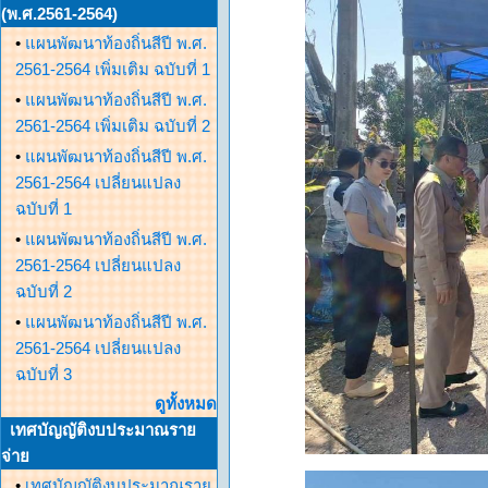
(พ.ศ.2561-2564)
•
แผนพัฒนาท้องถิ่นสีปี พ.ศ.
2561-2564 เพิ่มเติม ฉบับที่ 1
•
แผนพัฒนาท้องถิ่นสีปี พ.ศ.
2561-2564 เพิ่มเติม ฉบับที่ 2
•
แผนพัฒนาท้องถิ่นสีปี พ.ศ.
2561-2564 เปลี่ยนแปลง
ฉบับที่ 1
•
แผนพัฒนาท้องถิ่นสีปี พ.ศ.
2561-2564 เปลี่ยนแปลง
ฉบับที่ 2
•
แผนพัฒนาท้องถิ่นสีปี พ.ศ.
2561-2564 เปลี่ยนแปลง
ฉบับที่ 3
ดูทั้งหมด
เทศบัญญัติงบประมาณราย
จ่าย
•
เทศบัญญัติงบประมาณราย