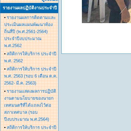
รายงานผลปฏิบัติงานประจำปี
•
รายงานผลการติดตามและ
ประเมินผลแผนพัฒนาท้อง
ถิ่นสี่ปี (พ.ศ.2561-2564)
ประจำปีงบประมาณ
พ.ศ.2562
•
สถิติการให้บริการ ประจำปี
พ.ศ. 2562
•
สถิติการให้บริการ ประจำปี
พ.ศ. 2563 (รอบ 6 เดือน ต.ค.
2562- มี.ค. 2563)
•
รายงานแสดงผลการปฏิบัติ
งานตามนโยบายของนายก
เทศมนตรีที่ได้แถลงไว้ต่อ
สภาเทศบาล (รอบ
ปีงบประมาณ พ.ศ.2564)
•
สถิติการให้บริการ ประจำปี