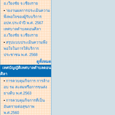
อ.เวียงชัย จ.เชียงราย
•
ายงานผลการประเมินความ
พึงพอใจของผู้รับบริการ
อปท.ประจำปี พ.ศ. 2567
เทศบาลตำบลดอนศิลา
อ.เวียงชัย จ.เชียงราย
•
สรุปแบบประเมินความพึง
พอใจในการให้บริการ
ประชาชน พ.ศ. 2568
ดูทั้งหมด
เทศบัญญัติเทศบาลตำบลดอน
ศิลา
•
การควบคุมกิจการ การล้าง
อบ รม สะสมหรือการขนส่ง
ยางดิบ พ.ศ.2563
•
การควบคุมกิจการที่เป็น
อันตรายต่อสุขภาพ
พ.ศ.2560