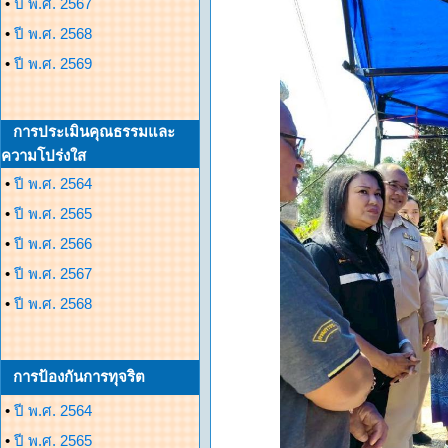
•
ปี พ.ศ. 2567
•
ปี พ.ศ. 2568
•
ปี พ.ศ. 2569
การประเมินคุณธรรมและ
ความโปร่งใส
•
ปี พ.ศ. 2564
•
ปี พ.ศ. 2565
•
ปี พ.ศ. 2566
•
ปี พ.ศ. 2567
•
ปี พ.ศ. 2568
การป้องกันการทุจริต
•
ปี พ.ศ. 2564
•
ปี พ.ศ. 2565