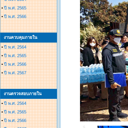
•
ปี พ.ศ. 2565
•
ปี พ.ศ. 2566
งานควบคุมภายใน
•
ปี พ.ศ. 2564
•
ปี พ.ศ. 2565
•
ปี พ.ศ. 2566
•
ปี พ.ศ. 2567
งานตรวจสอบภายใน
•
ปี พ.ศ. 2564
•
ปี พ.ศ. 2565
•
ปี พ.ศ. 2566