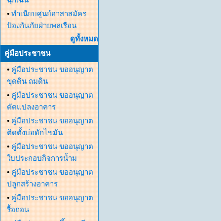
•
ทำเนียบศูนย์อาสาสมัคร
ป้องกันภัยฝ่ายพลเรือน
ดูทั้งหมด
คู่มือประชาชน
•
คู่มือประชาชน ขออนุญาต
ขุดดิน ถมดิน
•
คู่มือประชาชน ขออนุญาต
ดัดแปลงอาคาร
•
คู่มือประชาชน ขออนุญาต
ติดตั้งบ่อดักไขมัน
•
คู่มือประชาชน ขออนุญาต
ใบประกอบกิจการน้ำม
•
คู่มือประชาชน ขออนุญาต
ปลูกสร้างอาคาร
•
คู่มือประชาชน ขออนุญาต
รื้อถอน