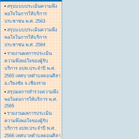
•
สรุปแบบประเมินความพึง
พอใจในการให้บริการ
ประชาชน พ.ศ. 2563
•
สรุปแบบประเมินความพึง
พอใจในการให้บริการ
ประชาชน พ.ศ. 2564
•
รายงานผลการประเมิน
ความพึงพอใจของผู้รับ
บริการ อปท.ประจำปี พ.ศ.
2565 เทศบาลตำบลดอนศิลา
อ.เวียงชัย จ.เชียงราย
•
สรุปผลการสำรวจความพึง
พอใจต่อการให้บริการ พ.ศ.
2565
•
รายงานผลการประเมิน
ความพึงพอใจของผู้รับ
บริการ อปท.ประจำปี พ.ศ.
2566 เทศบาลตำบลดอนศิลา