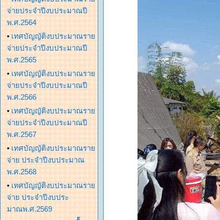
จ่ายประจำปีงบประมาณปี
พ.ศ.2564
•
เทศบัญญัติงบประมาณราย
จ่ายประจำปีงบประมาณปี
พ.ศ.2565
•
เทศบัญญัติงบประมาณราย
จ่ายประจำปีงบประมาณปี
พ.ศ.2566
•
เทศบัญญัติงบประมาณราย
จ่ายประจำปีงบประมาณปี
พ.ศ.2567
•
เทศบัญญัติงบประมาณราย
จ่าย ประจำปีงบประมาณ
พ.ศ.2568
•
เทศบัญญัติงบประมาณราย
จ่าย ประจำปีงบประ
มาณพ.ศ.2569