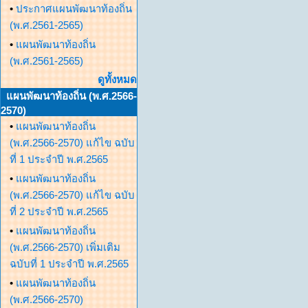
•
ประกาศแผนพัฒนาท้องถิ่น
(พ.ศ.2561-2565)
•
แผนพัฒนาท้องถิ่น
(พ.ศ.2561-2565)
ดูทั้งหมด
แผนพัฒนาท้องถิ่น (พ.ศ.2566-
2570)
•
แผนพัฒนาท้องถิ่น
(พ.ศ.2566-2570) แก้ไข ฉบับ
ที่ 1 ประจำปี พ.ศ.2565
•
แผนพัฒนาท้องถิ่น
(พ.ศ.2566-2570) แก้ไข ฉบับ
ที่ 2 ประจำปี พ.ศ.2565
•
แผนพัฒนาท้องถิ่น
(พ.ศ.2566-2570) เพิ่มเติม
ฉบับที่ 1 ประจำปี พ.ศ.2565
•
แผนพัฒนาท้องถิ่น
(พ.ศ.2566-2570)