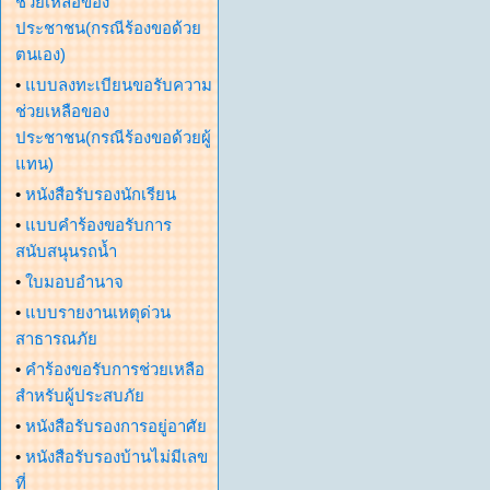
ช่วยเหลือของ
ประชาชน(กรณีร้องขอด้วย
ตนเอง)
•
แบบลงทะเบียนขอรับความ
ช่วยเหลือของ
ประชาชน(กรณีร้องขอด้วยผู้
แทน)
•
หนังสือรับรองนักเรียน
•
แบบคำร้องขอรับการ
สนับสนุนรถน้ำ
•
ใบมอบอำนาจ
•
แบบรายงานเหตุด่วน
สาธารณภัย
•
คำร้องขอรับการช่วยเหลือ
สำหรับผู้ประสบภัย
•
หนังสือรับรองการอยู่อาศัย
•
หนังสือรับรองบ้านไม่มีเลข
ที่