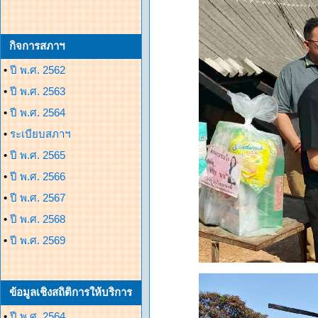
กิจการสภาฯ
•
ปี พ.ศ. 2562
•
ปี พ.ศ. 2563
•
ปี พ.ศ. 2564
•
ระเบียบสภาฯ
•
ปี พ.ศ. 2565
•
ปี พ.ศ. 2566
•
ปี พ.ศ. 2567
•
ปี พ.ศ. 2568
•
ปี พ.ศ. 2569
ข้อมูลเชิงสถิติการให้บริการ
•
ปี พ.ศ. 2564