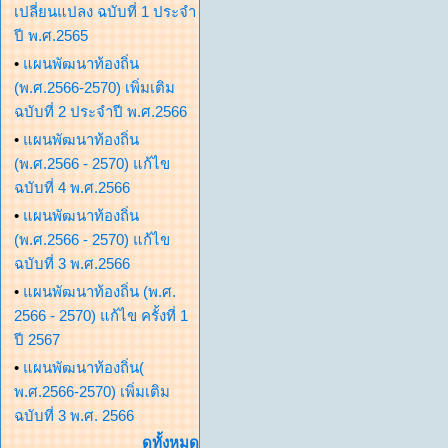
เปลี่ยนแปลง ฉบับที่ 1 ประจำ
ปี พ.ศ.2565
•
แผนพัฒนาท้องถิ่น
(พ.ศ.2566-2570) เพิ่มเติม
ฉบับที่ 2 ประจำปี พ.ศ.2566
•
แผนพัฒนาท้องถิ่น
(พ.ศ.2566 - 2570) แก้ไข
ฉบับที่ 4 พ.ศ.2566
•
แผนพัฒนาท้องถิ่น
(พ.ศ.2566 - 2570) แก้ไข
ฉบับที่ 3 พ.ศ.2566
•
แผนพัฒนาท้องถิ่น (พ.ศ.
2566 - 2570) แก้ไข ครั้งที่ 1
ปี 2567
•
แผนพัฒนาท้องถิ่น(
พ.ศ.2566-2570) เพิ่มเติม
ฉบับที่ 3 พ.ศ. 2566
ดูทั้งหมด