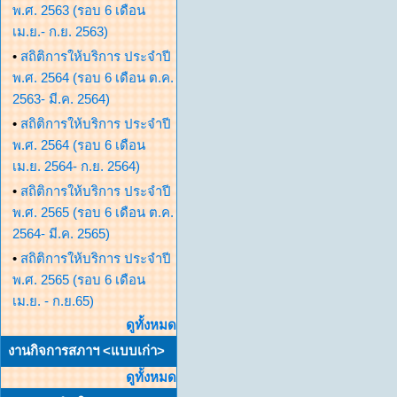
พ.ศ. 2563 (รอบ 6 เดือน
เม.ย.- ก.ย. 2563)
•
สถิติการให้บริการ ประจำปี
พ.ศ. 2564 (รอบ 6 เดือน ต.ค.
2563- มี.ค. 2564)
•
สถิติการให้บริการ ประจำปี
พ.ศ. 2564 (รอบ 6 เดือน
เม.ย. 2564- ก.ย. 2564)
•
สถิติการให้บริการ ประจำปี
พ.ศ. 2565 (รอบ 6 เดือน ต.ค.
2564- มี.ค. 2565)
•
สถิติการให้บริการ ประจำปี
พ.ศ. 2565 (รอบ 6 เดือน
เม.ย. - ก.ย.65)
ดูทั้งหมด
งานกิจการสภาฯ <แบบเก่า>
ดูทั้งหมด