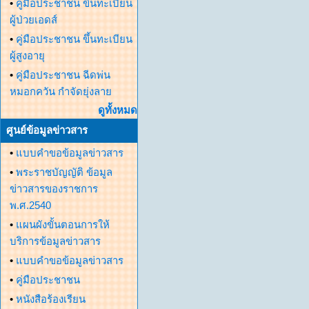
•
คู่มือประชาชน ขึ้นทะเบียน
ผู้ป่วยเอดส์
•
คู่มือประชาชน ขึ้นทะเบียน
ผู้สูงอายุ
•
คู่มือประชาชน ฉีดพ่น
หมอกควัน กำจัดยุ่งลาย
ดูทั้งหมด
ศูนย์ข้อมูลข่าวสาร
•
แบบคำขอข้อมูลข่าวสาร
•
พระราชบัญญัติ ข้อมูล
ข่าวสารของราชการ
พ.ศ.2540
•
แผนผังขั้นตอนการให้
บริการข้อมูลข่าวสาร
•
แบบคำขอข้อมูลข่าวสาร
•
คู่มือประชาชน
•
หนังสือร้องเรียน