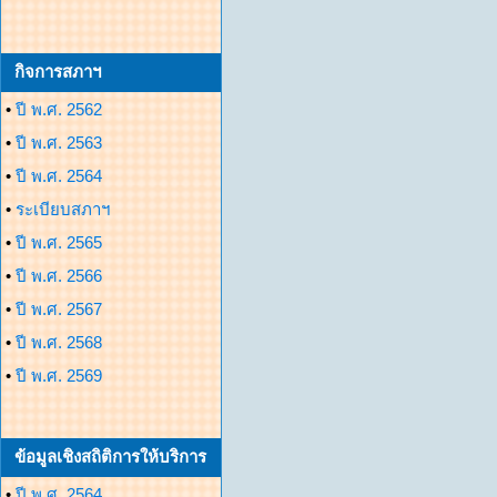
กิจการสภาฯ
•
ปี พ.ศ. 2562
•
ปี พ.ศ. 2563
•
ปี พ.ศ. 2564
•
ระเบียบสภาฯ
•
ปี พ.ศ. 2565
•
ปี พ.ศ. 2566
•
ปี พ.ศ. 2567
•
ปี พ.ศ. 2568
•
ปี พ.ศ. 2569
ข้อมูลเชิงสถิติการให้บริการ
•
ปี พ.ศ. 2564