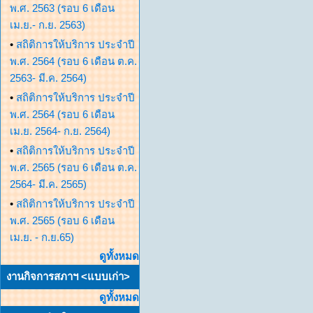
พ.ศ. 2563 (รอบ 6 เดือน
เม.ย.- ก.ย. 2563)
•
สถิติการให้บริการ ประจำปี
พ.ศ. 2564 (รอบ 6 เดือน ต.ค.
2563- มี.ค. 2564)
•
สถิติการให้บริการ ประจำปี
พ.ศ. 2564 (รอบ 6 เดือน
เม.ย. 2564- ก.ย. 2564)
•
สถิติการให้บริการ ประจำปี
พ.ศ. 2565 (รอบ 6 เดือน ต.ค.
2564- มี.ค. 2565)
•
สถิติการให้บริการ ประจำปี
พ.ศ. 2565 (รอบ 6 เดือน
เม.ย. - ก.ย.65)
ดูทั้งหมด
งานกิจการสภาฯ <แบบเก่า>
ดูทั้งหมด