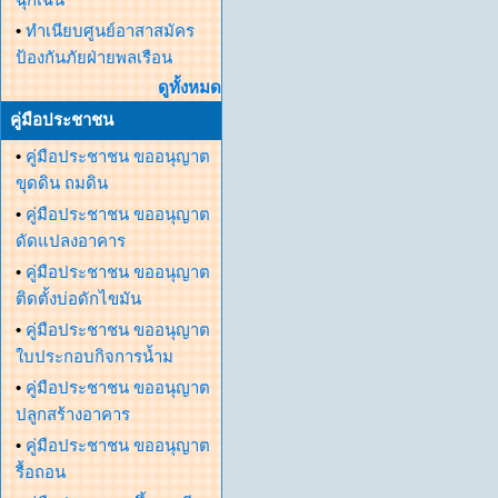
•
ทำเนียบศูนย์อาสาสมัคร
ป้องกันภัยฝ่ายพลเรือน
ดูทั้งหมด
คู่มือประชาชน
•
คู่มือประชาชน ขออนุญาต
ขุดดิน ถมดิน
•
คู่มือประชาชน ขออนุญาต
ดัดแปลงอาคาร
•
คู่มือประชาชน ขออนุญาต
ติดตั้งบ่อดักไขมัน
•
คู่มือประชาชน ขออนุญาต
ใบประกอบกิจการน้ำม
•
คู่มือประชาชน ขออนุญาต
ปลูกสร้างอาคาร
•
คู่มือประชาชน ขออนุญาต
รื้อถอน