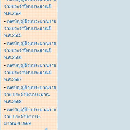
จ่ายประจำปีงบประมาณปี
พ.ศ.2564
•
เทศบัญญัติงบประมาณราย
จ่ายประจำปีงบประมาณปี
พ.ศ.2565
•
เทศบัญญัติงบประมาณราย
จ่ายประจำปีงบประมาณปี
พ.ศ.2566
•
เทศบัญญัติงบประมาณราย
จ่ายประจำปีงบประมาณปี
พ.ศ.2567
•
เทศบัญญัติงบประมาณราย
จ่าย ประจำปีงบประมาณ
พ.ศ.2568
•
เทศบัญญัติงบประมาณราย
จ่าย ประจำปีงบประ
มาณพ.ศ.2569