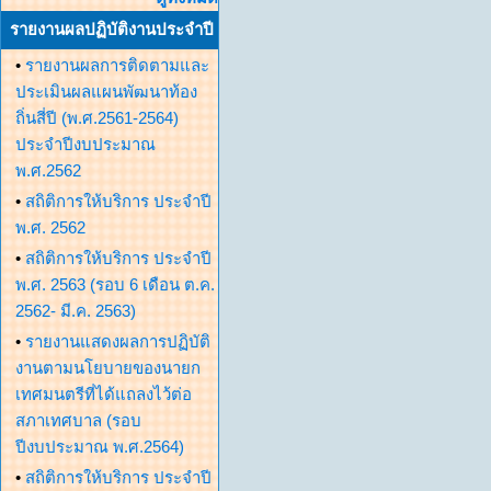
รายงานผลปฏิบัติงานประจำปี
•
รายงานผลการติดตามและ
ประเมินผลแผนพัฒนาท้อง
ถิ่นสี่ปี (พ.ศ.2561-2564)
ประจำปีงบประมาณ
พ.ศ.2562
•
สถิติการให้บริการ ประจำปี
พ.ศ. 2562
•
สถิติการให้บริการ ประจำปี
พ.ศ. 2563 (รอบ 6 เดือน ต.ค.
2562- มี.ค. 2563)
•
รายงานแสดงผลการปฏิบัติ
งานตามนโยบายของนายก
เทศมนตรีที่ได้แถลงไว้ต่อ
สภาเทศบาล (รอบ
ปีงบประมาณ พ.ศ.2564)
•
สถิติการให้บริการ ประจำปี