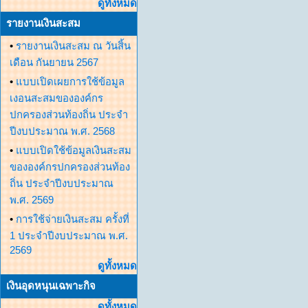
ดูทั้งหมด
รายงานเงินสะสม
•
รายงานเงินสะสม ณ วันสิ้น
เดือน กันยายน 2567
•
แบบเปิดเผยการใช้ข้อมูล
เงอนสะสมขององค์กร
ปกครองส่วนท้องถิ่น ประจำ
ปีงบประมาณ พ.ศ. 2568
•
แบบเปิดใช้ข้อมูลเงินสะสม
ขององค์กรปกครองส่วนท้อง
ถิ่น ประจำปีงบประมาณ
พ.ศ. 2569
•
การใช้จ่ายเงินสะสม ครั้งที่
1 ประจำปีงบประมาณ พ.ศ.
2569
ดูทั้งหมด
เงินอุดหนุนเฉพาะกิจ
ดูทั้งหมด