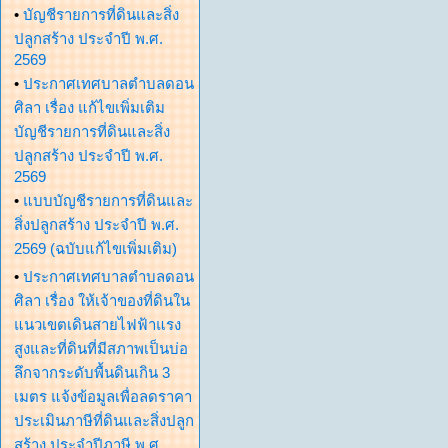
•
บัญชีรายการที่ดินและสิ่ง
ปลูกสร้าง ประจำปี พ.ศ.
2569
•
ประกาศเทศบาลตำบลดอน
ศิลา เรื่อง แก้ไขเพิ่มเติม
บัญชีรายการที่ดินและสิ่ง
ปลูกสร้าง ประจำปี พ.ศ.
2569
•
แบบบัญชีรายการที่ดินและ
สิ่งปลูกสร้าง ประจำปี พ.ศ.
2569 (ฉบับแก้ไขเพิ่มเติม)
•
ประกาศเทศบาลตำบลดอน
ศิลา เรื่อง ให้เจ้าของที่ดินใน
แนวเขตเดินสายไฟฟ้าแรง
สูงและที่ดินที่มีสภาพเป็นบ่อ
ลึกจากระดับพื้นดินเกิน 3
เมตร แจ้งข้อมูลเพื่อลดราคา
ประเมินภาษีที่ดินและสิ่งปลูก
สร้าง ประจำปีภาษี พ.ศ.