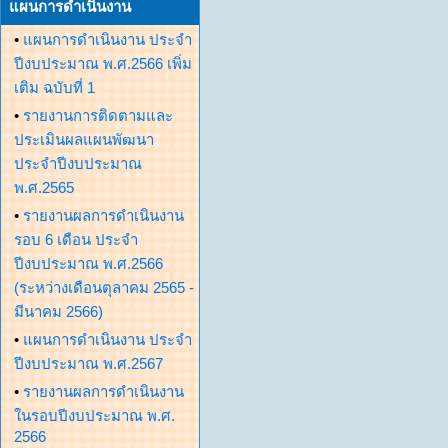
แผนการดำเนินงาน
•
แผนการดำเนินงาน ประจำ
ปีงบประมาณ พ.ศ.2566 เพิ่ม
เติม ฉบับที่ 1
•
รายงานการติดตามและ
ประเมินผลแผนพัฒนา
ประจำปีงบประมาณ
พ.ศ.2565
•
รายงานผลการดำเนินงาน
รอบ 6 เดือน ประจำ
ปีงบประมาณ พ.ศ.2566
(ระหว่างเดือนตุลาคม 2565 -
มีนาคม 2566)
•
แผนการดำเนินงาน ประจำ
ปีงบประมาณ พ.ศ.2567
•
รายงานผลการดำเนินงาน
ในรอบปีงบประมาณ พ.ศ.
2566