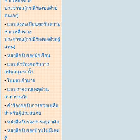
ช่วยเหลือของ
ประชาชน(กรณีร้องขอด้วย
ตนเอง)
•
แบบลงทะเบียนขอรับความ
ช่วยเหลือของ
ประชาชน(กรณีร้องขอด้วยผู้
แทน)
•
หนังสือรับรองนักเรียน
•
แบบคำร้องขอรับการ
สนับสนุนรถน้ำ
•
ใบมอบอำนาจ
•
แบบรายงานเหตุด่วน
สาธารณภัย
•
คำร้องขอรับการช่วยเหลือ
สำหรับผู้ประสบภัย
•
หนังสือรับรองการอยู่อาศัย
•
หนังสือรับรองบ้านไม่มีเลข
ที่