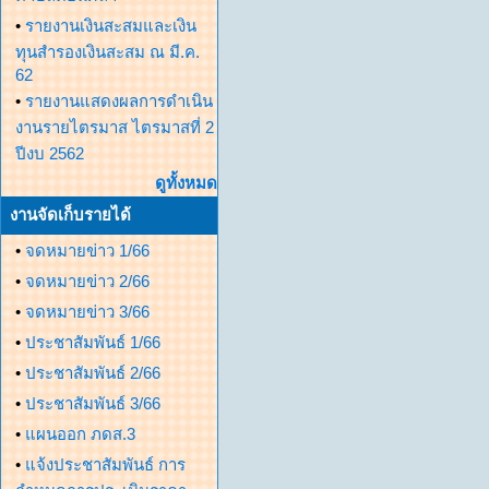
•
รายงานเงินสะสมและเงิน
ทุนสำรองเงินสะสม ณ มี.ค.
62
•
รายงานแสดงผลการดำเนิน
งานรายไตรมาส ไตรมาสที่ 2
ปีงบ 2562
ดูทั้งหมด
งานจัดเก็บรายได้
•
จดหมายข่าว 1/66
•
จดหมายข่าว 2/66
•
จดหมายข่าว 3/66
•
ประชาสัมพันธ์ 1/66
•
ประชาสัมพันธ์ 2/66
•
ประชาสัมพันธ์ 3/66
•
แผนออก ภดส.3
•
แจ้งประชาสัมพันธ์ การ