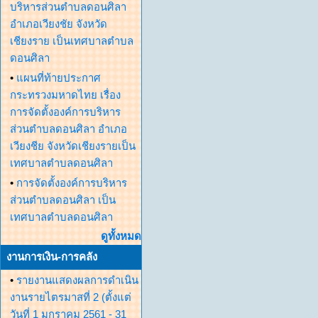
บริหารส่วนตำบลดอนศิลา
อำเภอเวียงชัย จังหวัด
เชียงราย เป็นเทศบาลตำบล
ดอนศิลา
•
แผนที่ท้ายประกาศ
กระทรวงมหาดไทย เรื่อง
การจัดตั้งองค์การบริหาร
ส่วนตำบลดอนศิลา อำเภอ
เวียงชีย จังหวัดเชียงรายเป็น
เทศบาลตำบลดอนศิลา
•
การจัดตั้งองค์การบริหาร
ส่วนตำบลดอนศิลา เป็น
เทศบาลตำบลดอนศิลา
ดูทั้งหมด
งานการเงิน-การคลัง
•
รายงานแสดงผลการดำเนิน
งานรายไตรมาสที่ 2 (ตั้งแต่
วันที่ 1 มกราคม 2561 - 31