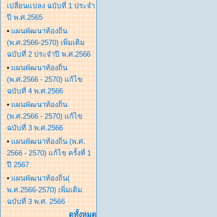
เปลี่ยนแปลง ฉบับที่ 1 ประจำ
ปี พ.ศ.2565
•
แผนพัฒนาท้องถิ่น
(พ.ศ.2566-2570) เพิ่มเติม
ฉบับที่ 2 ประจำปี พ.ศ.2566
•
แผนพัฒนาท้องถิ่น
(พ.ศ.2566 - 2570) แก้ไข
ฉบับที่ 4 พ.ศ.2566
•
แผนพัฒนาท้องถิ่น
(พ.ศ.2566 - 2570) แก้ไข
ฉบับที่ 3 พ.ศ.2566
•
แผนพัฒนาท้องถิ่น (พ.ศ.
2566 - 2570) แก้ไข ครั้งที่ 1
ปี 2567
•
แผนพัฒนาท้องถิ่น(
พ.ศ.2566-2570) เพิ่มเติม
ฉบับที่ 3 พ.ศ. 2566
ดูทั้งหมด