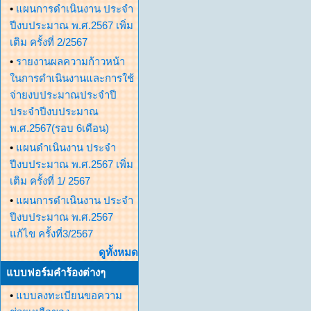
•
แผนการดำเนินงาน ประจำ
ปีงบประมาณ พ.ศ.2567 เพิ่ม
เติม ครั้งที่ 2/2567
•
รายงานผลความก้าวหน้า
ในการดำเนินงานและการใช้
จ่ายงบประมาณประจำปี
ประจำปีงบประมาณ
พ.ศ.2567(รอบ 6เดือน)
•
แผนดำเนินงาน ประจำ
ปีงบประมาณ พ.ศ.2567 เพิ่ม
เติม ครั้งที่ 1/ 2567
•
แผนการดำเนินงาน ประจำ
ปีงบประมาณ พ.ศ.2567
แก้ไข ครั้งที่3/2567
ดูทั้งหมด
แบบฟอร์มคำร้องต่างๆ
•
แบบลงทะเบียนขอความ