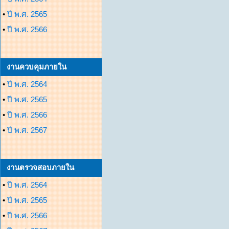
•
ปี พ.ศ. 2565
•
ปี พ.ศ. 2566
งานควบคุมภายใน
•
ปี พ.ศ. 2564
•
ปี พ.ศ. 2565
•
ปี พ.ศ. 2566
•
ปี พ.ศ. 2567
งานตรวจสอบภายใน
•
ปี พ.ศ. 2564
•
ปี พ.ศ. 2565
•
ปี พ.ศ. 2566