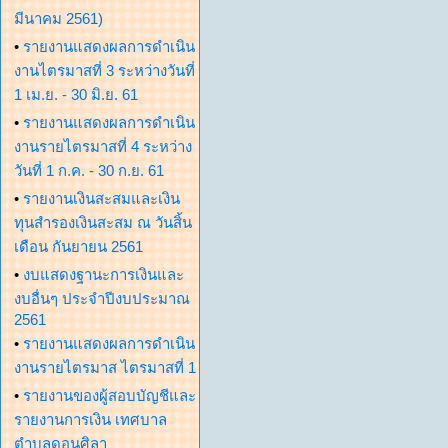
มีนาคม 2561)
•
รายงานแสดงผลการดำเนิน
งานไตรมาสที่ 3 ระหว่างวันที่
1 เม.ย. - 30 มิ.ย. 61
•
รายงานแสดงผลการดำเนิน
งานรายไตรมาสที่ 4 ระหว่าง
วันที่ 1 ก.ค. - 30 ก.ย. 61
•
รายงานเงินสะสมและเงิน
ทุนสำรองเงินสะสม ณ วันสิ้น
เดือน กันยายน 2561
•
งบแสดงฐานะการเงินและ
งบอื่นๆ ประจำปีงบประมาณ
2561
•
รายงานแสดงผลการดำเนิน
งานรายไตรมาส ไตรมาสที่ 1
•
รายงานของผู้สอบบัญชีและ
รายงานการเงิน เทศบาล
ตำบลดอนศิลา