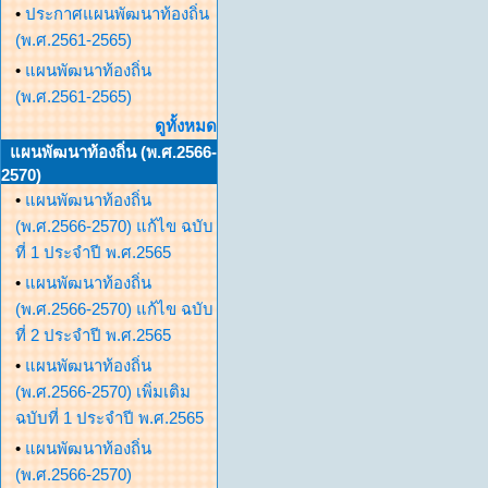
•
ประกาศแผนพัฒนาท้องถิ่น
(พ.ศ.2561-2565)
•
แผนพัฒนาท้องถิ่น
(พ.ศ.2561-2565)
ดูทั้งหมด
แผนพัฒนาท้องถิ่น (พ.ศ.2566-
2570)
•
แผนพัฒนาท้องถิ่น
(พ.ศ.2566-2570) แก้ไข ฉบับ
ที่ 1 ประจำปี พ.ศ.2565
•
แผนพัฒนาท้องถิ่น
(พ.ศ.2566-2570) แก้ไข ฉบับ
ที่ 2 ประจำปี พ.ศ.2565
•
แผนพัฒนาท้องถิ่น
(พ.ศ.2566-2570) เพิ่มเติม
ฉบับที่ 1 ประจำปี พ.ศ.2565
•
แผนพัฒนาท้องถิ่น
(พ.ศ.2566-2570)