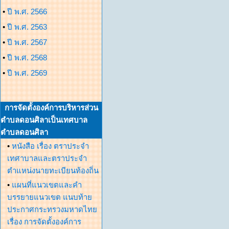
•
ปี พ.ศ. 2566
•
ปี พ.ศ. 2563
•
ปี พ.ศ. 2567
•
ปี พ.ศ. 2568
•
ปี พ.ศ. 2569
การจัดตั้งองค์การบริหารส่วน
ตำบลดอนศิลาเป็นเทศบาล
ตำบลดอนศิลา
•
หนังสือ เรื่อง ตราประจำ
เทศาบาลและตราประจำ
ตำแหน่งนายทะเบียนท้องถิ่น
•
แผนที่แนวเขตและคำ
บรรยายแนวเขต แนบท้าย
ประกาศกระทรวงมหาดไทย
เรื่อง การจัดตั้งองค์การ