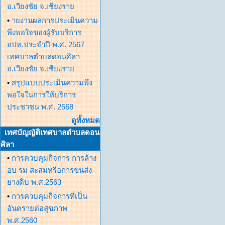
อ.เวียงชัย จ.เชียงราย
•
ายงานผลการประเมินความ
พึงพอใจของผู้รับบริการ
อปท.ประจำปี พ.ศ. 2567
เทศบาลตำบลดอนศิลา
อ.เวียงชัย จ.เชียงราย
•
สรุปแบบประเมินความพึง
พอใจในการให้บริการ
ประชาชน พ.ศ. 2568
ดูทั้งหมด
เทศบัญญัติเทศบาลตำบลดอน
ศิลา
•
การควบคุมกิจการ การล้าง
อบ รม สะสมหรือการขนส่ง
ยางดิบ พ.ศ.2563
•
การควบคุมกิจการที่เป็น
อันตรายต่อสุขภาพ
พ.ศ.2560