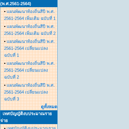
(พ.ศ.2561-2564)
•
แผนพัฒนาท้องถิ่นสีปี พ.ศ.
2561-2564 เพิ่มเติม ฉบับที่ 1
•
แผนพัฒนาท้องถิ่นสีปี พ.ศ.
2561-2564 เพิ่มเติม ฉบับที่ 2
•
แผนพัฒนาท้องถิ่นสีปี พ.ศ.
2561-2564 เปลี่ยนแปลง
ฉบับที่ 1
•
แผนพัฒนาท้องถิ่นสีปี พ.ศ.
2561-2564 เปลี่ยนแปลง
ฉบับที่ 2
•
แผนพัฒนาท้องถิ่นสีปี พ.ศ.
2561-2564 เปลี่ยนแปลง
ฉบับที่ 3
ดูทั้งหมด
เทศบัญญัติงบประมาณราย
จ่าย
•
เทศบัญญัติงบประมาณราย