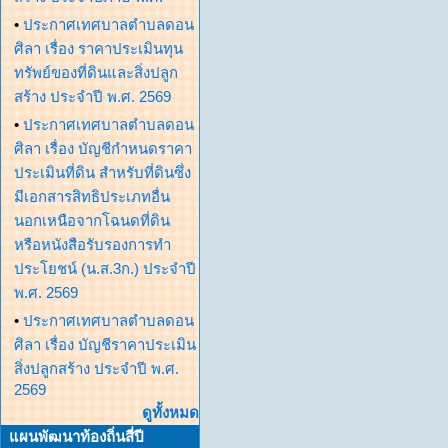
•
ประกาศเทศบาลตำบลดอน
ศิลา เรื่อง ราคาประเมินทุน
ทรัพย์ของที่ดินและสิ่งปลูก
สร้าง ประจำปี พ.ศ. 2569
•
ประกาศเทศบาลตำบลดอน
ศิลา เรื่อง บัญชีกำหนดราคา
ประเมินที่ดิน สำหรับที่ดินซึ่ง
มีเอกสารสิทธิประเภทอื่น
นอกเหนือจากโฉนดที่ดิน
หรือหนังสือรับรองการทำ
ประโยชน์ (น.ส.3ก.) ประจำปี
พ.ศ. 2569
•
ประกาศเทศบาลตำบลดอน
ศิลา เรื่อง บัญชีราคาประเมิน
สิ่งปลูกสร้าง ประจำปี พ.ศ.
2569
ดูทั้งหมด
แผนพัฒนาท้องถิ่นสี่ปี