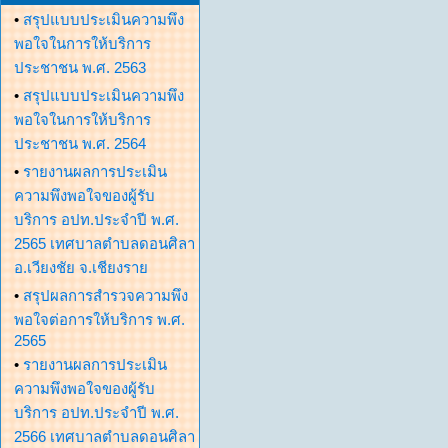
•
สรุปแบบประเมินความพึง
พอใจในการให้บริการ
ประชาชน พ.ศ. 2563
•
สรุปแบบประเมินความพึง
พอใจในการให้บริการ
ประชาชน พ.ศ. 2564
•
รายงานผลการประเมิน
ความพึงพอใจของผู้รับ
บริการ อปท.ประจำปี พ.ศ.
2565 เทศบาลตำบลดอนศิลา
อ.เวียงชัย จ.เชียงราย
•
สรุปผลการสำรวจความพึง
พอใจต่อการให้บริการ พ.ศ.
2565
•
รายงานผลการประเมิน
ความพึงพอใจของผู้รับ
บริการ อปท.ประจำปี พ.ศ.
2566 เทศบาลตำบลดอนศิลา