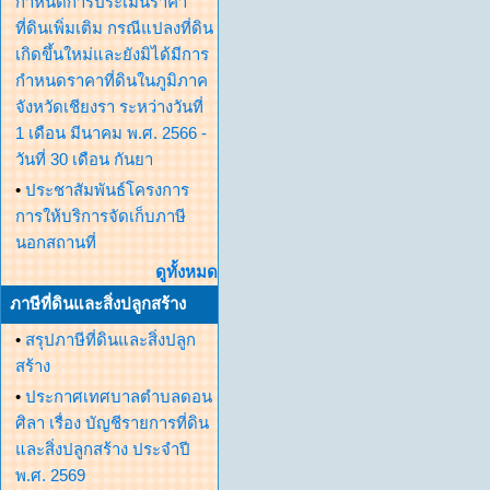
กำหนดการประเมินราคา
ที่ดินเพิ่มเติม กรณีแปลงที่ดิน
เกิดขึ้นใหม่และยังมิได้มีการ
กำหนดราคาที่ดินในภูมิภาค
จังหวัดเชียงรา ระหว่างวันที่
1 เดือน มีนาคม พ.ศ. 2566 -
วันที่ 30 เดือน กันยา
•
ประชาสัมพันธ์โครงการ
การให้บริการจัดเก็บภาษี
นอกสถานที่
ดูทั้งหมด
ภาษีที่ดินและสิ่งปลูกสร้าง
•
สรุปภาษีที่ดินและสิ่งปลูก
สร้าง
•
ประกาศเทศบาลตำบลดอน
ศิลา เรื่อง บัญชีรายการที่ดิน
และสิ่งปลูกสร้าง ประจำปี
พ.ศ. 2569