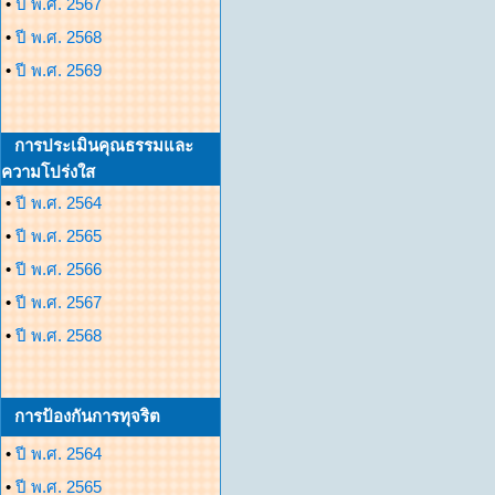
•
ปี พ.ศ. 2567
•
ปี พ.ศ. 2568
•
ปี พ.ศ. 2569
การประเมินคุณธรรมและ
ความโปร่งใส
•
ปี พ.ศ. 2564
•
ปี พ.ศ. 2565
•
ปี พ.ศ. 2566
•
ปี พ.ศ. 2567
•
ปี พ.ศ. 2568
การป้องกันการทุจริต
•
ปี พ.ศ. 2564
•
ปี พ.ศ. 2565