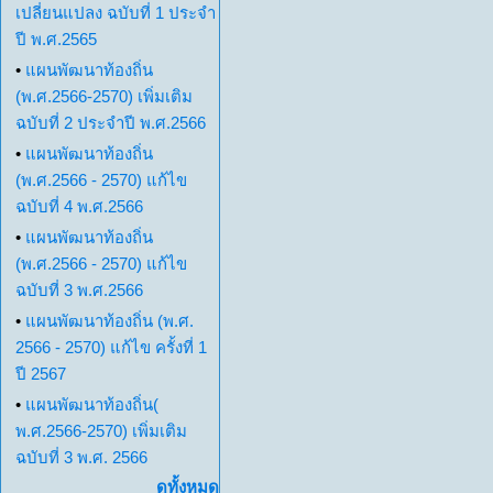
เปลี่ยนแปลง ฉบับที่ 1 ประจำ
ปี พ.ศ.2565
•
แผนพัฒนาท้องถิ่น
(พ.ศ.2566-2570) เพิ่มเติม
ฉบับที่ 2 ประจำปี พ.ศ.2566
•
แผนพัฒนาท้องถิ่น
(พ.ศ.2566 - 2570) แก้ไข
ฉบับที่ 4 พ.ศ.2566
•
แผนพัฒนาท้องถิ่น
(พ.ศ.2566 - 2570) แก้ไข
ฉบับที่ 3 พ.ศ.2566
•
แผนพัฒนาท้องถิ่น (พ.ศ.
2566 - 2570) แก้ไข ครั้งที่ 1
ปี 2567
•
แผนพัฒนาท้องถิ่น(
พ.ศ.2566-2570) เพิ่มเติม
ฉบับที่ 3 พ.ศ. 2566
ดูทั้งหมด