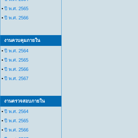
•
ปี พ.ศ. 2565
•
ปี พ.ศ. 2566
งานควบคุมภายใน
•
ปี พ.ศ. 2564
•
ปี พ.ศ. 2565
•
ปี พ.ศ. 2566
•
ปี พ.ศ. 2567
งานตรวจสอบภายใน
•
ปี พ.ศ. 2564
•
ปี พ.ศ. 2565
•
ปี พ.ศ. 2566