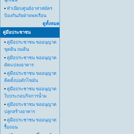
•
ทำเนียบศูนย์อาสาสมัคร
ป้องกันภัยฝ่ายพลเรือน
ดูทั้งหมด
คู่มือประชาชน
•
คู่มือประชาชน ขออนุญาต
ขุดดิน ถมดิน
•
คู่มือประชาชน ขออนุญาต
ดัดแปลงอาคาร
•
คู่มือประชาชน ขออนุญาต
ติดตั้งบ่อดักไขมัน
•
คู่มือประชาชน ขออนุญาต
ใบประกอบกิจการน้ำม
•
คู่มือประชาชน ขออนุญาต
ปลูกสร้างอาคาร
•
คู่มือประชาชน ขออนุญาต
รื้อถอน