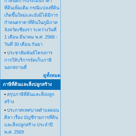
กำหนดการประเมินราคา
ที่ดินเพิ่มเติม กรณีแปลงที่ดิน
เกิดขึ้นใหม่และยังมิได้มีการ
กำหนดราคาที่ดินในภูมิภาค
จังหวัดเชียงรา ระหว่างวันที่
1 เดือน มีนาคม พ.ศ. 2566 -
วันที่ 30 เดือน กันยา
•
ประชาสัมพันธ์โครงการ
การให้บริการจัดเก็บภาษี
นอกสถานที่
ดูทั้งหมด
ภาษีที่ดินและสิ่งปลูกสร้าง
•
สรุปภาษีที่ดินและสิ่งปลูก
สร้าง
•
ประกาศเทศบาลตำบลดอน
ศิลา เรื่อง บัญชีรายการที่ดิน
และสิ่งปลูกสร้าง ประจำปี
พ.ศ. 2569