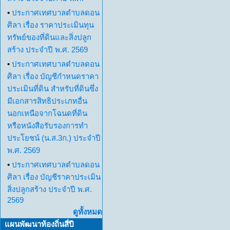
•
ประกาศเทศบาลตำบลดอน
ศิลา เรื่อง ราคาประเมินทุน
ทรัพย์ของที่ดินและสิ่งปลูก
สร้าง ประจำปี พ.ศ. 2569
•
ประกาศเทศบาลตำบลดอน
ศิลา เรื่อง บัญชีกำหนดราคา
ประเมินที่ดิน สำหรับที่ดินซึ่ง
มีเอกสารสิทธิประเภทอื่น
นอกเหนือจากโฉนดที่ดิน
หรือหนังสือรับรองการทำ
ประโยชน์ (น.ส.3ก.) ประจำปี
พ.ศ. 2569
•
ประกาศเทศบาลตำบลดอน
ศิลา เรื่อง บัญชีราคาประเมิน
สิ่งปลูกสร้าง ประจำปี พ.ศ.
2569
ดูทั้งหมด
แผนพัฒนาท้องถิ่นสี่ปี