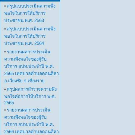
•
สรุปแบบประเมินความพึง
พอใจในการให้บริการ
ประชาชน พ.ศ. 2563
•
สรุปแบบประเมินความพึง
พอใจในการให้บริการ
ประชาชน พ.ศ. 2564
•
รายงานผลการประเมิน
ความพึงพอใจของผู้รับ
บริการ อปท.ประจำปี พ.ศ.
2565 เทศบาลตำบลดอนศิลา
อ.เวียงชัย จ.เชียงราย
•
สรุปผลการสำรวจความพึง
พอใจต่อการให้บริการ พ.ศ.
2565
•
รายงานผลการประเมิน
ความพึงพอใจของผู้รับ
บริการ อปท.ประจำปี พ.ศ.
2566 เทศบาลตำบลดอนศิลา