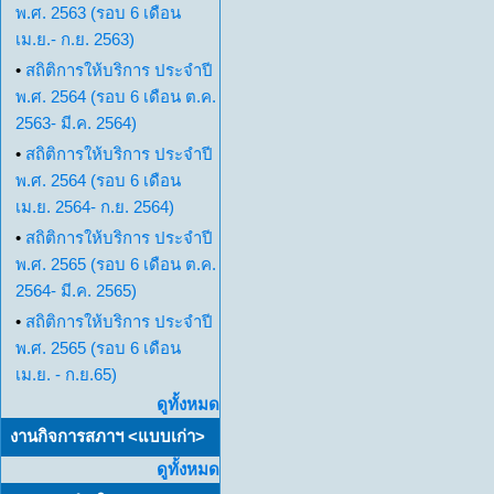
พ.ศ. 2563 (รอบ 6 เดือน
เม.ย.- ก.ย. 2563)
•
สถิติการให้บริการ ประจำปี
พ.ศ. 2564 (รอบ 6 เดือน ต.ค.
2563- มี.ค. 2564)
•
สถิติการให้บริการ ประจำปี
พ.ศ. 2564 (รอบ 6 เดือน
เม.ย. 2564- ก.ย. 2564)
•
สถิติการให้บริการ ประจำปี
พ.ศ. 2565 (รอบ 6 เดือน ต.ค.
2564- มี.ค. 2565)
•
สถิติการให้บริการ ประจำปี
พ.ศ. 2565 (รอบ 6 เดือน
เม.ย. - ก.ย.65)
ดูทั้งหมด
งานกิจการสภาฯ <แบบเก่า>
ดูทั้งหมด