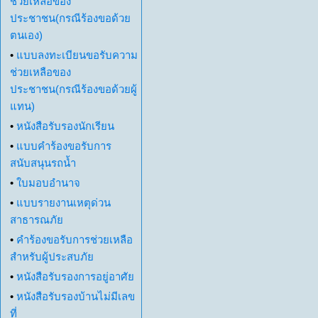
ช่วยเหลือของ
ประชาชน(กรณีร้องขอด้วย
ตนเอง)
•
แบบลงทะเบียนขอรับความ
ช่วยเหลือของ
ประชาชน(กรณีร้องขอด้วยผู้
แทน)
•
หนังสือรับรองนักเรียน
•
แบบคำร้องขอรับการ
สนับสนุนรถน้ำ
•
ใบมอบอำนาจ
•
แบบรายงานเหตุด่วน
สาธารณภัย
•
คำร้องขอรับการช่วยเหลือ
สำหรับผู้ประสบภัย
•
หนังสือรับรองการอยู่อาศัย
•
หนังสือรับรองบ้านไม่มีเลข
ที่