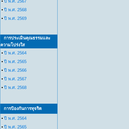
•
ปี พ.ศ. 2567
•
ปี พ.ศ. 2568
•
ปี พ.ศ. 2569
การประเมินคุณธรรมและ
ความโปร่งใส
•
ปี พ.ศ. 2564
•
ปี พ.ศ. 2565
•
ปี พ.ศ. 2566
•
ปี พ.ศ. 2567
•
ปี พ.ศ. 2568
การป้องกันการทุจริต
•
ปี พ.ศ. 2564
•
ปี พ.ศ. 2565