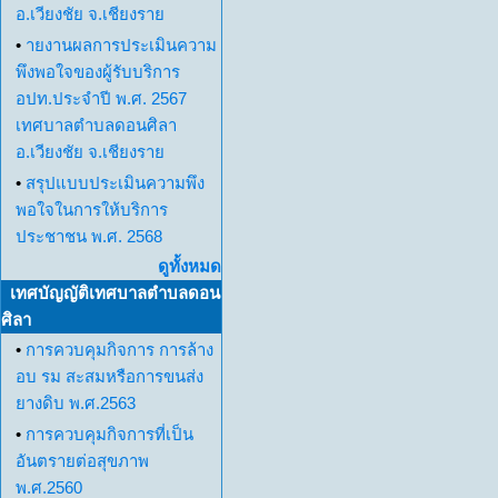
อ.เวียงชัย จ.เชียงราย
•
ายงานผลการประเมินความ
พึงพอใจของผู้รับบริการ
อปท.ประจำปี พ.ศ. 2567
เทศบาลตำบลดอนศิลา
อ.เวียงชัย จ.เชียงราย
•
สรุปแบบประเมินความพึง
พอใจในการให้บริการ
ประชาชน พ.ศ. 2568
ดูทั้งหมด
เทศบัญญัติเทศบาลตำบลดอน
ศิลา
•
การควบคุมกิจการ การล้าง
อบ รม สะสมหรือการขนส่ง
ยางดิบ พ.ศ.2563
•
การควบคุมกิจการที่เป็น
อันตรายต่อสุขภาพ
พ.ศ.2560