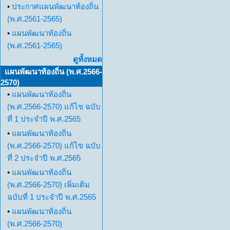
•
ประกาศแผนพัฒนาท้องถิ่น
(พ.ศ.2561-2565)
•
แผนพัฒนาท้องถิ่น
(พ.ศ.2561-2565)
ดูทั้งหมด
แผนพัฒนาท้องถิ่น (พ.ศ.2566-
2570)
•
แผนพัฒนาท้องถิ่น
(พ.ศ.2566-2570) แก้ไข ฉบับ
ที่ 1 ประจำปี พ.ศ.2565
•
แผนพัฒนาท้องถิ่น
(พ.ศ.2566-2570) แก้ไข ฉบับ
ที่ 2 ประจำปี พ.ศ.2565
•
แผนพัฒนาท้องถิ่น
(พ.ศ.2566-2570) เพิ่มเติม
ฉบับที่ 1 ประจำปี พ.ศ.2565
•
แผนพัฒนาท้องถิ่น
(พ.ศ.2566-2570)