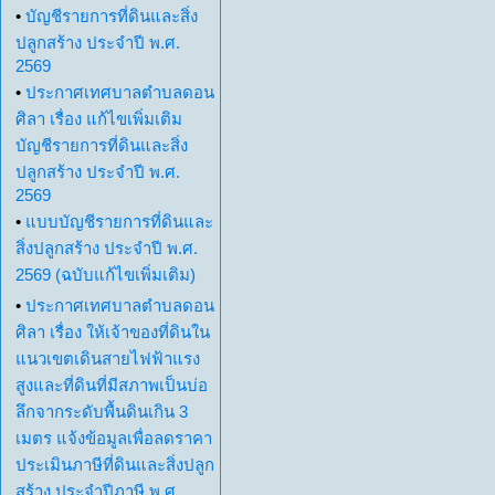
•
บัญชีรายการที่ดินและสิ่ง
ปลูกสร้าง ประจำปี พ.ศ.
2569
•
ประกาศเทศบาลตำบลดอน
ศิลา เรื่อง แก้ไขเพิ่มเติม
บัญชีรายการที่ดินและสิ่ง
ปลูกสร้าง ประจำปี พ.ศ.
2569
•
แบบบัญชีรายการที่ดินและ
สิ่งปลูกสร้าง ประจำปี พ.ศ.
2569 (ฉบับแก้ไขเพิ่มเติม)
•
ประกาศเทศบาลตำบลดอน
ศิลา เรื่อง ให้เจ้าของที่ดินใน
แนวเขตเดินสายไฟฟ้าแรง
สูงและที่ดินที่มีสภาพเป็นบ่อ
ลึกจากระดับพื้นดินเกิน 3
เมตร แจ้งข้อมูลเพื่อลดราคา
ประเมินภาษีที่ดินและสิ่งปลูก
สร้าง ประจำปีภาษี พ.ศ.