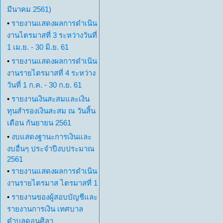
มีนาคม 2561)
•
รายงานแสดงผลการดำเนิน
งานไตรมาสที่ 3 ระหว่างวันที่
1 เม.ย. - 30 มิ.ย. 61
•
รายงานแสดงผลการดำเนิน
งานรายไตรมาสที่ 4 ระหว่าง
วันที่ 1 ก.ค. - 30 ก.ย. 61
•
รายงานเงินสะสมและเงิน
ทุนสำรองเงินสะสม ณ วันสิ้น
เดือน กันยายน 2561
•
งบแสดงฐานะการเงินและ
งบอื่นๆ ประจำปีงบประมาณ
2561
•
รายงานแสดงผลการดำเนิน
งานรายไตรมาส ไตรมาสที่ 1
•
รายงานของผู้สอบบัญชีและ
รายงานการเงิน เทศบาล
ตำบลดอนศิลา