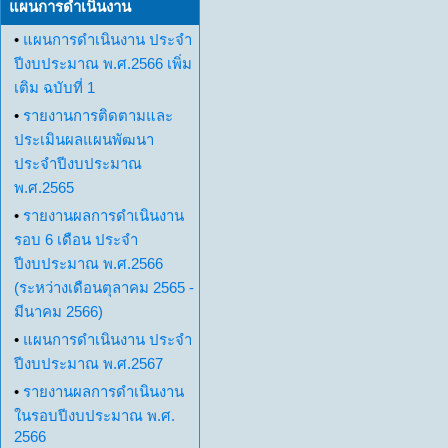
แผนการดำเนินงาน
•
แผนการดำเนินงาน ประจำ
ปีงบประมาณ พ.ศ.2566 เพิ่ม
เติม ฉบับที่ 1
•
รายงานการติดตามและ
ประเมินผลแผนพัฒนา
ประจำปีงบประมาณ
พ.ศ.2565
•
รายงานผลการดำเนินงาน
รอบ 6 เดือน ประจำ
ปีงบประมาณ พ.ศ.2566
(ระหว่างเดือนตุลาคม 2565 -
มีนาคม 2566)
•
แผนการดำเนินงาน ประจำ
ปีงบประมาณ พ.ศ.2567
•
รายงานผลการดำเนินงาน
ในรอบปีงบประมาณ พ.ศ.
2566