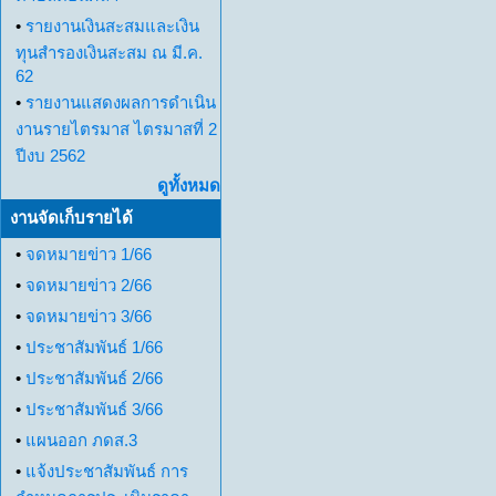
•
รายงานเงินสะสมและเงิน
ทุนสำรองเงินสะสม ณ มี.ค.
62
•
รายงานแสดงผลการดำเนิน
งานรายไตรมาส ไตรมาสที่ 2
ปีงบ 2562
ดูทั้งหมด
งานจัดเก็บรายได้
•
จดหมายข่าว 1/66
•
จดหมายข่าว 2/66
•
จดหมายข่าว 3/66
•
ประชาสัมพันธ์ 1/66
•
ประชาสัมพันธ์ 2/66
•
ประชาสัมพันธ์ 3/66
•
แผนออก ภดส.3
•
แจ้งประชาสัมพันธ์ การ