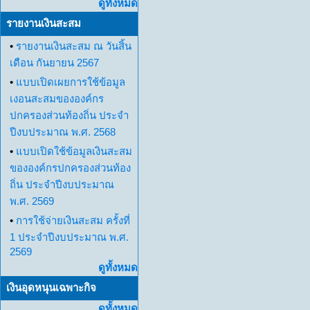
ดูทั้งหมด
รายงานเงินสะสม
•
รายงานเงินสะสม ณ วันสิ้น
เดือน กันยายน 2567
•
แบบเปิดเผยการใช้ข้อมูล
เงอนสะสมขององค์กร
ปกครองส่วนท้องถิ่น ประจำ
ปีงบประมาณ พ.ศ. 2568
•
แบบเปิดใช้ข้อมูลเงินสะสม
ขององค์กรปกครองส่วนท้อง
ถิ่น ประจำปีงบประมาณ
พ.ศ. 2569
•
การใช้จ่ายเงินสะสม ครั้งที่
1 ประจำปีงบประมาณ พ.ศ.
2569
ดูทั้งหมด
เงินอุดหนุนเฉพาะกิจ
ดูทั้งหมด