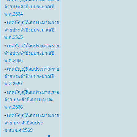
จ่ายประจำปีงบประมาณปี
พ.ศ.2564
•
เทศบัญญัติงบประมาณราย
จ่ายประจำปีงบประมาณปี
พ.ศ.2565
•
เทศบัญญัติงบประมาณราย
จ่ายประจำปีงบประมาณปี
พ.ศ.2566
•
เทศบัญญัติงบประมาณราย
จ่ายประจำปีงบประมาณปี
พ.ศ.2567
•
เทศบัญญัติงบประมาณราย
จ่าย ประจำปีงบประมาณ
พ.ศ.2568
•
เทศบัญญัติงบประมาณราย
จ่าย ประจำปีงบประ
มาณพ.ศ.2569