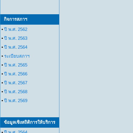
กิจการสภาฯ
•
ปี พ.ศ. 2562
•
ปี พ.ศ. 2563
•
ปี พ.ศ. 2564
•
ระเบียบสภาฯ
•
ปี พ.ศ. 2565
•
ปี พ.ศ. 2566
•
ปี พ.ศ. 2567
•
ปี พ.ศ. 2568
•
ปี พ.ศ. 2569
ข้อมูลเชิงสถิติการให้บริการ
•
ปี พ.ศ. 2564