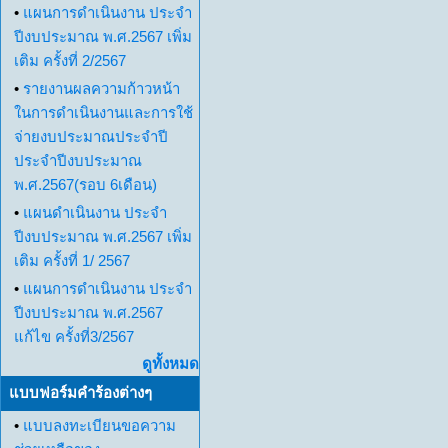
•
แผนการดำเนินงาน ประจำ
ปีงบประมาณ พ.ศ.2567 เพิ่ม
เติม ครั้งที่ 2/2567
•
รายงานผลความก้าวหน้า
ในการดำเนินงานและการใช้
จ่ายงบประมาณประจำปี
ประจำปีงบประมาณ
พ.ศ.2567(รอบ 6เดือน)
•
แผนดำเนินงาน ประจำ
ปีงบประมาณ พ.ศ.2567 เพิ่ม
เติม ครั้งที่ 1/ 2567
•
แผนการดำเนินงาน ประจำ
ปีงบประมาณ พ.ศ.2567
แก้ไข ครั้งที่3/2567
ดูทั้งหมด
แบบฟอร์มคำร้องต่างๆ
•
แบบลงทะเบียนขอความ