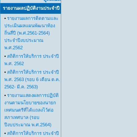
รายงานผลปฏิบัติงานประจำปี
•
รายงานผลการติดตามและ
ประเมินผลแผนพัฒนาท้อง
ถิ่นสี่ปี (พ.ศ.2561-2564)
ประจำปีงบประมาณ
พ.ศ.2562
•
สถิติการให้บริการ ประจำปี
พ.ศ. 2562
•
สถิติการให้บริการ ประจำปี
พ.ศ. 2563 (รอบ 6 เดือน ต.ค.
2562- มี.ค. 2563)
•
รายงานแสดงผลการปฏิบัติ
งานตามนโยบายของนายก
เทศมนตรีที่ได้แถลงไว้ต่อ
สภาเทศบาล (รอบ
ปีงบประมาณ พ.ศ.2564)
•
สถิติการให้บริการ ประจำปี