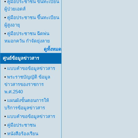
•
คู่มือประชาชน ขึ้นทะเบียน
ผู้ป่วยเอดส์
•
คู่มือประชาชน ขึ้นทะเบียน
ผู้สูงอายุ
•
คู่มือประชาชน ฉีดพ่น
หมอกควัน กำจัดยุ่งลาย
ดูทั้งหมด
ศูนย์ข้อมูลข่าวสาร
•
แบบคำขอข้อมูลข่าวสาร
•
พระราชบัญญัติ ข้อมูล
ข่าวสารของราชการ
พ.ศ.2540
•
แผนผังขั้นตอนการให้
บริการข้อมูลข่าวสาร
•
แบบคำขอข้อมูลข่าวสาร
•
คู่มือประชาชน
•
หนังสือร้องเรียน