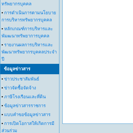
ทรัพยากรบุคคล
•
การดำเนินการตามนโยบาย
การบริหารทรัพยากรบุคคล
•
หลักเกณฑ์การบริหารและ
พัมฒนาทรัพยาการบุคคล
•
รายงานผลการบริหารและ
พัฒนาทรัพยากรบุคคลประจำ
ปี
ข้อมูลข่าวสาร
•
ข่าวประชาสัมพันธ์
•
ข่าวจัดซื้อจัดจ้าง
•
ภาษีโรงเรือนและที่ดิน
•
ข้อมูลข่าวสารราชการ
•
แบบคำขอข้อมูลข่าวสาร
•
การเปิดโอกาสให้เกิดการมี
ส่วนร่วม