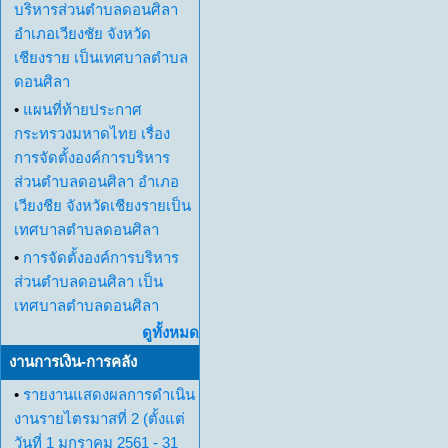
บริหารส่วนตำบลดอนศิลา
อำเภอเวียงชัย จังหวัด
เชียงราย เป็นเทศบาลตำบล
ดอนศิลา
•
แผนที่ท้ายประกาศ
กระทรวงมหาดไทย เรื่อง
การจัดตั้งองค์การบริหาร
ส่วนตำบลดอนศิลา อำเภอ
เวียงชีย จังหวัดเชียงรายเป็น
เทศบาลตำบลดอนศิลา
•
การจัดตั้งองค์การบริหาร
ส่วนตำบลดอนศิลา เป็น
เทศบาลตำบลดอนศิลา
ดูทั้งหมด
งานการเงิน-การคลัง
•
รายงานแสดงผลการดำเนิน
งานรายไตรมาสที่ 2 (ตั้งแต่
วันที่ 1 มกราคม 2561 - 31