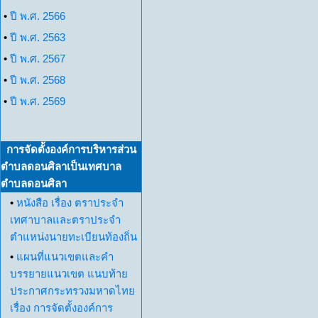
•
ปี พ.ศ. 2566
•
ปี พ.ศ. 2563
•
ปี พ.ศ. 2567
•
ปี พ.ศ. 2568
•
ปี พ.ศ. 2569
การจัดตั้งองค์การบริหารส่วน
ตำบลดอนศิลาเป็นเทศบาล
ตำบลดอนศิลา
•
หนังสือ เรื่อง ตราประจำ
เทศาบาลและตราประจำ
ตำแหน่งนายทะเบียนท้องถิ่น
•
แผนที่แนวเขตและคำ
บรรยายแนวเขต แนบท้าย
ประกาศกระทรวงมหาดไทย
เรื่อง การจัดตั้งองค์การ