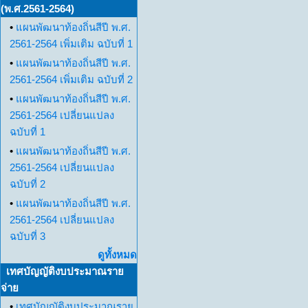
(พ.ศ.2561-2564)
•
แผนพัฒนาท้องถิ่นสีปี พ.ศ.
2561-2564 เพิ่มเติม ฉบับที่ 1
•
แผนพัฒนาท้องถิ่นสีปี พ.ศ.
2561-2564 เพิ่มเติม ฉบับที่ 2
•
แผนพัฒนาท้องถิ่นสีปี พ.ศ.
2561-2564 เปลี่ยนแปลง
ฉบับที่ 1
•
แผนพัฒนาท้องถิ่นสีปี พ.ศ.
2561-2564 เปลี่ยนแปลง
ฉบับที่ 2
•
แผนพัฒนาท้องถิ่นสีปี พ.ศ.
2561-2564 เปลี่ยนแปลง
ฉบับที่ 3
ดูทั้งหมด
เทศบัญญัติงบประมาณราย
จ่าย
•
เทศบัญญัติงบประมาณราย