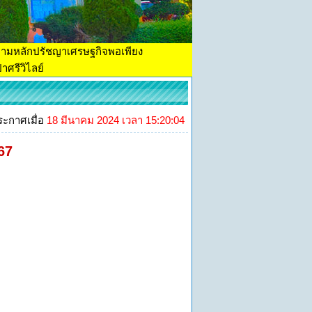
ตามหลักปรัชญาเศรษฐกิจพอเพียง
าศรีวิไลย์
ระกาศเมื่อ
18 มีนาคม 2024 เวลา 15:20:04
567