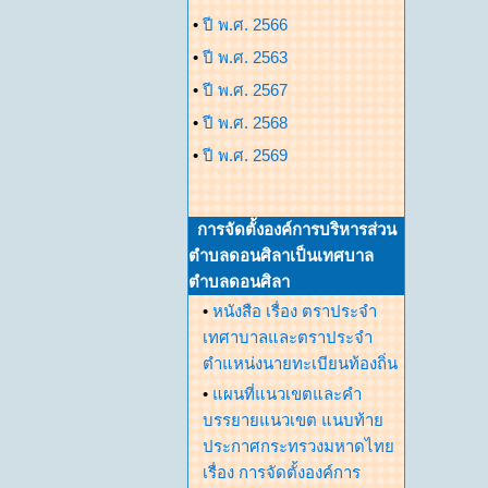
•
ปี พ.ศ. 2566
•
ปี พ.ศ. 2563
•
ปี พ.ศ. 2567
•
ปี พ.ศ. 2568
•
ปี พ.ศ. 2569
การจัดตั้งองค์การบริหารส่วน
ตำบลดอนศิลาเป็นเทศบาล
ตำบลดอนศิลา
•
หนังสือ เรื่อง ตราประจำ
เทศาบาลและตราประจำ
ตำแหน่งนายทะเบียนท้องถิ่น
•
แผนที่แนวเขตและคำ
บรรยายแนวเขต แนบท้าย
ประกาศกระทรวงมหาดไทย
เรื่อง การจัดตั้งองค์การ