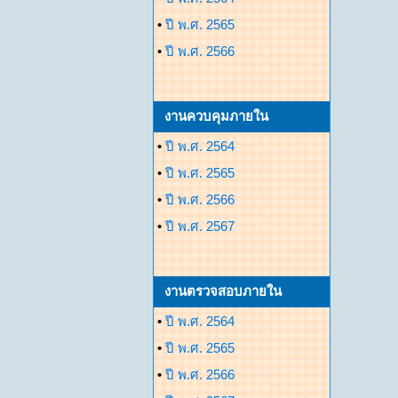
•
ปี พ.ศ. 2565
•
ปี พ.ศ. 2566
งานควบคุมภายใน
•
ปี พ.ศ. 2564
•
ปี พ.ศ. 2565
•
ปี พ.ศ. 2566
•
ปี พ.ศ. 2567
งานตรวจสอบภายใน
•
ปี พ.ศ. 2564
•
ปี พ.ศ. 2565
•
ปี พ.ศ. 2566