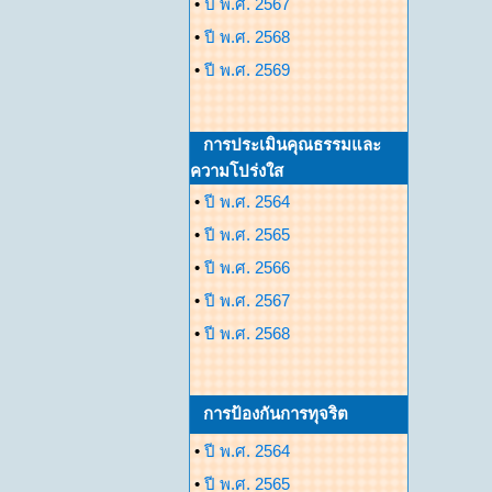
•
ปี พ.ศ. 2567
•
ปี พ.ศ. 2568
•
ปี พ.ศ. 2569
การประเมินคุณธรรมและ
ความโปร่งใส
•
ปี พ.ศ. 2564
•
ปี พ.ศ. 2565
•
ปี พ.ศ. 2566
•
ปี พ.ศ. 2567
•
ปี พ.ศ. 2568
การป้องกันการทุจริต
•
ปี พ.ศ. 2564
•
ปี พ.ศ. 2565