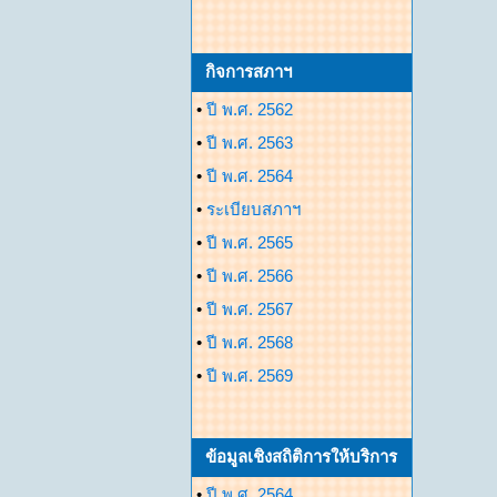
กิจการสภาฯ
•
ปี พ.ศ. 2562
•
ปี พ.ศ. 2563
•
ปี พ.ศ. 2564
•
ระเบียบสภาฯ
•
ปี พ.ศ. 2565
•
ปี พ.ศ. 2566
•
ปี พ.ศ. 2567
•
ปี พ.ศ. 2568
•
ปี พ.ศ. 2569
ข้อมูลเชิงสถิติการให้บริการ
•
ปี พ.ศ. 2564