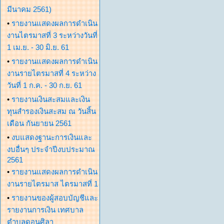
มีนาคม 2561)
•
รายงานแสดงผลการดำเนิน
งานไตรมาสที่ 3 ระหว่างวันที่
1 เม.ย. - 30 มิ.ย. 61
•
รายงานแสดงผลการดำเนิน
งานรายไตรมาสที่ 4 ระหว่าง
วันที่ 1 ก.ค. - 30 ก.ย. 61
•
รายงานเงินสะสมและเงิน
ทุนสำรองเงินสะสม ณ วันสิ้น
เดือน กันยายน 2561
•
งบแสดงฐานะการเงินและ
งบอื่นๆ ประจำปีงบประมาณ
2561
•
รายงานแสดงผลการดำเนิน
งานรายไตรมาส ไตรมาสที่ 1
•
รายงานของผู้สอบบัญชีและ
รายงานการเงิน เทศบาล
ตำบลดอนศิลา