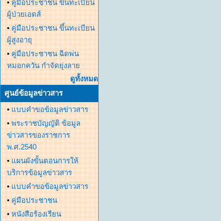
•
คู่มือประชาชน ขึ้นทะเบียน
ผู้ป่วยเอดส์
•
คู่มือประชาชน ขึ้นทะเบียน
ผู้สูงอายุ
•
คู่มือประชาชน ฉีดพ่น
หมอกควัน กำจัดยุ่งลาย
ดูทั้งหมด
ศูนย์ข้อมูลข่าวสาร
•
แบบคำขอข้อมูลข่าวสาร
•
พระราชบัญญัติ ข้อมูล
ข่าวสารของราชการ
พ.ศ.2540
•
แผนผังขั้นตอนการให้
บริการข้อมูลข่าวสาร
•
แบบคำขอข้อมูลข่าวสาร
•
คู่มือประชาชน
•
หนังสือร้องเรียน