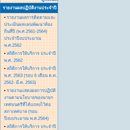
รายงานผลปฏิบัติงานประจำปี
•
รายงานผลการติดตามและ
ประเมินผลแผนพัฒนาท้อง
ถิ่นสี่ปี (พ.ศ.2561-2564)
ประจำปีงบประมาณ
พ.ศ.2562
•
สถิติการให้บริการ ประจำปี
พ.ศ. 2562
•
สถิติการให้บริการ ประจำปี
พ.ศ. 2563 (รอบ 6 เดือน ต.ค.
2562- มี.ค. 2563)
•
รายงานแสดงผลการปฏิบัติ
งานตามนโยบายของนายก
เทศมนตรีที่ได้แถลงไว้ต่อ
สภาเทศบาล (รอบ
ปีงบประมาณ พ.ศ.2564)
•
สถิติการให้บริการ ประจำปี