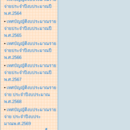
จ่ายประจำปีงบประมาณปี
พ.ศ.2564
•
เทศบัญญัติงบประมาณราย
จ่ายประจำปีงบประมาณปี
พ.ศ.2565
•
เทศบัญญัติงบประมาณราย
จ่ายประจำปีงบประมาณปี
พ.ศ.2566
•
เทศบัญญัติงบประมาณราย
จ่ายประจำปีงบประมาณปี
พ.ศ.2567
•
เทศบัญญัติงบประมาณราย
จ่าย ประจำปีงบประมาณ
พ.ศ.2568
•
เทศบัญญัติงบประมาณราย
จ่าย ประจำปีงบประ
มาณพ.ศ.2569