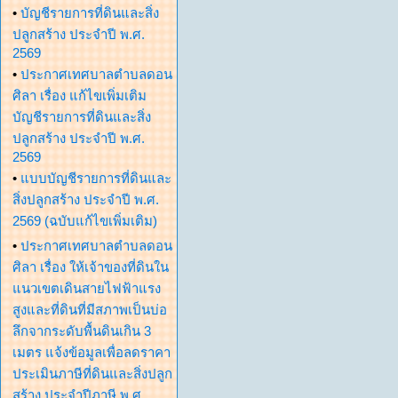
•
บัญชีรายการที่ดินและสิ่ง
ปลูกสร้าง ประจำปี พ.ศ.
2569
•
ประกาศเทศบาลตำบลดอน
ศิลา เรื่อง แก้ไขเพิ่มเติม
บัญชีรายการที่ดินและสิ่ง
ปลูกสร้าง ประจำปี พ.ศ.
2569
•
แบบบัญชีรายการที่ดินและ
สิ่งปลูกสร้าง ประจำปี พ.ศ.
2569 (ฉบับแก้ไขเพิ่มเติม)
•
ประกาศเทศบาลตำบลดอน
ศิลา เรื่อง ให้เจ้าของที่ดินใน
แนวเขตเดินสายไฟฟ้าแรง
สูงและที่ดินที่มีสภาพเป็นบ่อ
ลึกจากระดับพื้นดินเกิน 3
เมตร แจ้งข้อมูลเพื่อลดราคา
ประเมินภาษีที่ดินและสิ่งปลูก
สร้าง ประจำปีภาษี พ.ศ.