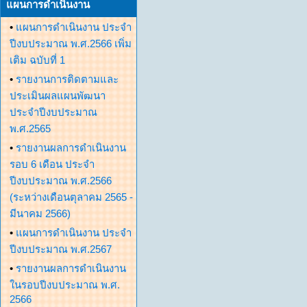
แผนการดำเนินงาน
•
แผนการดำเนินงาน ประจำ
ปีงบประมาณ พ.ศ.2566 เพิ่ม
เติม ฉบับที่ 1
•
รายงานการติดตามและ
ประเมินผลแผนพัฒนา
ประจำปีงบประมาณ
พ.ศ.2565
•
รายงานผลการดำเนินงาน
รอบ 6 เดือน ประจำ
ปีงบประมาณ พ.ศ.2566
(ระหว่างเดือนตุลาคม 2565 -
มีนาคม 2566)
•
แผนการดำเนินงาน ประจำ
ปีงบประมาณ พ.ศ.2567
•
รายงานผลการดำเนินงาน
ในรอบปีงบประมาณ พ.ศ.
2566