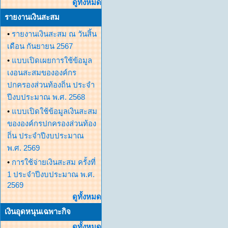
ดูทั้งหมด
รายงานเงินสะสม
•
รายงานเงินสะสม ณ วันสิ้น
เดือน กันยายน 2567
•
แบบเปิดเผยการใช้ข้อมูล
เงอนสะสมขององค์กร
ปกครองส่วนท้องถิ่น ประจำ
ปีงบประมาณ พ.ศ. 2568
•
แบบเปิดใช้ข้อมูลเงินสะสม
ขององค์กรปกครองส่วนท้อง
ถิ่น ประจำปีงบประมาณ
พ.ศ. 2569
•
การใช้จ่ายเงินสะสม ครั้งที่
1 ประจำปีงบประมาณ พ.ศ.
2569
ดูทั้งหมด
เงินอุดหนุนเฉพาะกิจ
ดูทั้งหมด