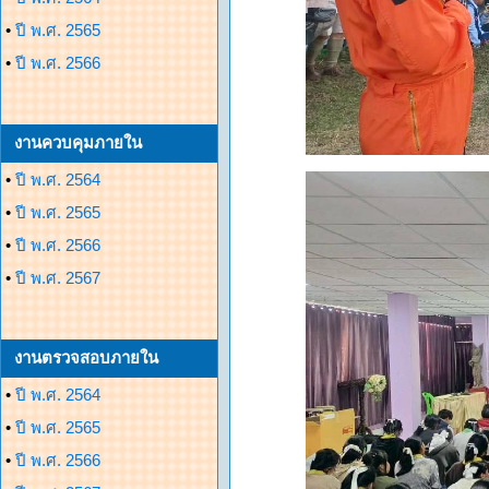
•
ปี พ.ศ. 2565
•
ปี พ.ศ. 2566
งานควบคุมภายใน
•
ปี พ.ศ. 2564
•
ปี พ.ศ. 2565
•
ปี พ.ศ. 2566
•
ปี พ.ศ. 2567
งานตรวจสอบภายใน
•
ปี พ.ศ. 2564
•
ปี พ.ศ. 2565
•
ปี พ.ศ. 2566