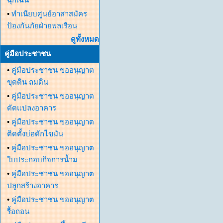
•
ทำเนียบศูนย์อาสาสมัคร
ป้องกันภัยฝ่ายพลเรือน
ดูทั้งหมด
คู่มือประชาชน
•
คู่มือประชาชน ขออนุญาต
ขุดดิน ถมดิน
•
คู่มือประชาชน ขออนุญาต
ดัดแปลงอาคาร
•
คู่มือประชาชน ขออนุญาต
ติดตั้งบ่อดักไขมัน
•
คู่มือประชาชน ขออนุญาต
ใบประกอบกิจการน้ำม
•
คู่มือประชาชน ขออนุญาต
ปลูกสร้างอาคาร
•
คู่มือประชาชน ขออนุญาต
รื้อถอน