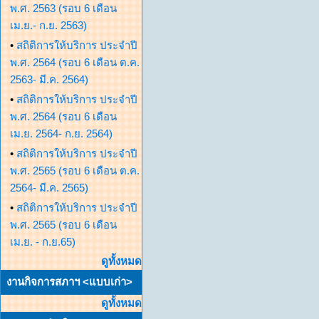
พ.ศ. 2563 (รอบ 6 เดือน
เม.ย.- ก.ย. 2563)
•
สถิติการให้บริการ ประจำปี
พ.ศ. 2564 (รอบ 6 เดือน ต.ค.
2563- มี.ค. 2564)
•
สถิติการให้บริการ ประจำปี
พ.ศ. 2564 (รอบ 6 เดือน
เม.ย. 2564- ก.ย. 2564)
•
สถิติการให้บริการ ประจำปี
พ.ศ. 2565 (รอบ 6 เดือน ต.ค.
2564- มี.ค. 2565)
•
สถิติการให้บริการ ประจำปี
พ.ศ. 2565 (รอบ 6 เดือน
เม.ย. - ก.ย.65)
ดูทั้งหมด
งานกิจการสภาฯ <แบบเก่า>
ดูทั้งหมด