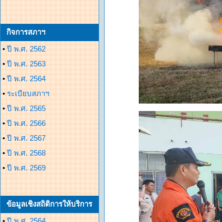
กิจการสภาฯ
•
ปี พ.ศ. 2562
•
ปี พ.ศ. 2563
•
ปี พ.ศ. 2564
•
ระเบียบสภาฯ
•
ปี พ.ศ. 2565
•
ปี พ.ศ. 2566
•
ปี พ.ศ. 2567
•
ปี พ.ศ. 2568
•
ปี พ.ศ. 2569
ข้อมูลเชิงสถิติการให้บริการ
•
ปี พ.ศ. 2564