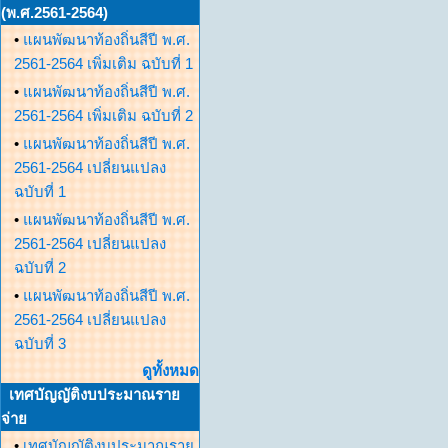
(พ.ศ.2561-2564)
•
แผนพัฒนาท้องถิ่นสีปี พ.ศ.
2561-2564 เพิ่มเติม ฉบับที่ 1
•
แผนพัฒนาท้องถิ่นสีปี พ.ศ.
2561-2564 เพิ่มเติม ฉบับที่ 2
•
แผนพัฒนาท้องถิ่นสีปี พ.ศ.
2561-2564 เปลี่ยนแปลง
ฉบับที่ 1
•
แผนพัฒนาท้องถิ่นสีปี พ.ศ.
2561-2564 เปลี่ยนแปลง
ฉบับที่ 2
•
แผนพัฒนาท้องถิ่นสีปี พ.ศ.
2561-2564 เปลี่ยนแปลง
ฉบับที่ 3
ดูทั้งหมด
เทศบัญญัติงบประมาณราย
จ่าย
•
เทศบัญญัติงบประมาณราย