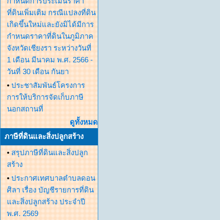
กำหนดการประเมินราคา
ที่ดินเพิ่มเติม กรณีแปลงที่ดิน
เกิดขึ้นใหม่และยังมิได้มีการ
กำหนดราคาที่ดินในภูมิภาค
จังหวัดเชียงรา ระหว่างวันที่
1 เดือน มีนาคม พ.ศ. 2566 -
วันที่ 30 เดือน กันยา
•
ประชาสัมพันธ์โครงการ
การให้บริการจัดเก็บภาษี
นอกสถานที่
ดูทั้งหมด
ภาษีที่ดินและสิ่งปลูกสร้าง
•
สรุปภาษีที่ดินและสิ่งปลูก
สร้าง
•
ประกาศเทศบาลตำบลดอน
ศิลา เรื่อง บัญชีรายการที่ดิน
และสิ่งปลูกสร้าง ประจำปี
พ.ศ. 2569