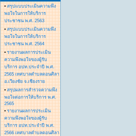
•
สรุปแบบประเมินความพึง
พอใจในการให้บริการ
ประชาชน พ.ศ. 2563
•
สรุปแบบประเมินความพึง
พอใจในการให้บริการ
ประชาชน พ.ศ. 2564
•
รายงานผลการประเมิน
ความพึงพอใจของผู้รับ
บริการ อปท.ประจำปี พ.ศ.
2565 เทศบาลตำบลดอนศิลา
อ.เวียงชัย จ.เชียงราย
•
สรุปผลการสำรวจความพึง
พอใจต่อการให้บริการ พ.ศ.
2565
•
รายงานผลการประเมิน
ความพึงพอใจของผู้รับ
บริการ อปท.ประจำปี พ.ศ.
2566 เทศบาลตำบลดอนศิลา