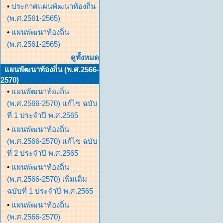
•
ประกาศแผนพัฒนาท้องถิ่น
(พ.ศ.2561-2565)
•
แผนพัฒนาท้องถิ่น
(พ.ศ.2561-2565)
ดูทั้งหมด
แผนพัฒนาท้องถิ่น (พ.ศ.2566-
2570)
•
แผนพัฒนาท้องถิ่น
(พ.ศ.2566-2570) แก้ไข ฉบับ
ที่ 1 ประจำปี พ.ศ.2565
•
แผนพัฒนาท้องถิ่น
(พ.ศ.2566-2570) แก้ไข ฉบับ
ที่ 2 ประจำปี พ.ศ.2565
•
แผนพัฒนาท้องถิ่น
(พ.ศ.2566-2570) เพิ่มเติม
ฉบับที่ 1 ประจำปี พ.ศ.2565
•
แผนพัฒนาท้องถิ่น
(พ.ศ.2566-2570)