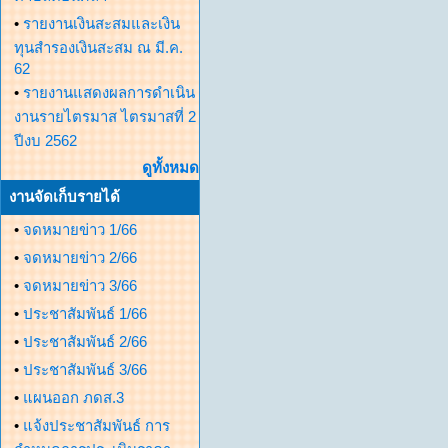
•
รายงานเงินสะสมและเงิน
ทุนสำรองเงินสะสม ณ มี.ค.
62
•
รายงานแสดงผลการดำเนิน
งานรายไตรมาส ไตรมาสที่ 2
ปีงบ 2562
ดูทั้งหมด
งานจัดเก็บรายได้
•
จดหมายข่าว 1/66
•
จดหมายข่าว 2/66
•
จดหมายข่าว 3/66
•
ประชาสัมพันธ์ 1/66
•
ประชาสัมพันธ์ 2/66
•
ประชาสัมพันธ์ 3/66
•
แผนออก ภดส.3
•
แจ้งประชาสัมพันธ์ การ