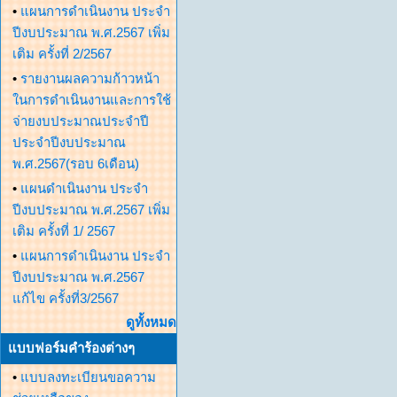
•
แผนการดำเนินงาน ประจำ
ปีงบประมาณ พ.ศ.2567 เพิ่ม
เติม ครั้งที่ 2/2567
•
รายงานผลความก้าวหน้า
ในการดำเนินงานและการใช้
จ่ายงบประมาณประจำปี
ประจำปีงบประมาณ
พ.ศ.2567(รอบ 6เดือน)
•
แผนดำเนินงาน ประจำ
ปีงบประมาณ พ.ศ.2567 เพิ่ม
เติม ครั้งที่ 1/ 2567
•
แผนการดำเนินงาน ประจำ
ปีงบประมาณ พ.ศ.2567
แก้ไข ครั้งที่3/2567
ดูทั้งหมด
แบบฟอร์มคำร้องต่างๆ
•
แบบลงทะเบียนขอความ