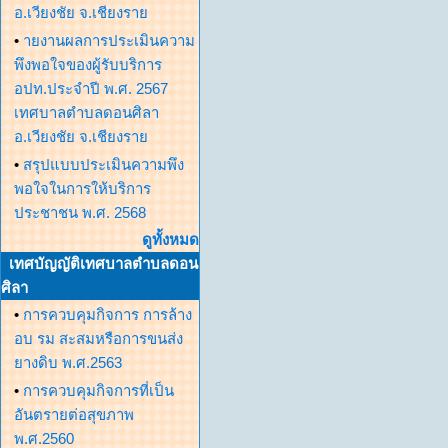
อ.เวียงชัย จ.เชียงราย
•
ายงานผลการประเมินความ
พึงพอใจของผู้รับบริการ
อปท.ประจำปี พ.ศ. 2567
เทศบาลตำบลดอนศิลา
อ.เวียงชัย จ.เชียงราย
•
สรุปแบบประเมินความพึง
พอใจในการให้บริการ
ประชาชน พ.ศ. 2568
ดูทั้งหมด
เทศบัญญัติเทศบาลตำบลดอน
ศิลา
•
การควบคุมกิจการ การล้าง
อบ รม สะสมหรือการขนส่ง
ยางดิบ พ.ศ.2563
•
การควบคุมกิจการที่เป็น
อันตรายต่อสุขภาพ
พ.ศ.2560