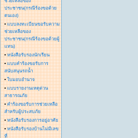
ช่วยเหลือของ
ประชาชน(กรณีร้องขอด้วย
ตนเอง)
•
แบบลงทะเบียนขอรับความ
ช่วยเหลือของ
ประชาชน(กรณีร้องขอด้วยผู้
แทน)
•
หนังสือรับรองนักเรียน
•
แบบคำร้องขอรับการ
สนับสนุนรถน้ำ
•
ใบมอบอำนาจ
•
แบบรายงานเหตุด่วน
สาธารณภัย
•
คำร้องขอรับการช่วยเหลือ
สำหรับผู้ประสบภัย
•
หนังสือรับรองการอยู่อาศัย
•
หนังสือรับรองบ้านไม่มีเลข
ที่