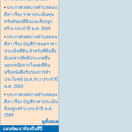
•
ประกาศเทศบาลตำบลดอน
ศิลา เรื่อง ราคาประเมินทุน
ทรัพย์ของที่ดินและสิ่งปลูก
สร้าง ประจำปี พ.ศ. 2569
•
ประกาศเทศบาลตำบลดอน
ศิลา เรื่อง บัญชีกำหนดราคา
ประเมินที่ดิน สำหรับที่ดินซึ่ง
มีเอกสารสิทธิประเภทอื่น
นอกเหนือจากโฉนดที่ดิน
หรือหนังสือรับรองการทำ
ประโยชน์ (น.ส.3ก.) ประจำปี
พ.ศ. 2569
•
ประกาศเทศบาลตำบลดอน
ศิลา เรื่อง บัญชีราคาประเมิน
สิ่งปลูกสร้าง ประจำปี พ.ศ.
2569
ดูทั้งหมด
แผนพัฒนาท้องถิ่นสี่ปี