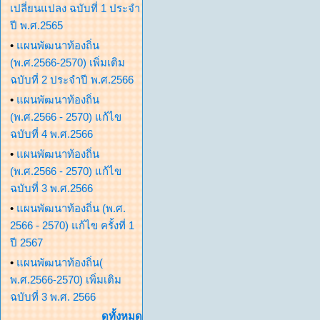
เปลี่ยนแปลง ฉบับที่ 1 ประจำ
ปี พ.ศ.2565
•
แผนพัฒนาท้องถิ่น
(พ.ศ.2566-2570) เพิ่มเติม
ฉบับที่ 2 ประจำปี พ.ศ.2566
•
แผนพัฒนาท้องถิ่น
(พ.ศ.2566 - 2570) แก้ไข
ฉบับที่ 4 พ.ศ.2566
•
แผนพัฒนาท้องถิ่น
(พ.ศ.2566 - 2570) แก้ไข
ฉบับที่ 3 พ.ศ.2566
•
แผนพัฒนาท้องถิ่น (พ.ศ.
2566 - 2570) แก้ไข ครั้งที่ 1
ปี 2567
•
แผนพัฒนาท้องถิ่น(
พ.ศ.2566-2570) เพิ่มเติม
ฉบับที่ 3 พ.ศ. 2566
ดูทั้งหมด