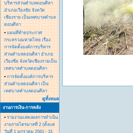
บริหารส่วนตำบลดอนศิลา
อำเภอเวียงชัย จังหวัด
เชียงราย เป็นเทศบาลตำบล
ดอนศิลา
•
แผนที่ท้ายประกาศ
กระทรวงมหาดไทย เรื่อง
การจัดตั้งองค์การบริหาร
ส่วนตำบลดอนศิลา อำเภอ
เวียงชีย จังหวัดเชียงรายเป็น
เทศบาลตำบลดอนศิลา
•
การจัดตั้งองค์การบริหาร
ส่วนตำบลดอนศิลา เป็น
เทศบาลตำบลดอนศิลา
ดูทั้งหมด
งานการเงิน-การคลัง
•
รายงานแสดงผลการดำเนิน
งานรายไตรมาสที่ 2 (ตั้งแต่
วันที่ 1 มกราคม 2561 - 31