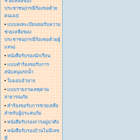
ช่วยเหลือของ
ประชาชน(กรณีร้องขอด้วย
ตนเอง)
•
แบบลงทะเบียนขอรับความ
ช่วยเหลือของ
ประชาชน(กรณีร้องขอด้วยผู้
แทน)
•
หนังสือรับรองนักเรียน
•
แบบคำร้องขอรับการ
สนับสนุนรถน้ำ
•
ใบมอบอำนาจ
•
แบบรายงานเหตุด่วน
สาธารณภัย
•
คำร้องขอรับการช่วยเหลือ
สำหรับผู้ประสบภัย
•
หนังสือรับรองการอยู่อาศัย
•
หนังสือรับรองบ้านไม่มีเลข
ที่