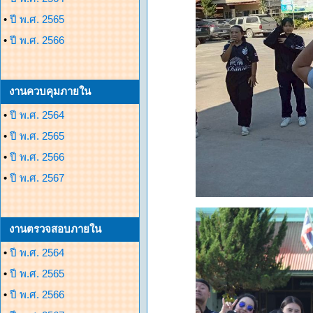
•
ปี พ.ศ. 2565
•
ปี พ.ศ. 2566
งานควบคุมภายใน
•
ปี พ.ศ. 2564
•
ปี พ.ศ. 2565
•
ปี พ.ศ. 2566
•
ปี พ.ศ. 2567
งานตรวจสอบภายใน
•
ปี พ.ศ. 2564
•
ปี พ.ศ. 2565
•
ปี พ.ศ. 2566