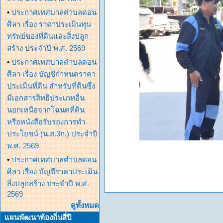
•
ประกาศเทศบาลตำบลดอน
ศิลา เรื่อง ราคาประเมินทุน
ทรัพย์ของที่ดินและสิ่งปลูก
สร้าง ประจำปี พ.ศ. 2569
•
ประกาศเทศบาลตำบลดอน
ศิลา เรื่อง บัญชีกำหนดราคา
ประเมินที่ดิน สำหรับที่ดินซึ่ง
มีเอกสารสิทธิประเภทอื่น
นอกเหนือจากโฉนดที่ดิน
หรือหนังสือรับรองการทำ
ประโยชน์ (น.ส.3ก.) ประจำปี
พ.ศ. 2569
•
ประกาศเทศบาลตำบลดอน
ศิลา เรื่อง บัญชีราคาประเมิน
สิ่งปลูกสร้าง ประจำปี พ.ศ.
2569
ดูทั้งหมด
แผนพัฒนาท้องถิ่นสี่ปี