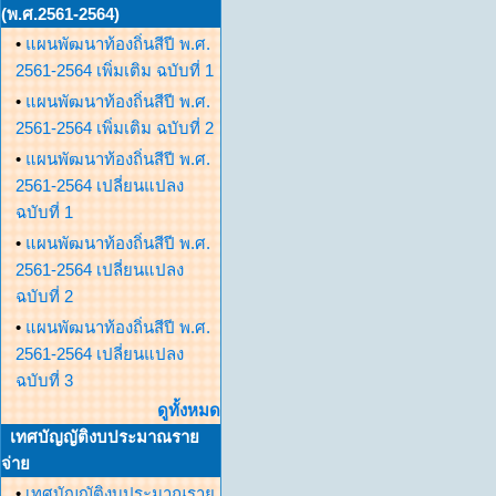
(พ.ศ.2561-2564)
•
แผนพัฒนาท้องถิ่นสีปี พ.ศ.
2561-2564 เพิ่มเติม ฉบับที่ 1
•
แผนพัฒนาท้องถิ่นสีปี พ.ศ.
2561-2564 เพิ่มเติม ฉบับที่ 2
•
แผนพัฒนาท้องถิ่นสีปี พ.ศ.
2561-2564 เปลี่ยนแปลง
ฉบับที่ 1
•
แผนพัฒนาท้องถิ่นสีปี พ.ศ.
2561-2564 เปลี่ยนแปลง
ฉบับที่ 2
•
แผนพัฒนาท้องถิ่นสีปี พ.ศ.
2561-2564 เปลี่ยนแปลง
ฉบับที่ 3
ดูทั้งหมด
เทศบัญญัติงบประมาณราย
จ่าย
•
เทศบัญญัติงบประมาณราย