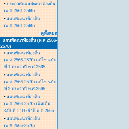
•
ประกาศแผนพัฒนาท้องถิ่น
(พ.ศ.2561-2565)
•
แผนพัฒนาท้องถิ่น
(พ.ศ.2561-2565)
ดูทั้งหมด
แผนพัฒนาท้องถิ่น (พ.ศ.2566-
2570)
•
แผนพัฒนาท้องถิ่น
(พ.ศ.2566-2570) แก้ไข ฉบับ
ที่ 1 ประจำปี พ.ศ.2565
•
แผนพัฒนาท้องถิ่น
(พ.ศ.2566-2570) แก้ไข ฉบับ
ที่ 2 ประจำปี พ.ศ.2565
•
แผนพัฒนาท้องถิ่น
(พ.ศ.2566-2570) เพิ่มเติม
ฉบับที่ 1 ประจำปี พ.ศ.2565
•
แผนพัฒนาท้องถิ่น
(พ.ศ.2566-2570)