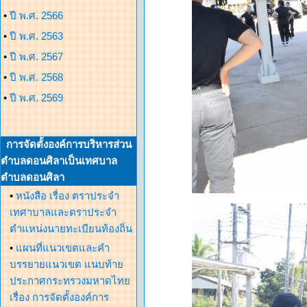
•
ปี พ.ศ. 2566
•
ปี พ.ศ. 2563
•
ปี พ.ศ. 2567
•
ปี พ.ศ. 2568
•
ปี พ.ศ. 2569
การจัดตั้งองค์การบริหารส่วน
ตำบลดอนศิลาเป็นเทศบาล
ตำบลดอนศิลา
•
หนังสือ เรื่อง ตราประจำ
เทศาบาลและตราประจำ
ตำแหน่งนายทะเบียนท้องถิ่น
•
แผนที่แนวเขตและคำ
บรรยายแนวเขต แนบท้าย
ประกาศกระทรวงมหาดไทย
เรื่อง การจัดตั้งองค์การ