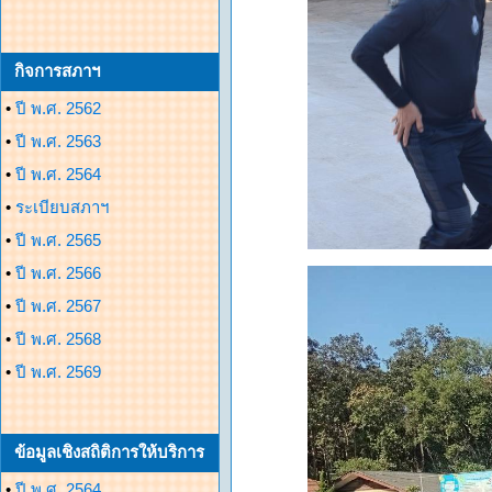
กิจการสภาฯ
•
ปี พ.ศ. 2562
•
ปี พ.ศ. 2563
•
ปี พ.ศ. 2564
•
ระเบียบสภาฯ
•
ปี พ.ศ. 2565
•
ปี พ.ศ. 2566
•
ปี พ.ศ. 2567
•
ปี พ.ศ. 2568
•
ปี พ.ศ. 2569
ข้อมูลเชิงสถิติการให้บริการ
•
ปี พ.ศ. 2564