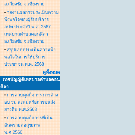
อ.เวียงชัย จ.เชียงราย
•
ายงานผลการประเมินความ
พึงพอใจของผู้รับบริการ
อปท.ประจำปี พ.ศ. 2567
เทศบาลตำบลดอนศิลา
อ.เวียงชัย จ.เชียงราย
•
สรุปแบบประเมินความพึง
พอใจในการให้บริการ
ประชาชน พ.ศ. 2568
ดูทั้งหมด
เทศบัญญัติเทศบาลตำบลดอน
ศิลา
•
การควบคุมกิจการ การล้าง
อบ รม สะสมหรือการขนส่ง
ยางดิบ พ.ศ.2563
•
การควบคุมกิจการที่เป็น
อันตรายต่อสุขภาพ
พ.ศ.2560