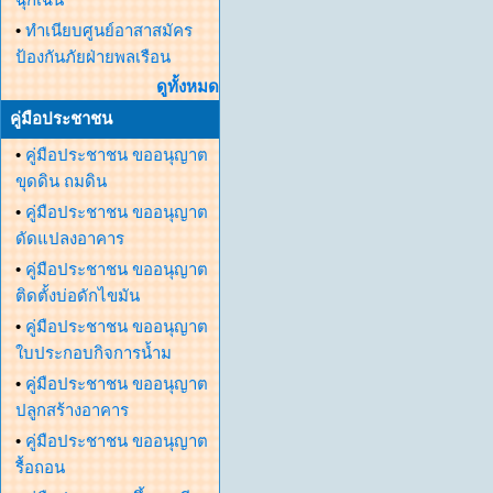
•
ทำเนียบศูนย์อาสาสมัคร
ป้องกันภัยฝ่ายพลเรือน
ดูทั้งหมด
คู่มือประชาชน
•
คู่มือประชาชน ขออนุญาต
ขุดดิน ถมดิน
•
คู่มือประชาชน ขออนุญาต
ดัดแปลงอาคาร
•
คู่มือประชาชน ขออนุญาต
ติดตั้งบ่อดักไขมัน
•
คู่มือประชาชน ขออนุญาต
ใบประกอบกิจการน้ำม
•
คู่มือประชาชน ขออนุญาต
ปลูกสร้างอาคาร
•
คู่มือประชาชน ขออนุญาต
รื้อถอน