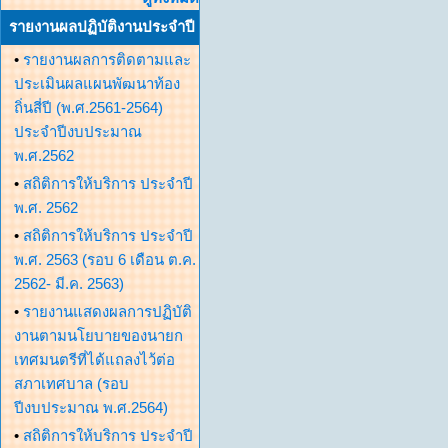
รายงานผลปฏิบัติงานประจำปี
•
รายงานผลการติดตามและ
ประเมินผลแผนพัฒนาท้อง
ถิ่นสี่ปี (พ.ศ.2561-2564)
ประจำปีงบประมาณ
พ.ศ.2562
•
สถิติการให้บริการ ประจำปี
พ.ศ. 2562
•
สถิติการให้บริการ ประจำปี
พ.ศ. 2563 (รอบ 6 เดือน ต.ค.
2562- มี.ค. 2563)
•
รายงานแสดงผลการปฏิบัติ
งานตามนโยบายของนายก
เทศมนตรีที่ได้แถลงไว้ต่อ
สภาเทศบาล (รอบ
ปีงบประมาณ พ.ศ.2564)
•
สถิติการให้บริการ ประจำปี