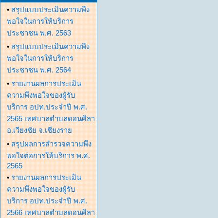
•
สรุปแบบประเมินความพึง
พอใจในการให้บริการ
ประชาชน พ.ศ. 2563
•
สรุปแบบประเมินความพึง
พอใจในการให้บริการ
ประชาชน พ.ศ. 2564
•
รายงานผลการประเมิน
ความพึงพอใจของผู้รับ
บริการ อปท.ประจำปี พ.ศ.
2565 เทศบาลตำบลดอนศิลา
อ.เวียงชัย จ.เชียงราย
•
สรุปผลการสำรวจความพึง
พอใจต่อการให้บริการ พ.ศ.
2565
•
รายงานผลการประเมิน
ความพึงพอใจของผู้รับ
บริการ อปท.ประจำปี พ.ศ.
2566 เทศบาลตำบลดอนศิลา