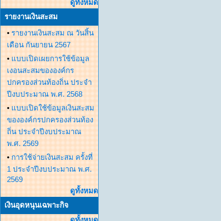
ดูทั้งหมด
รายงานเงินสะสม
•
รายงานเงินสะสม ณ วันสิ้น
เดือน กันยายน 2567
•
แบบเปิดเผยการใช้ข้อมูล
เงอนสะสมขององค์กร
ปกครองส่วนท้องถิ่น ประจำ
ปีงบประมาณ พ.ศ. 2568
•
แบบเปิดใช้ข้อมูลเงินสะสม
ขององค์กรปกครองส่วนท้อง
ถิ่น ประจำปีงบประมาณ
พ.ศ. 2569
•
การใช้จ่ายเงินสะสม ครั้งที่
1 ประจำปีงบประมาณ พ.ศ.
2569
ดูทั้งหมด
เงินอุดหนุนเฉพาะกิจ
ดูทั้งหมด