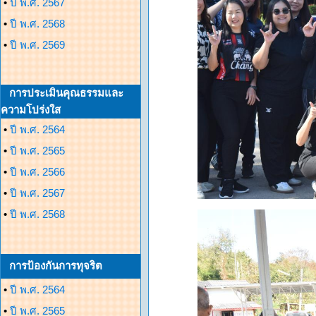
•
ปี พ.ศ. 2567
•
ปี พ.ศ. 2568
•
ปี พ.ศ. 2569
การประเมินคุณธรรมและ
ความโปร่งใส
•
ปี พ.ศ. 2564
•
ปี พ.ศ. 2565
•
ปี พ.ศ. 2566
•
ปี พ.ศ. 2567
•
ปี พ.ศ. 2568
การป้องกันการทุจริต
•
ปี พ.ศ. 2564
•
ปี พ.ศ. 2565