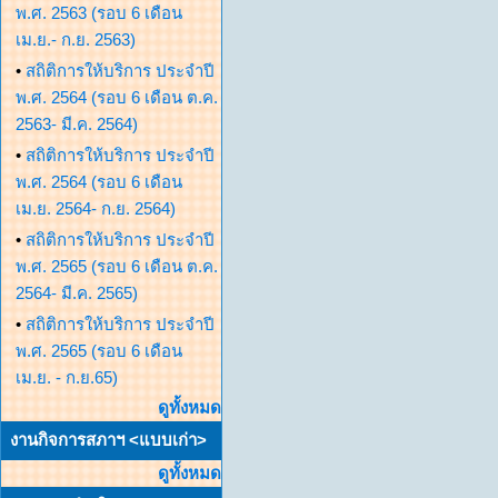
พ.ศ. 2563 (รอบ 6 เดือน
เม.ย.- ก.ย. 2563)
•
สถิติการให้บริการ ประจำปี
พ.ศ. 2564 (รอบ 6 เดือน ต.ค.
2563- มี.ค. 2564)
•
สถิติการให้บริการ ประจำปี
พ.ศ. 2564 (รอบ 6 เดือน
เม.ย. 2564- ก.ย. 2564)
•
สถิติการให้บริการ ประจำปี
พ.ศ. 2565 (รอบ 6 เดือน ต.ค.
2564- มี.ค. 2565)
•
สถิติการให้บริการ ประจำปี
พ.ศ. 2565 (รอบ 6 เดือน
เม.ย. - ก.ย.65)
ดูทั้งหมด
งานกิจการสภาฯ <แบบเก่า>
ดูทั้งหมด