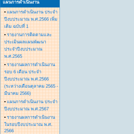
แผนการดำเนินงาน
•
แผนการดำเนินงาน ประจำ
ปีงบประมาณ พ.ศ.2566 เพิ่ม
เติม ฉบับที่ 1
•
รายงานการติดตามและ
ประเมินผลแผนพัฒนา
ประจำปีงบประมาณ
พ.ศ.2565
•
รายงานผลการดำเนินงาน
รอบ 6 เดือน ประจำ
ปีงบประมาณ พ.ศ.2566
(ระหว่างเดือนตุลาคม 2565 -
มีนาคม 2566)
•
แผนการดำเนินงาน ประจำ
ปีงบประมาณ พ.ศ.2567
•
รายงานผลการดำเนินงาน
ในรอบปีงบประมาณ พ.ศ.
2566