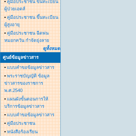
•
คู่มือประชาชน ขึ้นทะเบียน
ผู้ป่วยเอดส์
•
คู่มือประชาชน ขึ้นทะเบียน
ผู้สูงอายุ
•
คู่มือประชาชน ฉีดพ่น
หมอกควัน กำจัดยุ่งลาย
ดูทั้งหมด
ศูนย์ข้อมูลข่าวสาร
•
แบบคำขอข้อมูลข่าวสาร
•
พระราชบัญญัติ ข้อมูล
ข่าวสารของราชการ
พ.ศ.2540
•
แผนผังขั้นตอนการให้
บริการข้อมูลข่าวสาร
•
แบบคำขอข้อมูลข่าวสาร
•
คู่มือประชาชน
•
หนังสือร้องเรียน