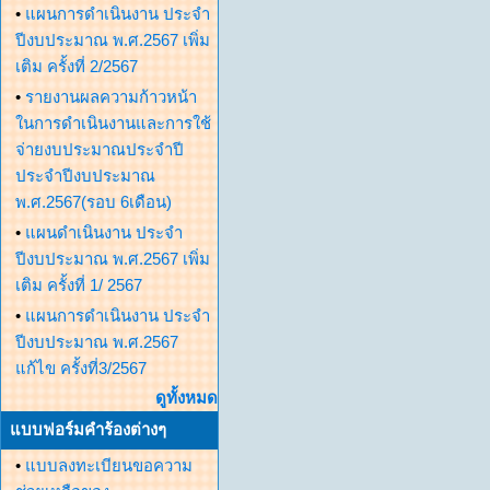
•
แผนการดำเนินงาน ประจำ
ปีงบประมาณ พ.ศ.2567 เพิ่ม
เติม ครั้งที่ 2/2567
•
รายงานผลความก้าวหน้า
ในการดำเนินงานและการใช้
จ่ายงบประมาณประจำปี
ประจำปีงบประมาณ
พ.ศ.2567(รอบ 6เดือน)
•
แผนดำเนินงาน ประจำ
ปีงบประมาณ พ.ศ.2567 เพิ่ม
เติม ครั้งที่ 1/ 2567
•
แผนการดำเนินงาน ประจำ
ปีงบประมาณ พ.ศ.2567
แก้ไข ครั้งที่3/2567
ดูทั้งหมด
แบบฟอร์มคำร้องต่างๆ
•
แบบลงทะเบียนขอความ