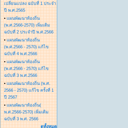
เปลี่ยนแปลง ฉบับที่ 1 ประจำ
ปี พ.ศ.2565
•
แผนพัฒนาท้องถิ่น
(พ.ศ.2566-2570) เพิ่มเติม
ฉบับที่ 2 ประจำปี พ.ศ.2566
•
แผนพัฒนาท้องถิ่น
(พ.ศ.2566 - 2570) แก้ไข
ฉบับที่ 4 พ.ศ.2566
•
แผนพัฒนาท้องถิ่น
(พ.ศ.2566 - 2570) แก้ไข
ฉบับที่ 3 พ.ศ.2566
•
แผนพัฒนาท้องถิ่น (พ.ศ.
2566 - 2570) แก้ไข ครั้งที่ 1
ปี 2567
•
แผนพัฒนาท้องถิ่น(
พ.ศ.2566-2570) เพิ่มเติม
ฉบับที่ 3 พ.ศ. 2566
ดูทั้งหมด