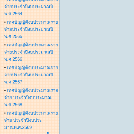
จ่ายประจำปีงบประมาณปี
พ.ศ.2564
•
เทศบัญญัติงบประมาณราย
จ่ายประจำปีงบประมาณปี
พ.ศ.2565
•
เทศบัญญัติงบประมาณราย
จ่ายประจำปีงบประมาณปี
พ.ศ.2566
•
เทศบัญญัติงบประมาณราย
จ่ายประจำปีงบประมาณปี
พ.ศ.2567
•
เทศบัญญัติงบประมาณราย
จ่าย ประจำปีงบประมาณ
พ.ศ.2568
•
เทศบัญญัติงบประมาณราย
จ่าย ประจำปีงบประ
มาณพ.ศ.2569