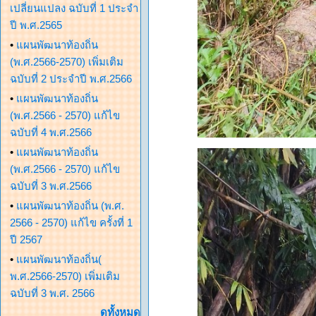
เปลี่ยนแปลง ฉบับที่ 1 ประจำ
ปี พ.ศ.2565
•
แผนพัฒนาท้องถิ่น
(พ.ศ.2566-2570) เพิ่มเติม
ฉบับที่ 2 ประจำปี พ.ศ.2566
•
แผนพัฒนาท้องถิ่น
(พ.ศ.2566 - 2570) แก้ไข
ฉบับที่ 4 พ.ศ.2566
•
แผนพัฒนาท้องถิ่น
(พ.ศ.2566 - 2570) แก้ไข
ฉบับที่ 3 พ.ศ.2566
•
แผนพัฒนาท้องถิ่น (พ.ศ.
2566 - 2570) แก้ไข ครั้งที่ 1
ปี 2567
•
แผนพัฒนาท้องถิ่น(
พ.ศ.2566-2570) เพิ่มเติม
ฉบับที่ 3 พ.ศ. 2566
ดูทั้งหมด