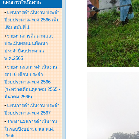
แผนการดำเนินงาน
•
แผนการดำเนินงาน ประจำ
ปีงบประมาณ พ.ศ.2566 เพิ่ม
เติม ฉบับที่ 1
•
รายงานการติดตามและ
ประเมินผลแผนพัฒนา
ประจำปีงบประมาณ
พ.ศ.2565
•
รายงานผลการดำเนินงาน
รอบ 6 เดือน ประจำ
ปีงบประมาณ พ.ศ.2566
(ระหว่างเดือนตุลาคม 2565 -
มีนาคม 2566)
•
แผนการดำเนินงาน ประจำ
ปีงบประมาณ พ.ศ.2567
•
รายงานผลการดำเนินงาน
ในรอบปีงบประมาณ พ.ศ.
2566