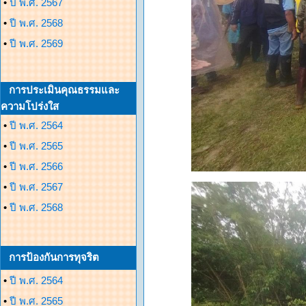
•
ปี พ.ศ. 2567
•
ปี พ.ศ. 2568
•
ปี พ.ศ. 2569
การประเมินคุณธรรมและ
ความโปร่งใส
•
ปี พ.ศ. 2564
•
ปี พ.ศ. 2565
•
ปี พ.ศ. 2566
•
ปี พ.ศ. 2567
•
ปี พ.ศ. 2568
การป้องกันการทุจริต
•
ปี พ.ศ. 2564
•
ปี พ.ศ. 2565