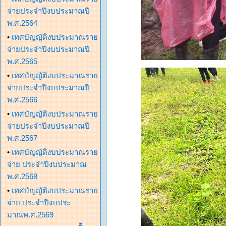
จ่ายประจำปีงบประมาณปี
พ.ศ.2564
•
เทศบัญญัติงบประมาณราย
จ่ายประจำปีงบประมาณปี
พ.ศ.2565
•
เทศบัญญัติงบประมาณราย
จ่ายประจำปีงบประมาณปี
พ.ศ.2566
•
เทศบัญญัติงบประมาณราย
จ่ายประจำปีงบประมาณปี
พ.ศ.2567
•
เทศบัญญัติงบประมาณราย
จ่าย ประจำปีงบประมาณ
พ.ศ.2568
•
เทศบัญญัติงบประมาณราย
จ่าย ประจำปีงบประ
มาณพ.ศ.2569