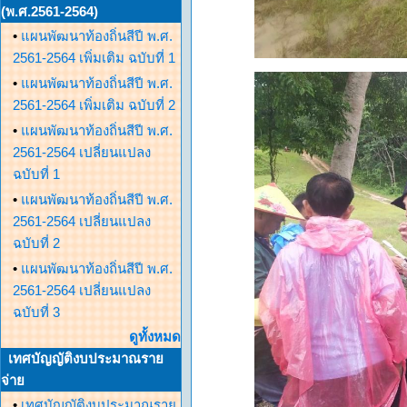
(พ.ศ.2561-2564)
•
แผนพัฒนาท้องถิ่นสีปี พ.ศ.
2561-2564 เพิ่มเติม ฉบับที่ 1
•
แผนพัฒนาท้องถิ่นสีปี พ.ศ.
2561-2564 เพิ่มเติม ฉบับที่ 2
•
แผนพัฒนาท้องถิ่นสีปี พ.ศ.
2561-2564 เปลี่ยนแปลง
ฉบับที่ 1
•
แผนพัฒนาท้องถิ่นสีปี พ.ศ.
2561-2564 เปลี่ยนแปลง
ฉบับที่ 2
•
แผนพัฒนาท้องถิ่นสีปี พ.ศ.
2561-2564 เปลี่ยนแปลง
ฉบับที่ 3
ดูทั้งหมด
เทศบัญญัติงบประมาณราย
จ่าย
•
เทศบัญญัติงบประมาณราย