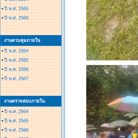
•
ปี พ.ศ. 2565
•
ปี พ.ศ. 2566
งานควบคุมภายใน
•
ปี พ.ศ. 2564
•
ปี พ.ศ. 2565
•
ปี พ.ศ. 2566
•
ปี พ.ศ. 2567
งานตรวจสอบภายใน
•
ปี พ.ศ. 2564
•
ปี พ.ศ. 2565
•
ปี พ.ศ. 2566