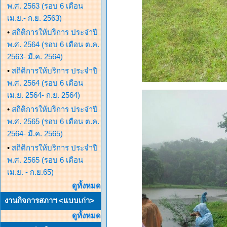
พ.ศ. 2563 (รอบ 6 เดือน
เม.ย.- ก.ย. 2563)
•
สถิติการให้บริการ ประจำปี
พ.ศ. 2564 (รอบ 6 เดือน ต.ค.
2563- มี.ค. 2564)
•
สถิติการให้บริการ ประจำปี
พ.ศ. 2564 (รอบ 6 เดือน
เม.ย. 2564- ก.ย. 2564)
•
สถิติการให้บริการ ประจำปี
พ.ศ. 2565 (รอบ 6 เดือน ต.ค.
2564- มี.ค. 2565)
•
สถิติการให้บริการ ประจำปี
พ.ศ. 2565 (รอบ 6 เดือน
เม.ย. - ก.ย.65)
ดูทั้งหมด
งานกิจการสภาฯ <แบบเก่า>
ดูทั้งหมด