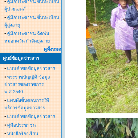
•
คู่มือประชาชน ขึ้นทะเบียน
ผู้ป่วยเอดส์
•
คู่มือประชาชน ขึ้นทะเบียน
ผู้สูงอายุ
•
คู่มือประชาชน ฉีดพ่น
หมอกควัน กำจัดยุ่งลาย
ดูทั้งหมด
ศูนย์ข้อมูลข่าวสาร
•
แบบคำขอข้อมูลข่าวสาร
•
พระราชบัญญัติ ข้อมูล
ข่าวสารของราชการ
พ.ศ.2540
•
แผนผังขั้นตอนการให้
บริการข้อมูลข่าวสาร
•
แบบคำขอข้อมูลข่าวสาร
•
คู่มือประชาชน
•
หนังสือร้องเรียน