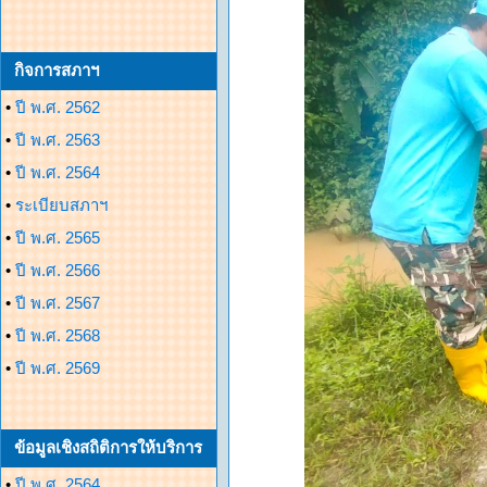
กิจการสภาฯ
•
ปี พ.ศ. 2562
•
ปี พ.ศ. 2563
•
ปี พ.ศ. 2564
•
ระเบียบสภาฯ
•
ปี พ.ศ. 2565
•
ปี พ.ศ. 2566
•
ปี พ.ศ. 2567
•
ปี พ.ศ. 2568
•
ปี พ.ศ. 2569
ข้อมูลเชิงสถิติการให้บริการ
•
ปี พ.ศ. 2564