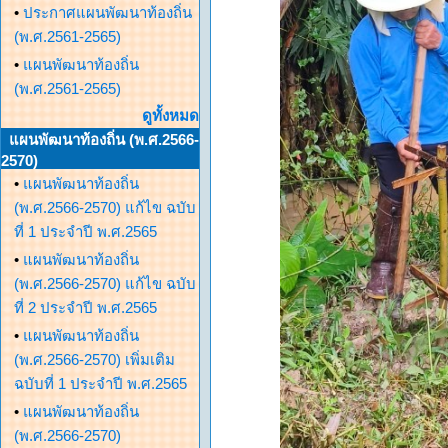
•
ประกาศแผนพัฒนาท้องถิ่น
(พ.ศ.2561-2565)
•
แผนพัฒนาท้องถิ่น
(พ.ศ.2561-2565)
ดูทั้งหมด
แผนพัฒนาท้องถิ่น (พ.ศ.2566-
2570)
•
แผนพัฒนาท้องถิ่น
(พ.ศ.2566-2570) แก้ไข ฉบับ
ที่ 1 ประจำปี พ.ศ.2565
•
แผนพัฒนาท้องถิ่น
(พ.ศ.2566-2570) แก้ไข ฉบับ
ที่ 2 ประจำปี พ.ศ.2565
•
แผนพัฒนาท้องถิ่น
(พ.ศ.2566-2570) เพิ่มเติม
ฉบับที่ 1 ประจำปี พ.ศ.2565
•
แผนพัฒนาท้องถิ่น
(พ.ศ.2566-2570)