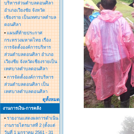
บริหารส่วนตำบลดอนศิลา
อำเภอเวียงชัย จังหวัด
เชียงราย เป็นเทศบาลตำบล
ดอนศิลา
•
แผนที่ท้ายประกาศ
กระทรวงมหาดไทย เรื่อง
การจัดตั้งองค์การบริหาร
ส่วนตำบลดอนศิลา อำเภอ
เวียงชีย จังหวัดเชียงรายเป็น
เทศบาลตำบลดอนศิลา
•
การจัดตั้งองค์การบริหาร
ส่วนตำบลดอนศิลา เป็น
เทศบาลตำบลดอนศิลา
ดูทั้งหมด
งานการเงิน-การคลัง
•
รายงานแสดงผลการดำเนิน
งานรายไตรมาสที่ 2 (ตั้งแต่
วันที่ 1 มกราคม 2561 - 31