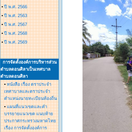
•
ปี พ.ศ. 2566
•
ปี พ.ศ. 2563
•
ปี พ.ศ. 2567
•
ปี พ.ศ. 2568
•
ปี พ.ศ. 2569
การจัดตั้งองค์การบริหารส่วน
ตำบลดอนศิลาเป็นเทศบาล
ตำบลดอนศิลา
•
หนังสือ เรื่อง ตราประจำ
เทศาบาลและตราประจำ
ตำแหน่งนายทะเบียนท้องถิ่น
•
แผนที่แนวเขตและคำ
บรรยายแนวเขต แนบท้าย
ประกาศกระทรวงมหาดไทย
เรื่อง การจัดตั้งองค์การ