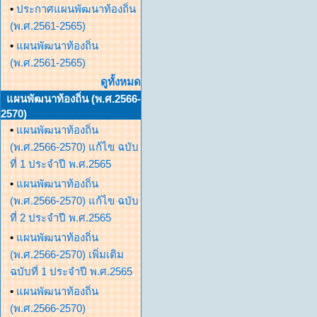
•
ประกาศแผนพัฒนาท้องถิ่น
(พ.ศ.2561-2565)
•
แผนพัฒนาท้องถิ่น
(พ.ศ.2561-2565)
ดูทั้งหมด
แผนพัฒนาท้องถิ่น (พ.ศ.2566-
2570)
•
แผนพัฒนาท้องถิ่น
(พ.ศ.2566-2570) แก้ไข ฉบับ
ที่ 1 ประจำปี พ.ศ.2565
•
แผนพัฒนาท้องถิ่น
(พ.ศ.2566-2570) แก้ไข ฉบับ
ที่ 2 ประจำปี พ.ศ.2565
•
แผนพัฒนาท้องถิ่น
(พ.ศ.2566-2570) เพิ่มเติม
ฉบับที่ 1 ประจำปี พ.ศ.2565
•
แผนพัฒนาท้องถิ่น
(พ.ศ.2566-2570)