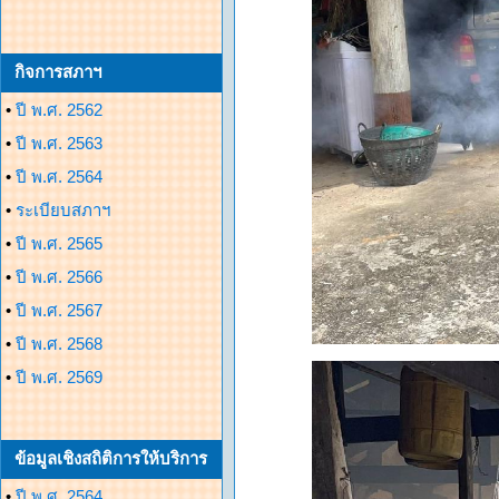
กิจการสภาฯ
•
ปี พ.ศ. 2562
•
ปี พ.ศ. 2563
•
ปี พ.ศ. 2564
•
ระเบียบสภาฯ
•
ปี พ.ศ. 2565
•
ปี พ.ศ. 2566
•
ปี พ.ศ. 2567
•
ปี พ.ศ. 2568
•
ปี พ.ศ. 2569
ข้อมูลเชิงสถิติการให้บริการ
•
ปี พ.ศ. 2564