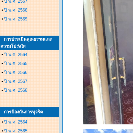
•
ปี พ.ศ. 2567
•
ปี พ.ศ. 2568
•
ปี พ.ศ. 2569
การประเมินคุณธรรมและ
ความโปร่งใส
•
ปี พ.ศ. 2564
•
ปี พ.ศ. 2565
•
ปี พ.ศ. 2566
•
ปี พ.ศ. 2567
•
ปี พ.ศ. 2568
การป้องกันการทุจริต
•
ปี พ.ศ. 2564
•
ปี พ.ศ. 2565