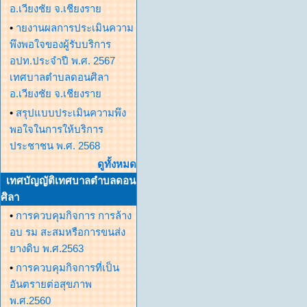
อ.เวียงชัย จ.เชียงราย
•
ายงานผลการประเมินความ
พึงพอใจของผู้รับบริการ
อปท.ประจำปี พ.ศ. 2567
เทศบาลตำบลดอนศิลา
อ.เวียงชัย จ.เชียงราย
•
สรุปแบบประเมินความพึง
พอใจในการให้บริการ
ประชาชน พ.ศ. 2568
ดูทั้งหมด
เทศบัญญัติเทศบาลตำบลดอน
ศิลา
•
การควบคุมกิจการ การล้าง
อบ รม สะสมหรือการขนส่ง
ยางดิบ พ.ศ.2563
•
การควบคุมกิจการที่เป็น
อันตรายต่อสุขภาพ
พ.ศ.2560