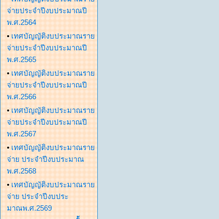
จ่ายประจำปีงบประมาณปี
พ.ศ.2564
•
เทศบัญญัติงบประมาณราย
จ่ายประจำปีงบประมาณปี
พ.ศ.2565
•
เทศบัญญัติงบประมาณราย
จ่ายประจำปีงบประมาณปี
พ.ศ.2566
•
เทศบัญญัติงบประมาณราย
จ่ายประจำปีงบประมาณปี
พ.ศ.2567
•
เทศบัญญัติงบประมาณราย
จ่าย ประจำปีงบประมาณ
พ.ศ.2568
•
เทศบัญญัติงบประมาณราย
จ่าย ประจำปีงบประ
มาณพ.ศ.2569