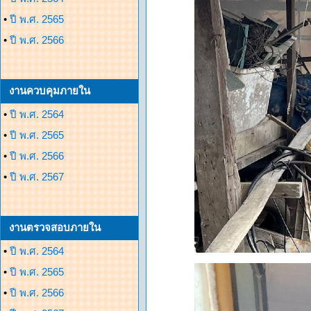
•
ปี พ.ศ. 2565
•
ปี พ.ศ. 2566
งานควบคุมภายใน
•
ปี พ.ศ. 2564
•
ปี พ.ศ. 2565
•
ปี พ.ศ. 2566
•
ปี พ.ศ. 2567
งานตรวจสอบภายใน
•
ปี พ.ศ. 2564
•
ปี พ.ศ. 2565
•
ปี พ.ศ. 2566