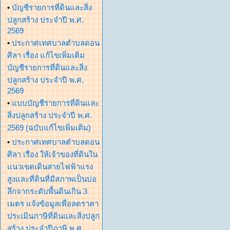
•
บัญชีรายการที่ดินและสิ่ง
ปลูกสร้าง ประจำปี พ.ศ.
2569
•
ประกาศเทศบาลตำบลดอน
ศิลา เรื่อง แก้ไขเพิ่มเติม
บัญชีรายการที่ดินและสิ่ง
ปลูกสร้าง ประจำปี พ.ศ.
2569
•
แบบบัญชีรายการที่ดินและ
สิ่งปลูกสร้าง ประจำปี พ.ศ.
2569 (ฉบับแก้ไขเพิ่มเติม)
•
ประกาศเทศบาลตำบลดอน
ศิลา เรื่อง ให้เจ้าของที่ดินใน
แนวเขตเดินสายไฟฟ้าแรง
สูงและที่ดินที่มีสภาพเป็นบ่อ
ลึกจากระดับพื้นดินเกิน 3
เมตร แจ้งข้อมูลเพื่อลดราคา
ประเมินภาษีที่ดินและสิ่งปลูก
สร้าง ประจำปีภาษี พ.ศ.