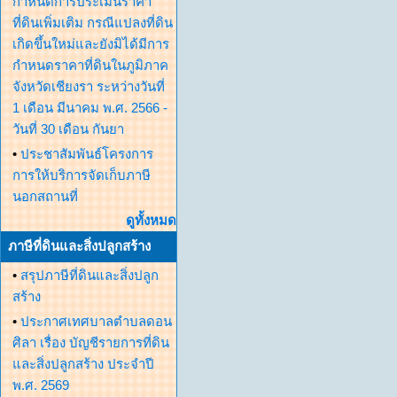
กำหนดการประเมินราคา
ที่ดินเพิ่มเติม กรณีแปลงที่ดิน
เกิดขึ้นใหม่และยังมิได้มีการ
กำหนดราคาที่ดินในภูมิภาค
จังหวัดเชียงรา ระหว่างวันที่
1 เดือน มีนาคม พ.ศ. 2566 -
วันที่ 30 เดือน กันยา
•
ประชาสัมพันธ์โครงการ
การให้บริการจัดเก็บภาษี
นอกสถานที่
ดูทั้งหมด
ภาษีที่ดินและสิ่งปลูกสร้าง
•
สรุปภาษีที่ดินและสิ่งปลูก
สร้าง
•
ประกาศเทศบาลตำบลดอน
ศิลา เรื่อง บัญชีรายการที่ดิน
และสิ่งปลูกสร้าง ประจำปี
พ.ศ. 2569