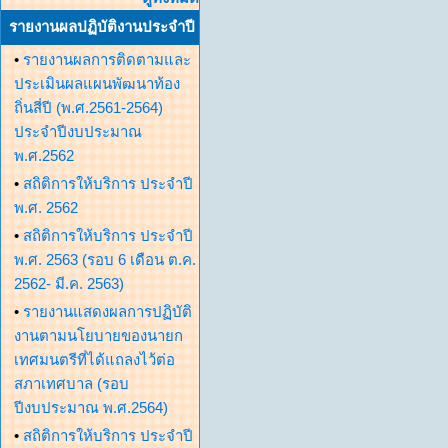
รายงานผลปฏิบัติงานประจำปี
•
รายงานผลการติดตามและ
ประเมินผลแผนพัฒนาท้อง
ถิ่นสี่ปี (พ.ศ.2561-2564)
ประจำปีงบประมาณ
พ.ศ.2562
•
สถิติการให้บริการ ประจำปี
พ.ศ. 2562
•
สถิติการให้บริการ ประจำปี
พ.ศ. 2563 (รอบ 6 เดือน ต.ค.
2562- มี.ค. 2563)
•
รายงานแสดงผลการปฏิบัติ
งานตามนโยบายของนายก
เทศมนตรีที่ได้แถลงไว้ต่อ
สภาเทศบาล (รอบ
ปีงบประมาณ พ.ศ.2564)
•
สถิติการให้บริการ ประจำปี