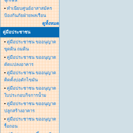
•
ทำเนียบศูนย์อาสาสมัคร
ป้องกันภัยฝ่ายพลเรือน
ดูทั้งหมด
คู่มือประชาชน
•
คู่มือประชาชน ขออนุญาต
ขุดดิน ถมดิน
•
คู่มือประชาชน ขออนุญาต
ดัดแปลงอาคาร
•
คู่มือประชาชน ขออนุญาต
ติดตั้งบ่อดักไขมัน
•
คู่มือประชาชน ขออนุญาต
ใบประกอบกิจการน้ำม
•
คู่มือประชาชน ขออนุญาต
ปลูกสร้างอาคาร
•
คู่มือประชาชน ขออนุญาต
รื้อถอน