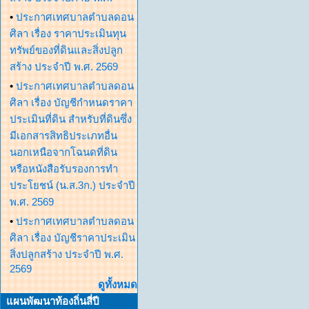
•
ประกาศเทศบาลตำบลดอน
ศิลา เรื่อง ราคาประเมินทุน
ทรัพย์ของที่ดินและสิ่งปลูก
สร้าง ประจำปี พ.ศ. 2569
•
ประกาศเทศบาลตำบลดอน
ศิลา เรื่อง บัญชีกำหนดราคา
ประเมินที่ดิน สำหรับที่ดินซึ่ง
มีเอกสารสิทธิประเภทอื่น
นอกเหนือจากโฉนดที่ดิน
หรือหนังสือรับรองการทำ
ประโยชน์ (น.ส.3ก.) ประจำปี
พ.ศ. 2569
•
ประกาศเทศบาลตำบลดอน
ศิลา เรื่อง บัญชีราคาประเมิน
สิ่งปลูกสร้าง ประจำปี พ.ศ.
2569
ดูทั้งหมด
แผนพัฒนาท้องถิ่นสี่ปี