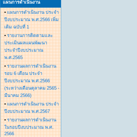
แผนการดำเนินงาน
•
แผนการดำเนินงาน ประจำ
ปีงบประมาณ พ.ศ.2566 เพิ่ม
เติม ฉบับที่ 1
•
รายงานการติดตามและ
ประเมินผลแผนพัฒนา
ประจำปีงบประมาณ
พ.ศ.2565
•
รายงานผลการดำเนินงาน
รอบ 6 เดือน ประจำ
ปีงบประมาณ พ.ศ.2566
(ระหว่างเดือนตุลาคม 2565 -
มีนาคม 2566)
•
แผนการดำเนินงาน ประจำ
ปีงบประมาณ พ.ศ.2567
•
รายงานผลการดำเนินงาน
ในรอบปีงบประมาณ พ.ศ.
2566