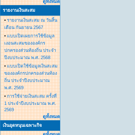
ดูทั้งหมด
รายงานเงินสะสม
•
รายงานเงินสะสม ณ วันสิ้น
เดือน กันยายน 2567
•
แบบเปิดเผยการใช้ข้อมูล
เงอนสะสมขององค์กร
ปกครองส่วนท้องถิ่น ประจำ
ปีงบประมาณ พ.ศ. 2568
•
แบบเปิดใช้ข้อมูลเงินสะสม
ขององค์กรปกครองส่วนท้อง
ถิ่น ประจำปีงบประมาณ
พ.ศ. 2569
•
การใช้จ่ายเงินสะสม ครั้งที่
1 ประจำปีงบประมาณ พ.ศ.
2569
ดูทั้งหมด
เงินอุดหนุนเฉพาะกิจ
ดูทั้งหมด