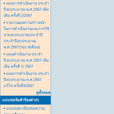
•
แผนการดำเนินงาน ประจำ
ปีงบประมาณ พ.ศ.2567 เพิ่ม
เติม ครั้งที่ 2/2567
•
รายงานผลความก้าวหน้า
ในการดำเนินงานและการใช้
จ่ายงบประมาณประจำปี
ประจำปีงบประมาณ
พ.ศ.2567(รอบ 6เดือน)
•
แผนดำเนินงาน ประจำ
ปีงบประมาณ พ.ศ.2567 เพิ่ม
เติม ครั้งที่ 1/ 2567
•
แผนการดำเนินงาน ประจำ
ปีงบประมาณ พ.ศ.2567
แก้ไข ครั้งที่3/2567
ดูทั้งหมด
แบบฟอร์มคำร้องต่างๆ
•
แบบลงทะเบียนขอความ