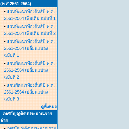
(พ.ศ.2561-2564)
•
แผนพัฒนาท้องถิ่นสีปี พ.ศ.
2561-2564 เพิ่มเติม ฉบับที่ 1
•
แผนพัฒนาท้องถิ่นสีปี พ.ศ.
2561-2564 เพิ่มเติม ฉบับที่ 2
•
แผนพัฒนาท้องถิ่นสีปี พ.ศ.
2561-2564 เปลี่ยนแปลง
ฉบับที่ 1
•
แผนพัฒนาท้องถิ่นสีปี พ.ศ.
2561-2564 เปลี่ยนแปลง
ฉบับที่ 2
•
แผนพัฒนาท้องถิ่นสีปี พ.ศ.
2561-2564 เปลี่ยนแปลง
ฉบับที่ 3
ดูทั้งหมด
เทศบัญญัติงบประมาณราย
จ่าย
•
เทศบัญญัติงบประมาณราย