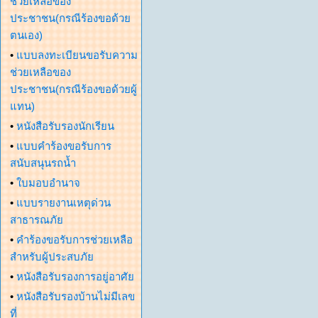
ช่วยเหลือของ
ประชาชน(กรณีร้องขอด้วย
ตนเอง)
•
แบบลงทะเบียนขอรับความ
ช่วยเหลือของ
ประชาชน(กรณีร้องขอด้วยผู้
แทน)
•
หนังสือรับรองนักเรียน
•
แบบคำร้องขอรับการ
สนับสนุนรถน้ำ
•
ใบมอบอำนาจ
•
แบบรายงานเหตุด่วน
สาธารณภัย
•
คำร้องขอรับการช่วยเหลือ
สำหรับผู้ประสบภัย
•
หนังสือรับรองการอยู่อาศัย
•
หนังสือรับรองบ้านไม่มีเลข
ที่