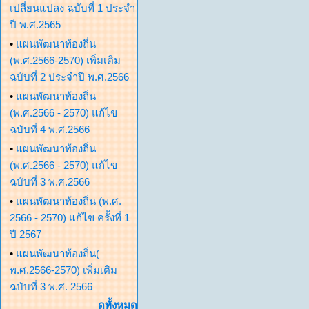
เปลี่ยนแปลง ฉบับที่ 1 ประจำ
ปี พ.ศ.2565
•
แผนพัฒนาท้องถิ่น
(พ.ศ.2566-2570) เพิ่มเติม
ฉบับที่ 2 ประจำปี พ.ศ.2566
•
แผนพัฒนาท้องถิ่น
(พ.ศ.2566 - 2570) แก้ไข
ฉบับที่ 4 พ.ศ.2566
•
แผนพัฒนาท้องถิ่น
(พ.ศ.2566 - 2570) แก้ไข
ฉบับที่ 3 พ.ศ.2566
•
แผนพัฒนาท้องถิ่น (พ.ศ.
2566 - 2570) แก้ไข ครั้งที่ 1
ปี 2567
•
แผนพัฒนาท้องถิ่น(
พ.ศ.2566-2570) เพิ่มเติม
ฉบับที่ 3 พ.ศ. 2566
ดูทั้งหมด