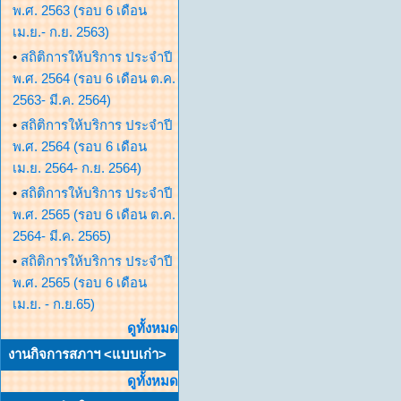
พ.ศ. 2563 (รอบ 6 เดือน
เม.ย.- ก.ย. 2563)
•
สถิติการให้บริการ ประจำปี
พ.ศ. 2564 (รอบ 6 เดือน ต.ค.
2563- มี.ค. 2564)
•
สถิติการให้บริการ ประจำปี
พ.ศ. 2564 (รอบ 6 เดือน
เม.ย. 2564- ก.ย. 2564)
•
สถิติการให้บริการ ประจำปี
พ.ศ. 2565 (รอบ 6 เดือน ต.ค.
2564- มี.ค. 2565)
•
สถิติการให้บริการ ประจำปี
พ.ศ. 2565 (รอบ 6 เดือน
เม.ย. - ก.ย.65)
ดูทั้งหมด
งานกิจการสภาฯ <แบบเก่า>
ดูทั้งหมด