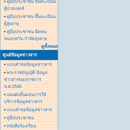
•
คู่มือประชาชน ขึ้นทะเบียน
ผู้ป่วยเอดส์
•
คู่มือประชาชน ขึ้นทะเบียน
ผู้สูงอายุ
•
คู่มือประชาชน ฉีดพ่น
หมอกควัน กำจัดยุ่งลาย
ดูทั้งหมด
ศูนย์ข้อมูลข่าวสาร
•
แบบคำขอข้อมูลข่าวสาร
•
พระราชบัญญัติ ข้อมูล
ข่าวสารของราชการ
พ.ศ.2540
•
แผนผังขั้นตอนการให้
บริการข้อมูลข่าวสาร
•
แบบคำขอข้อมูลข่าวสาร
•
คู่มือประชาชน
•
หนังสือร้องเรียน