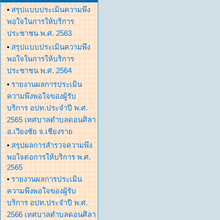
•
สรุปแบบประเมินความพึง
พอใจในการให้บริการ
ประชาชน พ.ศ. 2563
•
สรุปแบบประเมินความพึง
พอใจในการให้บริการ
ประชาชน พ.ศ. 2564
•
รายงานผลการประเมิน
ความพึงพอใจของผู้รับ
บริการ อปท.ประจำปี พ.ศ.
2565 เทศบาลตำบลดอนศิลา
อ.เวียงชัย จ.เชียงราย
•
สรุปผลการสำรวจความพึง
พอใจต่อการให้บริการ พ.ศ.
2565
•
รายงานผลการประเมิน
ความพึงพอใจของผู้รับ
บริการ อปท.ประจำปี พ.ศ.
2566 เทศบาลตำบลดอนศิลา