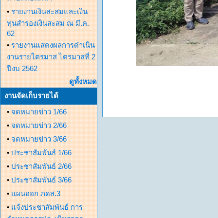
•
รายงานเงินสะสมและเงิน
ทุนสำรองเงินสะสม ณ มี.ค.
62
•
รายงานแสดงผลการดำเนิน
งานรายไตรมาส ไตรมาสที่ 2
ปีงบ 2562
ดูทั้งหมด
งานจัดเก็บรายได้
•
จดหมายข่าว 1/66
•
จดหมายข่าว 2/66
•
จดหมายข่าว 3/66
•
ประชาสัมพันธ์ 1/66
•
ประชาสัมพันธ์ 2/66
•
ประชาสัมพันธ์ 3/66
•
แผนออก ภดส.3
•
แจ้งประชาสัมพันธ์ การ