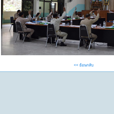
<< ย้อนกลับ