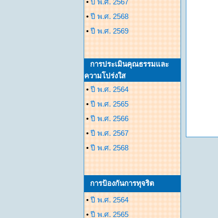
•
ปี พ.ศ. 2567
•
ปี พ.ศ. 2568
•
ปี พ.ศ. 2569
การประเมินคุณธรรมและ
ความโปร่งใส
•
ปี พ.ศ. 2564
•
ปี พ.ศ. 2565
•
ปี พ.ศ. 2566
•
ปี พ.ศ. 2567
•
ปี พ.ศ. 2568
การป้องกันการทุจริต
•
ปี พ.ศ. 2564
•
ปี พ.ศ. 2565