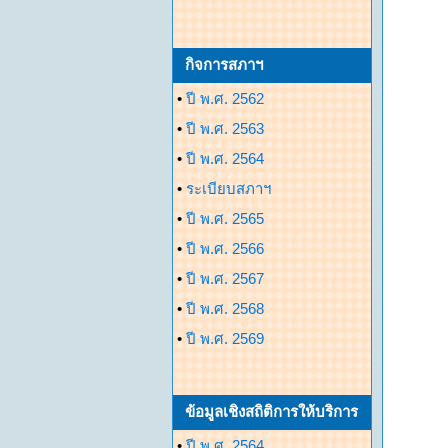
กิจการสภาฯ
•
ปี พ.ศ. 2562
•
ปี พ.ศ. 2563
•
ปี พ.ศ. 2564
•
ระเบียบสภาฯ
•
ปี พ.ศ. 2565
•
ปี พ.ศ. 2566
•
ปี พ.ศ. 2567
•
ปี พ.ศ. 2568
•
ปี พ.ศ. 2569
ข้อมูลเชิงสถิติการให้บริการ
•
ปี พ.ศ. 2564