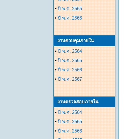
•
ปี พ.ศ. 2565
•
ปี พ.ศ. 2566
งานควบคุมภายใน
•
ปี พ.ศ. 2564
•
ปี พ.ศ. 2565
•
ปี พ.ศ. 2566
•
ปี พ.ศ. 2567
งานตรวจสอบภายใน
•
ปี พ.ศ. 2564
•
ปี พ.ศ. 2565
•
ปี พ.ศ. 2566