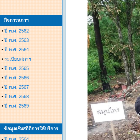
กิจการสภาฯ
•
ปี พ.ศ. 2562
•
ปี พ.ศ. 2563
•
ปี พ.ศ. 2564
•
ระเบียบสภาฯ
•
ปี พ.ศ. 2565
•
ปี พ.ศ. 2566
•
ปี พ.ศ. 2567
•
ปี พ.ศ. 2568
•
ปี พ.ศ. 2569
ข้อมูลเชิงสถิติการให้บริการ
•
ปี พ.ศ. 2564