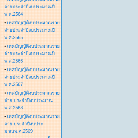
จ่ายประจำปีงบประมาณปี
พ.ศ.2564
•
เทศบัญญัติงบประมาณราย
จ่ายประจำปีงบประมาณปี
พ.ศ.2565
•
เทศบัญญัติงบประมาณราย
จ่ายประจำปีงบประมาณปี
พ.ศ.2566
•
เทศบัญญัติงบประมาณราย
จ่ายประจำปีงบประมาณปี
พ.ศ.2567
•
เทศบัญญัติงบประมาณราย
จ่าย ประจำปีงบประมาณ
พ.ศ.2568
•
เทศบัญญัติงบประมาณราย
จ่าย ประจำปีงบประ
มาณพ.ศ.2569