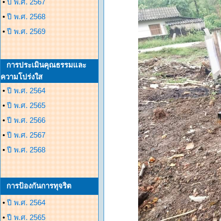
•
ปี พ.ศ. 2567
•
ปี พ.ศ. 2568
•
ปี พ.ศ. 2569
การประเมินคุณธรรมและ
ความโปร่งใส
•
ปี พ.ศ. 2564
•
ปี พ.ศ. 2565
•
ปี พ.ศ. 2566
•
ปี พ.ศ. 2567
•
ปี พ.ศ. 2568
การป้องกันการทุจริต
•
ปี พ.ศ. 2564
•
ปี พ.ศ. 2565