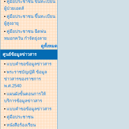
•
คู่มือประชาชน ขึ้นทะเบียน
ผู้ป่วยเอดส์
•
คู่มือประชาชน ขึ้นทะเบียน
ผู้สูงอายุ
•
คู่มือประชาชน ฉีดพ่น
หมอกควัน กำจัดยุ่งลาย
ดูทั้งหมด
ศูนย์ข้อมูลข่าวสาร
•
แบบคำขอข้อมูลข่าวสาร
•
พระราชบัญญัติ ข้อมูล
ข่าวสารของราชการ
พ.ศ.2540
•
แผนผังขั้นตอนการให้
บริการข้อมูลข่าวสาร
•
แบบคำขอข้อมูลข่าวสาร
•
คู่มือประชาชน
•
หนังสือร้องเรียน