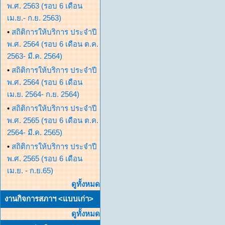
พ.ศ. 2563 (รอบ 6 เดือน
เม.ย.- ก.ย. 2563)
•
สถิติการให้บริการ ประจำปี
พ.ศ. 2564 (รอบ 6 เดือน ต.ค.
2563- มี.ค. 2564)
•
สถิติการให้บริการ ประจำปี
พ.ศ. 2564 (รอบ 6 เดือน
เม.ย. 2564- ก.ย. 2564)
•
สถิติการให้บริการ ประจำปี
พ.ศ. 2565 (รอบ 6 เดือน ต.ค.
2564- มี.ค. 2565)
•
สถิติการให้บริการ ประจำปี
พ.ศ. 2565 (รอบ 6 เดือน
เม.ย. - ก.ย.65)
ดูทั้งหมด
งานกิจการสภาฯ <แบบเก่า>
ดูทั้งหมด