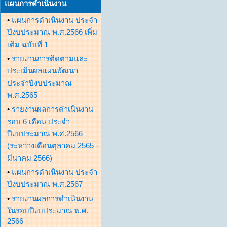
แผนการดำเนินงาน
•
แผนการดำเนินงาน ประจำ
ปีงบประมาณ พ.ศ.2566 เพิ่ม
เติม ฉบับที่ 1
•
รายงานการติดตามและ
ประเมินผลแผนพัฒนา
ประจำปีงบประมาณ
พ.ศ.2565
•
รายงานผลการดำเนินงาน
รอบ 6 เดือน ประจำ
ปีงบประมาณ พ.ศ.2566
(ระหว่างเดือนตุลาคม 2565 -
มีนาคม 2566)
•
แผนการดำเนินงาน ประจำ
ปีงบประมาณ พ.ศ.2567
•
รายงานผลการดำเนินงาน
ในรอบปีงบประมาณ พ.ศ.
2566