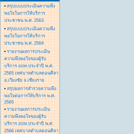
•
สรุปแบบประเมินความพึง
พอใจในการให้บริการ
ประชาชน พ.ศ. 2563
•
สรุปแบบประเมินความพึง
พอใจในการให้บริการ
ประชาชน พ.ศ. 2564
•
รายงานผลการประเมิน
ความพึงพอใจของผู้รับ
บริการ อปท.ประจำปี พ.ศ.
2565 เทศบาลตำบลดอนศิลา
อ.เวียงชัย จ.เชียงราย
•
สรุปผลการสำรวจความพึง
พอใจต่อการให้บริการ พ.ศ.
2565
•
รายงานผลการประเมิน
ความพึงพอใจของผู้รับ
บริการ อปท.ประจำปี พ.ศ.
2566 เทศบาลตำบลดอนศิลา