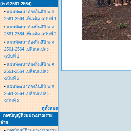
(พ.ศ.2561-2564)
•
แผนพัฒนาท้องถิ่นสีปี พ.ศ.
2561-2564 เพิ่มเติม ฉบับที่ 1
•
แผนพัฒนาท้องถิ่นสีปี พ.ศ.
2561-2564 เพิ่มเติม ฉบับที่ 2
•
แผนพัฒนาท้องถิ่นสีปี พ.ศ.
2561-2564 เปลี่ยนแปลง
ฉบับที่ 1
•
แผนพัฒนาท้องถิ่นสีปี พ.ศ.
2561-2564 เปลี่ยนแปลง
ฉบับที่ 2
•
แผนพัฒนาท้องถิ่นสีปี พ.ศ.
2561-2564 เปลี่ยนแปลง
ฉบับที่ 3
ดูทั้งหมด
เทศบัญญัติงบประมาณราย
จ่าย
•
เทศบัญญัติงบประมาณราย