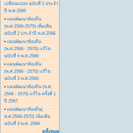
เปลี่ยนแปลง ฉบับที่ 1 ประจำ
ปี พ.ศ.2565
•
แผนพัฒนาท้องถิ่น
(พ.ศ.2566-2570) เพิ่มเติม
ฉบับที่ 2 ประจำปี พ.ศ.2566
•
แผนพัฒนาท้องถิ่น
(พ.ศ.2566 - 2570) แก้ไข
ฉบับที่ 4 พ.ศ.2566
•
แผนพัฒนาท้องถิ่น
(พ.ศ.2566 - 2570) แก้ไข
ฉบับที่ 3 พ.ศ.2566
•
แผนพัฒนาท้องถิ่น (พ.ศ.
2566 - 2570) แก้ไข ครั้งที่ 1
ปี 2567
•
แผนพัฒนาท้องถิ่น(
พ.ศ.2566-2570) เพิ่มเติม
ฉบับที่ 3 พ.ศ. 2566
ดูทั้งหมด