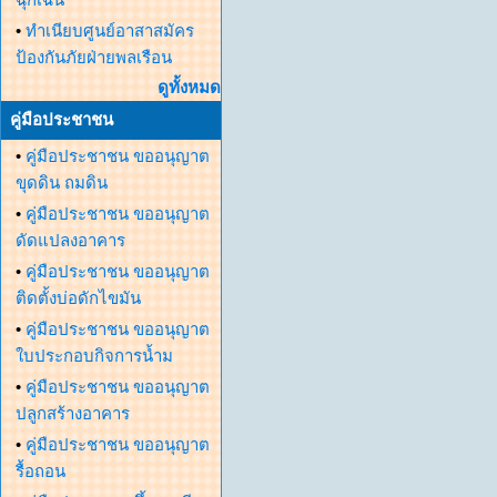
•
ทำเนียบศูนย์อาสาสมัคร
ป้องกันภัยฝ่ายพลเรือน
ดูทั้งหมด
คู่มือประชาชน
•
คู่มือประชาชน ขออนุญาต
ขุดดิน ถมดิน
•
คู่มือประชาชน ขออนุญาต
ดัดแปลงอาคาร
•
คู่มือประชาชน ขออนุญาต
ติดตั้งบ่อดักไขมัน
•
คู่มือประชาชน ขออนุญาต
ใบประกอบกิจการน้ำม
•
คู่มือประชาชน ขออนุญาต
ปลูกสร้างอาคาร
•
คู่มือประชาชน ขออนุญาต
รื้อถอน