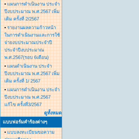
•
แผนการดำเนินงาน ประจำ
ปีงบประมาณ พ.ศ.2567 เพิ่ม
เติม ครั้งที่ 2/2567
•
รายงานผลความก้าวหน้า
ในการดำเนินงานและการใช้
จ่ายงบประมาณประจำปี
ประจำปีงบประมาณ
พ.ศ.2567(รอบ 6เดือน)
•
แผนดำเนินงาน ประจำ
ปีงบประมาณ พ.ศ.2567 เพิ่ม
เติม ครั้งที่ 1/ 2567
•
แผนการดำเนินงาน ประจำ
ปีงบประมาณ พ.ศ.2567
แก้ไข ครั้งที่3/2567
ดูทั้งหมด
แบบฟอร์มคำร้องต่างๆ
•
แบบลงทะเบียนขอความ