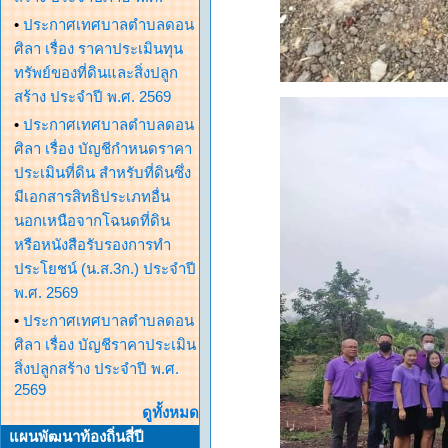
•
ประกาศเทศบาลตำบลดอน
ศิลา เรื่อง ราคาประเมินทุน
ทรัพย์ของที่ดินและสิ่งปลูก
สร้าง ประจำปี พ.ศ. 2569
•
ประกาศเทศบาลตำบลดอน
ศิลา เรื่อง บัญชีกำหนดราคา
ประเมินที่ดิน สำหรับที่ดินซึ่ง
มีเอกสารสิทธิประเภทอื่น
นอกเหนือจากโฉนดที่ดิน
หรือหนังสือรับรองการทำ
ประโยชน์ (น.ส.3ก.) ประจำปี
พ.ศ. 2569
•
ประกาศเทศบาลตำบลดอน
ศิลา เรื่อง บัญชีราคาประเมิน
สิ่งปลูกสร้าง ประจำปี พ.ศ.
2569
ดูทั้งหมด
แผนพัฒนาท้องถิ่นสี่ปี