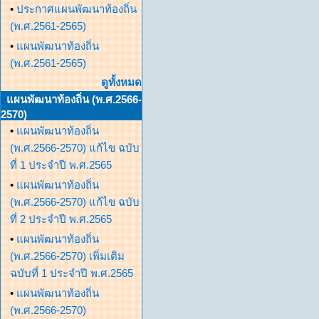
•
ประกาศแผนพัฒนาท้องถิ่น
(พ.ศ.2561-2565)
•
แผนพัฒนาท้องถิ่น
(พ.ศ.2561-2565)
ดูทั้งหมด
แผนพัฒนาท้องถิ่น (พ.ศ.2566-
2570)
•
แผนพัฒนาท้องถิ่น
(พ.ศ.2566-2570) แก้ไข ฉบับ
ที่ 1 ประจำปี พ.ศ.2565
•
แผนพัฒนาท้องถิ่น
(พ.ศ.2566-2570) แก้ไข ฉบับ
ที่ 2 ประจำปี พ.ศ.2565
•
แผนพัฒนาท้องถิ่น
(พ.ศ.2566-2570) เพิ่มเติม
ฉบับที่ 1 ประจำปี พ.ศ.2565
•
แผนพัฒนาท้องถิ่น
(พ.ศ.2566-2570)