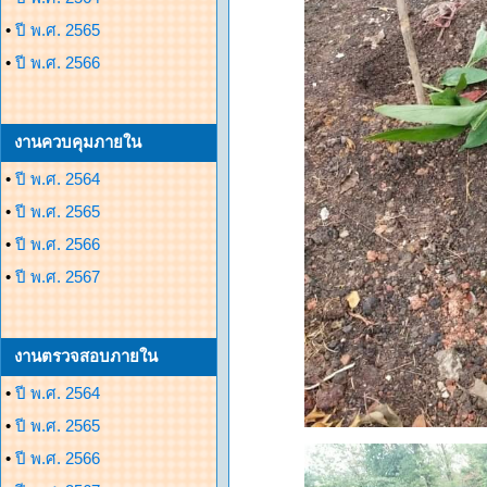
•
ปี พ.ศ. 2565
•
ปี พ.ศ. 2566
งานควบคุมภายใน
•
ปี พ.ศ. 2564
•
ปี พ.ศ. 2565
•
ปี พ.ศ. 2566
•
ปี พ.ศ. 2567
งานตรวจสอบภายใน
•
ปี พ.ศ. 2564
•
ปี พ.ศ. 2565
•
ปี พ.ศ. 2566