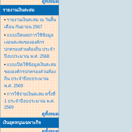
ดูทั้งหมด
รายงานเงินสะสม
•
รายงานเงินสะสม ณ วันสิ้น
เดือน กันยายน 2567
•
แบบเปิดเผยการใช้ข้อมูล
เงอนสะสมขององค์กร
ปกครองส่วนท้องถิ่น ประจำ
ปีงบประมาณ พ.ศ. 2568
•
แบบเปิดใช้ข้อมูลเงินสะสม
ขององค์กรปกครองส่วนท้อง
ถิ่น ประจำปีงบประมาณ
พ.ศ. 2569
•
การใช้จ่ายเงินสะสม ครั้งที่
1 ประจำปีงบประมาณ พ.ศ.
2569
ดูทั้งหมด
เงินอุดหนุนเฉพาะกิจ
ดูทั้งหมด