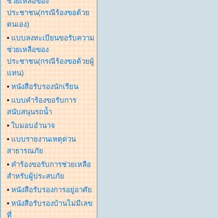
ช่วยเหลือของ
ประชาชน(กรณีร้องขอด้วย
ตนเอง)
•
แบบลงทะเบียนขอรับความ
ช่วยเหลือของ
ประชาชน(กรณีร้องขอด้วยผู้
แทน)
•
หนังสือรับรองนักเรียน
•
แบบคำร้องขอรับการ
สนับสนุนรถน้ำ
•
ใบมอบอำนาจ
•
แบบรายงานเหตุด่วน
สาธารณภัย
•
คำร้องขอรับการช่วยเหลือ
สำหรับผู้ประสบภัย
•
หนังสือรับรองการอยู่อาศัย
•
หนังสือรับรองบ้านไม่มีเลข
ที่