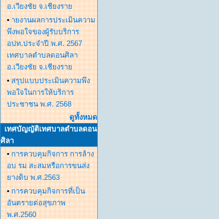
อ.เวียงชัย จ.เชียงราย
•
ายงานผลการประเมินความ
พึงพอใจของผู้รับบริการ
อปท.ประจำปี พ.ศ. 2567
เทศบาลตำบลดอนศิลา
อ.เวียงชัย จ.เชียงราย
•
สรุปแบบประเมินความพึง
พอใจในการให้บริการ
ประชาชน พ.ศ. 2568
ดูทั้งหมด
เทศบัญญัติเทศบาลตำบลดอน
ศิลา
•
การควบคุมกิจการ การล้าง
อบ รม สะสมหรือการขนส่ง
ยางดิบ พ.ศ.2563
•
การควบคุมกิจการที่เป็น
อันตรายต่อสุขภาพ
พ.ศ.2560