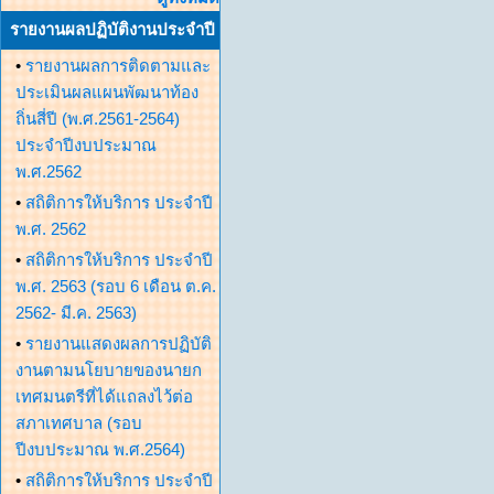
รายงานผลปฏิบัติงานประจำปี
•
รายงานผลการติดตามและ
ประเมินผลแผนพัฒนาท้อง
ถิ่นสี่ปี (พ.ศ.2561-2564)
ประจำปีงบประมาณ
พ.ศ.2562
•
สถิติการให้บริการ ประจำปี
พ.ศ. 2562
•
สถิติการให้บริการ ประจำปี
พ.ศ. 2563 (รอบ 6 เดือน ต.ค.
2562- มี.ค. 2563)
•
รายงานแสดงผลการปฏิบัติ
งานตามนโยบายของนายก
เทศมนตรีที่ได้แถลงไว้ต่อ
สภาเทศบาล (รอบ
ปีงบประมาณ พ.ศ.2564)
•
สถิติการให้บริการ ประจำปี