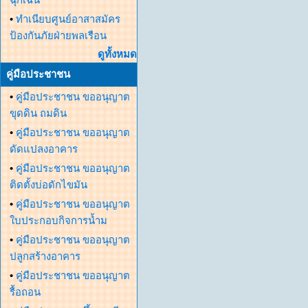
•
ทำเนียบศูนย์อาสาสมัคร
ป้องกันภัยฝ่ายพลเรือน
ดูทั้งหมด
คู่มือประชาชน
•
คู่มือประชาชน ขออนุญาต
ขุดดิน ถมดิน
•
คู่มือประชาชน ขออนุญาต
ดัดแปลงอาคาร
•
คู่มือประชาชน ขออนุญาต
ติดตั้งบ่อดักไขมัน
•
คู่มือประชาชน ขออนุญาต
ใบประกอบกิจการน้ำม
•
คู่มือประชาชน ขออนุญาต
ปลูกสร้างอาคาร
•
คู่มือประชาชน ขออนุญาต
รื้อถอน