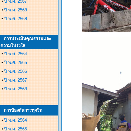
•
ปี พ.ศ. 2567
•
ปี พ.ศ. 2568
•
ปี พ.ศ. 2569
การประเมินคุณธรรมและ
ความโปร่งใส
•
ปี พ.ศ. 2564
•
ปี พ.ศ. 2565
•
ปี พ.ศ. 2566
•
ปี พ.ศ. 2567
•
ปี พ.ศ. 2568
การป้องกันการทุจริต
•
ปี พ.ศ. 2564
•
ปี พ.ศ. 2565