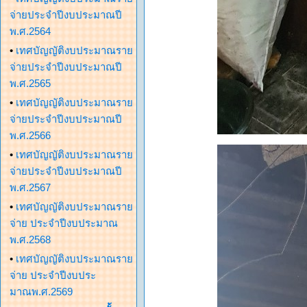
จ่ายประจำปีงบประมาณปี
พ.ศ.2564
•
เทศบัญญัติงบประมาณราย
จ่ายประจำปีงบประมาณปี
พ.ศ.2565
•
เทศบัญญัติงบประมาณราย
จ่ายประจำปีงบประมาณปี
พ.ศ.2566
•
เทศบัญญัติงบประมาณราย
จ่ายประจำปีงบประมาณปี
พ.ศ.2567
•
เทศบัญญัติงบประมาณราย
จ่าย ประจำปีงบประมาณ
พ.ศ.2568
•
เทศบัญญัติงบประมาณราย
จ่าย ประจำปีงบประ
มาณพ.ศ.2569