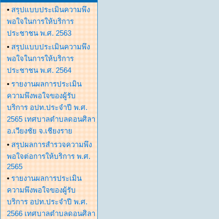
•
สรุปแบบประเมินความพึง
พอใจในการให้บริการ
ประชาชน พ.ศ. 2563
•
สรุปแบบประเมินความพึง
พอใจในการให้บริการ
ประชาชน พ.ศ. 2564
•
รายงานผลการประเมิน
ความพึงพอใจของผู้รับ
บริการ อปท.ประจำปี พ.ศ.
2565 เทศบาลตำบลดอนศิลา
อ.เวียงชัย จ.เชียงราย
•
สรุปผลการสำรวจความพึง
พอใจต่อการให้บริการ พ.ศ.
2565
•
รายงานผลการประเมิน
ความพึงพอใจของผู้รับ
บริการ อปท.ประจำปี พ.ศ.
2566 เทศบาลตำบลดอนศิลา