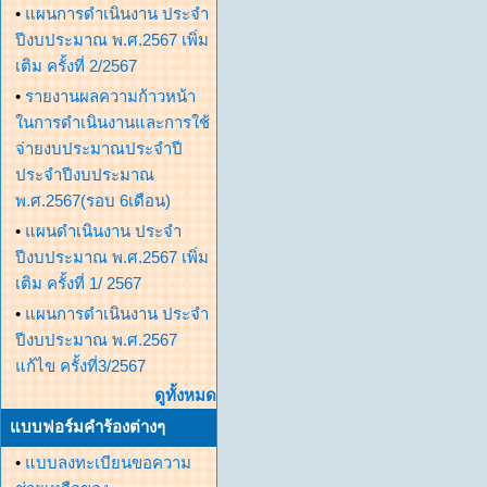
•
แผนการดำเนินงาน ประจำ
ปีงบประมาณ พ.ศ.2567 เพิ่ม
เติม ครั้งที่ 2/2567
•
รายงานผลความก้าวหน้า
ในการดำเนินงานและการใช้
จ่ายงบประมาณประจำปี
ประจำปีงบประมาณ
พ.ศ.2567(รอบ 6เดือน)
•
แผนดำเนินงาน ประจำ
ปีงบประมาณ พ.ศ.2567 เพิ่ม
เติม ครั้งที่ 1/ 2567
•
แผนการดำเนินงาน ประจำ
ปีงบประมาณ พ.ศ.2567
แก้ไข ครั้งที่3/2567
ดูทั้งหมด
แบบฟอร์มคำร้องต่างๆ
•
แบบลงทะเบียนขอความ