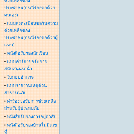
ช่วยเหลือของ
ประชาชน(กรณีร้องขอด้วย
ตนเอง)
•
แบบลงทะเบียนขอรับความ
ช่วยเหลือของ
ประชาชน(กรณีร้องขอด้วยผู้
แทน)
•
หนังสือรับรองนักเรียน
•
แบบคำร้องขอรับการ
สนับสนุนรถน้ำ
•
ใบมอบอำนาจ
•
แบบรายงานเหตุด่วน
สาธารณภัย
•
คำร้องขอรับการช่วยเหลือ
สำหรับผู้ประสบภัย
•
หนังสือรับรองการอยู่อาศัย
•
หนังสือรับรองบ้านไม่มีเลข
ที่