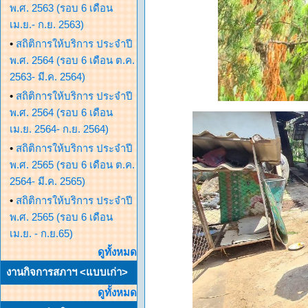
พ.ศ. 2563 (รอบ 6 เดือน
เม.ย.- ก.ย. 2563)
•
สถิติการให้บริการ ประจำปี
พ.ศ. 2564 (รอบ 6 เดือน ต.ค.
2563- มี.ค. 2564)
•
สถิติการให้บริการ ประจำปี
พ.ศ. 2564 (รอบ 6 เดือน
เม.ย. 2564- ก.ย. 2564)
•
สถิติการให้บริการ ประจำปี
พ.ศ. 2565 (รอบ 6 เดือน ต.ค.
2564- มี.ค. 2565)
•
สถิติการให้บริการ ประจำปี
พ.ศ. 2565 (รอบ 6 เดือน
เม.ย. - ก.ย.65)
ดูทั้งหมด
งานกิจการสภาฯ <แบบเก่า>
ดูทั้งหมด