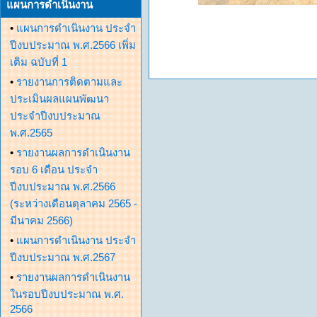
แผนการดำเนินงาน
•
แผนการดำเนินงาน ประจำ
ปีงบประมาณ พ.ศ.2566 เพิ่ม
เติม ฉบับที่ 1
•
รายงานการติดตามและ
ประเมินผลแผนพัฒนา
ประจำปีงบประมาณ
พ.ศ.2565
•
รายงานผลการดำเนินงาน
รอบ 6 เดือน ประจำ
ปีงบประมาณ พ.ศ.2566
(ระหว่างเดือนตุลาคม 2565 -
มีนาคม 2566)
•
แผนการดำเนินงาน ประจำ
ปีงบประมาณ พ.ศ.2567
•
รายงานผลการดำเนินงาน
ในรอบปีงบประมาณ พ.ศ.
2566