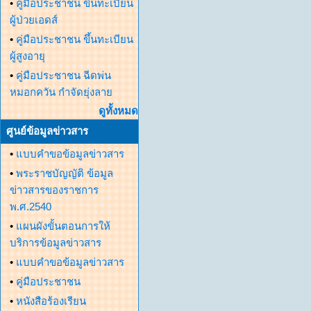
•
คู่มือประชาชน ขึ้นทะเบียน
ผู้ป่วยเอดส์
•
คู่มือประชาชน ขึ้นทะเบียน
ผู้สูงอายุ
•
คู่มือประชาชน ฉีดพ่น
หมอกควัน กำจัดยุ่งลาย
ดูทั้งหมด
ศูนย์ข้อมูลข่าวสาร
•
แบบคำขอข้อมูลข่าวสาร
•
พระราชบัญญัติ ข้อมูล
ข่าวสารของราชการ
พ.ศ.2540
•
แผนผังขั้นตอนการให้
บริการข้อมูลข่าวสาร
•
แบบคำขอข้อมูลข่าวสาร
•
คู่มือประชาชน
•
หนังสือร้องเรียน