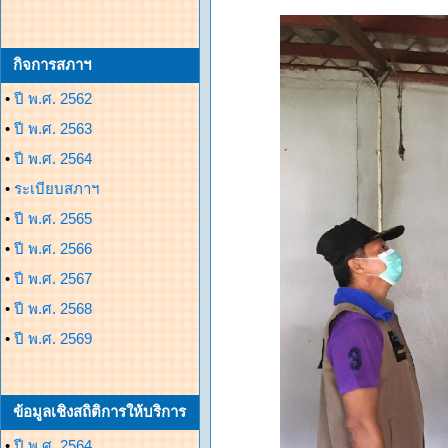
กิจการสภาฯ
•
ปี พ.ศ. 2562
•
ปี พ.ศ. 2563
•
ปี พ.ศ. 2564
•
ระเบียบสภาฯ
•
ปี พ.ศ. 2565
•
ปี พ.ศ. 2566
•
ปี พ.ศ. 2567
•
ปี พ.ศ. 2568
•
ปี พ.ศ. 2569
ข้อมูลเชิงสถิติการให้บริการ
•
ปี พ.ศ. 2564