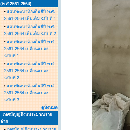
(พ.ศ.2561-2564)
•
แผนพัฒนาท้องถิ่นสีปี พ.ศ.
2561-2564 เพิ่มเติม ฉบับที่ 1
•
แผนพัฒนาท้องถิ่นสีปี พ.ศ.
2561-2564 เพิ่มเติม ฉบับที่ 2
•
แผนพัฒนาท้องถิ่นสีปี พ.ศ.
2561-2564 เปลี่ยนแปลง
ฉบับที่ 1
•
แผนพัฒนาท้องถิ่นสีปี พ.ศ.
2561-2564 เปลี่ยนแปลง
ฉบับที่ 2
•
แผนพัฒนาท้องถิ่นสีปี พ.ศ.
2561-2564 เปลี่ยนแปลง
ฉบับที่ 3
ดูทั้งหมด
เทศบัญญัติงบประมาณราย
จ่าย
•
เทศบัญญัติงบประมาณราย