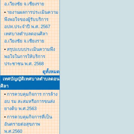
อ.เวียงชัย จ.เชียงราย
•
ายงานผลการประเมินความ
พึงพอใจของผู้รับบริการ
อปท.ประจำปี พ.ศ. 2567
เทศบาลตำบลดอนศิลา
อ.เวียงชัย จ.เชียงราย
•
สรุปแบบประเมินความพึง
พอใจในการให้บริการ
ประชาชน พ.ศ. 2568
ดูทั้งหมด
เทศบัญญัติเทศบาลตำบลดอน
ศิลา
•
การควบคุมกิจการ การล้าง
อบ รม สะสมหรือการขนส่ง
ยางดิบ พ.ศ.2563
•
การควบคุมกิจการที่เป็น
อันตรายต่อสุขภาพ
พ.ศ.2560