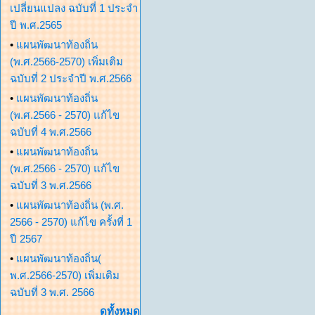
เปลี่ยนแปลง ฉบับที่ 1 ประจำ
ปี พ.ศ.2565
•
แผนพัฒนาท้องถิ่น
(พ.ศ.2566-2570) เพิ่มเติม
ฉบับที่ 2 ประจำปี พ.ศ.2566
•
แผนพัฒนาท้องถิ่น
(พ.ศ.2566 - 2570) แก้ไข
ฉบับที่ 4 พ.ศ.2566
•
แผนพัฒนาท้องถิ่น
(พ.ศ.2566 - 2570) แก้ไข
ฉบับที่ 3 พ.ศ.2566
•
แผนพัฒนาท้องถิ่น (พ.ศ.
2566 - 2570) แก้ไข ครั้งที่ 1
ปี 2567
•
แผนพัฒนาท้องถิ่น(
พ.ศ.2566-2570) เพิ่มเติม
ฉบับที่ 3 พ.ศ. 2566
ดูทั้งหมด