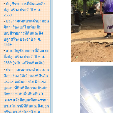
•
บัญชีรายการที่ดินและสิ่ง
ปลูกสร้าง ประจำปี พ.ศ.
2569
•
ประกาศเทศบาลตำบลดอน
ศิลา เรื่อง แก้ไขเพิ่มเติม
บัญชีรายการที่ดินและสิ่ง
ปลูกสร้าง ประจำปี พ.ศ.
2569
•
แบบบัญชีรายการที่ดินและ
สิ่งปลูกสร้าง ประจำปี พ.ศ.
2569 (ฉบับแก้ไขเพิ่มเติม)
•
ประกาศเทศบาลตำบลดอน
ศิลา เรื่อง ให้เจ้าของที่ดินใน
แนวเขตเดินสายไฟฟ้าแรง
สูงและที่ดินที่มีสภาพเป็นบ่อ
ลึกจากระดับพื้นดินเกิน 3
เมตร แจ้งข้อมูลเพื่อลดราคา
ประเมินภาษีที่ดินและสิ่งปลูก
สร้าง ประจำปีภาษี พ.ศ.