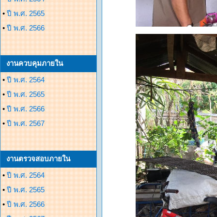
•
ปี พ.ศ. 2565
•
ปี พ.ศ. 2566
งานควบคุมภายใน
•
ปี พ.ศ. 2564
•
ปี พ.ศ. 2565
•
ปี พ.ศ. 2566
•
ปี พ.ศ. 2567
งานตรวจสอบภายใน
•
ปี พ.ศ. 2564
•
ปี พ.ศ. 2565
•
ปี พ.ศ. 2566