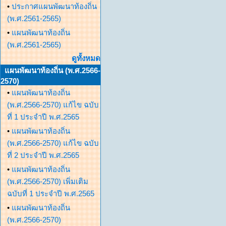
•
ประกาศแผนพัฒนาท้องถิ่น
(พ.ศ.2561-2565)
•
แผนพัฒนาท้องถิ่น
(พ.ศ.2561-2565)
ดูทั้งหมด
แผนพัฒนาท้องถิ่น (พ.ศ.2566-
2570)
•
แผนพัฒนาท้องถิ่น
(พ.ศ.2566-2570) แก้ไข ฉบับ
ที่ 1 ประจำปี พ.ศ.2565
•
แผนพัฒนาท้องถิ่น
(พ.ศ.2566-2570) แก้ไข ฉบับ
ที่ 2 ประจำปี พ.ศ.2565
•
แผนพัฒนาท้องถิ่น
(พ.ศ.2566-2570) เพิ่มเติม
ฉบับที่ 1 ประจำปี พ.ศ.2565
•
แผนพัฒนาท้องถิ่น
(พ.ศ.2566-2570)