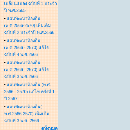
เปลี่ยนแปลง ฉบับที่ 1 ประจำ
ปี พ.ศ.2565
•
แผนพัฒนาท้องถิ่น
(พ.ศ.2566-2570) เพิ่มเติม
ฉบับที่ 2 ประจำปี พ.ศ.2566
•
แผนพัฒนาท้องถิ่น
(พ.ศ.2566 - 2570) แก้ไข
ฉบับที่ 4 พ.ศ.2566
•
แผนพัฒนาท้องถิ่น
(พ.ศ.2566 - 2570) แก้ไข
ฉบับที่ 3 พ.ศ.2566
•
แผนพัฒนาท้องถิ่น (พ.ศ.
2566 - 2570) แก้ไข ครั้งที่ 1
ปี 2567
•
แผนพัฒนาท้องถิ่น(
พ.ศ.2566-2570) เพิ่มเติม
ฉบับที่ 3 พ.ศ. 2566
ดูทั้งหมด