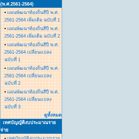
(พ.ศ.2561-2564)
•
แผนพัฒนาท้องถิ่นสีปี พ.ศ.
2561-2564 เพิ่มเติม ฉบับที่ 1
•
แผนพัฒนาท้องถิ่นสีปี พ.ศ.
2561-2564 เพิ่มเติม ฉบับที่ 2
•
แผนพัฒนาท้องถิ่นสีปี พ.ศ.
2561-2564 เปลี่ยนแปลง
ฉบับที่ 1
•
แผนพัฒนาท้องถิ่นสีปี พ.ศ.
2561-2564 เปลี่ยนแปลง
ฉบับที่ 2
•
แผนพัฒนาท้องถิ่นสีปี พ.ศ.
2561-2564 เปลี่ยนแปลง
ฉบับที่ 3
ดูทั้งหมด
เทศบัญญัติงบประมาณราย
จ่าย
•
เทศบัญญัติงบประมาณราย