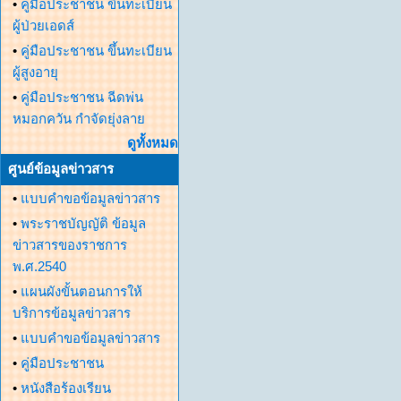
•
คู่มือประชาชน ขึ้นทะเบียน
ผู้ป่วยเอดส์
•
คู่มือประชาชน ขึ้นทะเบียน
ผู้สูงอายุ
•
คู่มือประชาชน ฉีดพ่น
หมอกควัน กำจัดยุ่งลาย
ดูทั้งหมด
ศูนย์ข้อมูลข่าวสาร
•
แบบคำขอข้อมูลข่าวสาร
•
พระราชบัญญัติ ข้อมูล
ข่าวสารของราชการ
พ.ศ.2540
•
แผนผังขั้นตอนการให้
บริการข้อมูลข่าวสาร
•
แบบคำขอข้อมูลข่าวสาร
•
คู่มือประชาชน
•
หนังสือร้องเรียน