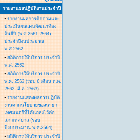
รายงานผลปฏิบัติงานประจำปี
•
รายงานผลการติดตามและ
ประเมินผลแผนพัฒนาท้อง
ถิ่นสี่ปี (พ.ศ.2561-2564)
ประจำปีงบประมาณ
พ.ศ.2562
•
สถิติการให้บริการ ประจำปี
พ.ศ. 2562
•
สถิติการให้บริการ ประจำปี
พ.ศ. 2563 (รอบ 6 เดือน ต.ค.
2562- มี.ค. 2563)
•
รายงานแสดงผลการปฏิบัติ
งานตามนโยบายของนายก
เทศมนตรีที่ได้แถลงไว้ต่อ
สภาเทศบาล (รอบ
ปีงบประมาณ พ.ศ.2564)
•
สถิติการให้บริการ ประจำปี