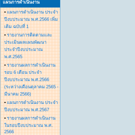
แผนการดำเนินงาน
•
แผนการดำเนินงาน ประจำ
ปีงบประมาณ พ.ศ.2566 เพิ่ม
เติม ฉบับที่ 1
•
รายงานการติดตามและ
ประเมินผลแผนพัฒนา
ประจำปีงบประมาณ
พ.ศ.2565
•
รายงานผลการดำเนินงาน
รอบ 6 เดือน ประจำ
ปีงบประมาณ พ.ศ.2566
(ระหว่างเดือนตุลาคม 2565 -
มีนาคม 2566)
•
แผนการดำเนินงาน ประจำ
ปีงบประมาณ พ.ศ.2567
•
รายงานผลการดำเนินงาน
ในรอบปีงบประมาณ พ.ศ.
2566