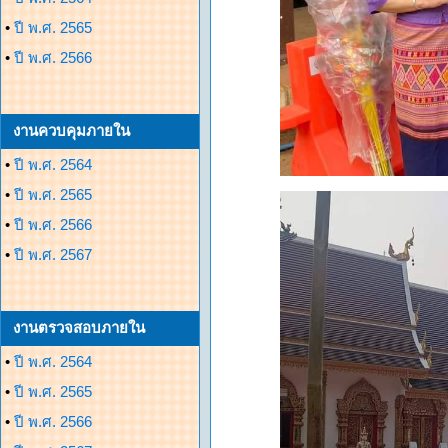
•
ปี พ.ศ. 2565
•
ปี พ.ศ. 2566
งานควบคุมภายใน
•
ปี พ.ศ. 2564
•
ปี พ.ศ. 2565
•
ปี พ.ศ. 2566
•
ปี พ.ศ. 2567
งานตรวจสอบภายใน
•
ปี พ.ศ. 2564
•
ปี พ.ศ. 2565
•
ปี พ.ศ. 2566