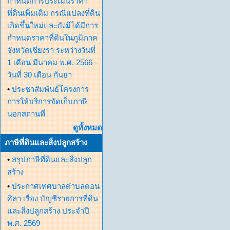
กำหนดการประเมินราคา
ที่ดินเพิ่มเติม กรณีแปลงที่ดิน
เกิดขึ้นใหม่และยังมิได้มีการ
กำหนดราคาที่ดินในภูมิภาค
จังหวัดเชียงรา ระหว่างวันที่
1 เดือน มีนาคม พ.ศ. 2566 -
วันที่ 30 เดือน กันยา
•
ประชาสัมพันธ์โครงการ
การให้บริการจัดเก็บภาษี
นอกสถานที่
ดูทั้งหมด
ภาษีที่ดินและสิ่งปลูกสร้าง
•
สรุปภาษีที่ดินและสิ่งปลูก
สร้าง
•
ประกาศเทศบาลตำบลดอน
ศิลา เรื่อง บัญชีรายการที่ดิน
และสิ่งปลูกสร้าง ประจำปี
พ.ศ. 2569