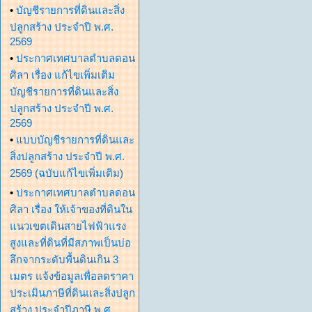
•
บัญชีรายการที่ดินและสิ่ง
ปลูกสร้าง ประจำปี พ.ศ.
2569
•
ประกาศเทศบาลตำบลดอน
ศิลา เรื่อง แก้ไขเพิ่มเติม
บัญชีรายการที่ดินและสิ่ง
ปลูกสร้าง ประจำปี พ.ศ.
2569
•
แบบบัญชีรายการที่ดินและ
สิ่งปลูกสร้าง ประจำปี พ.ศ.
2569 (ฉบับแก้ไขเพิ่มเติม)
•
ประกาศเทศบาลตำบลดอน
ศิลา เรื่อง ให้เจ้าของที่ดินใน
แนวเขตเดินสายไฟฟ้าแรง
สูงและที่ดินที่มีสภาพเป็นบ่อ
ลึกจากระดับพื้นดินเกิน 3
เมตร แจ้งข้อมูลเพื่อลดราคา
ประเมินภาษีที่ดินและสิ่งปลูก
สร้าง ประจำปีภาษี พ.ศ.