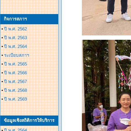
กิจการสภาฯ
•
ปี พ.ศ. 2562
•
ปี พ.ศ. 2563
•
ปี พ.ศ. 2564
•
ระเบียบสภาฯ
•
ปี พ.ศ. 2565
•
ปี พ.ศ. 2566
•
ปี พ.ศ. 2567
•
ปี พ.ศ. 2568
•
ปี พ.ศ. 2569
ข้อมูลเชิงสถิติการให้บริการ
•
ปี พ.ศ. 2564