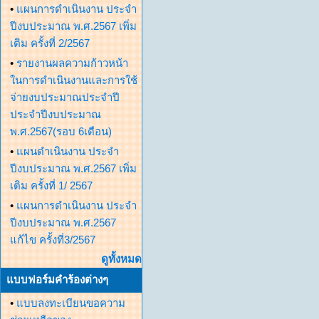
•
แผนการดำเนินงาน ประจำ
ปีงบประมาณ พ.ศ.2567 เพิ่ม
เติม ครั้งที่ 2/2567
•
รายงานผลความก้าวหน้า
ในการดำเนินงานและการใช้
จ่ายงบประมาณประจำปี
ประจำปีงบประมาณ
พ.ศ.2567(รอบ 6เดือน)
•
แผนดำเนินงาน ประจำ
ปีงบประมาณ พ.ศ.2567 เพิ่ม
เติม ครั้งที่ 1/ 2567
•
แผนการดำเนินงาน ประจำ
ปีงบประมาณ พ.ศ.2567
แก้ไข ครั้งที่3/2567
ดูทั้งหมด
แบบฟอร์มคำร้องต่างๆ
•
แบบลงทะเบียนขอความ