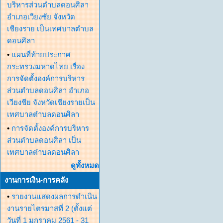
บริหารส่วนตำบลดอนศิลา
อำเภอเวียงชัย จังหวัด
เชียงราย เป็นเทศบาลตำบล
ดอนศิลา
•
แผนที่ท้ายประกาศ
กระทรวงมหาดไทย เรื่อง
การจัดตั้งองค์การบริหาร
ส่วนตำบลดอนศิลา อำเภอ
เวียงชีย จังหวัดเชียงรายเป็น
เทศบาลตำบลดอนศิลา
•
การจัดตั้งองค์การบริหาร
ส่วนตำบลดอนศิลา เป็น
เทศบาลตำบลดอนศิลา
ดูทั้งหมด
งานการเงิน-การคลัง
•
รายงานแสดงผลการดำเนิน
งานรายไตรมาสที่ 2 (ตั้งแต่
วันที่ 1 มกราคม 2561 - 31