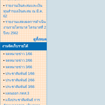
•
รายงานเงินสะสมและเงิน
ทุนสำรองเงินสะสม ณ มี.ค.
62
•
รายงานแสดงผลการดำเนิน
งานรายไตรมาส ไตรมาสที่ 2
ปีงบ 2562
ดูทั้งหมด
งานจัดเก็บรายได้
•
จดหมายข่าว 1/66
•
จดหมายข่าว 2/66
•
จดหมายข่าว 3/66
•
ประชาสัมพันธ์ 1/66
•
ประชาสัมพันธ์ 2/66
•
ประชาสัมพันธ์ 3/66
•
แผนออก ภดส.3
•
แจ้งประชาสัมพันธ์ การ