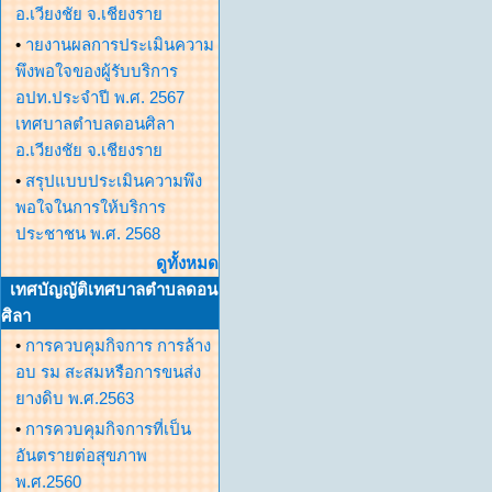
อ.เวียงชัย จ.เชียงราย
•
ายงานผลการประเมินความ
พึงพอใจของผู้รับบริการ
อปท.ประจำปี พ.ศ. 2567
เทศบาลตำบลดอนศิลา
อ.เวียงชัย จ.เชียงราย
•
สรุปแบบประเมินความพึง
พอใจในการให้บริการ
ประชาชน พ.ศ. 2568
ดูทั้งหมด
เทศบัญญัติเทศบาลตำบลดอน
ศิลา
•
การควบคุมกิจการ การล้าง
อบ รม สะสมหรือการขนส่ง
ยางดิบ พ.ศ.2563
•
การควบคุมกิจการที่เป็น
อันตรายต่อสุขภาพ
พ.ศ.2560