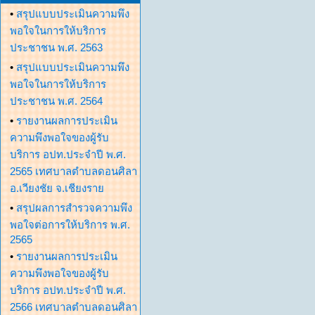
•
สรุปแบบประเมินความพึง
พอใจในการให้บริการ
ประชาชน พ.ศ. 2563
•
สรุปแบบประเมินความพึง
พอใจในการให้บริการ
ประชาชน พ.ศ. 2564
•
รายงานผลการประเมิน
ความพึงพอใจของผู้รับ
บริการ อปท.ประจำปี พ.ศ.
2565 เทศบาลตำบลดอนศิลา
อ.เวียงชัย จ.เชียงราย
•
สรุปผลการสำรวจความพึง
พอใจต่อการให้บริการ พ.ศ.
2565
•
รายงานผลการประเมิน
ความพึงพอใจของผู้รับ
บริการ อปท.ประจำปี พ.ศ.
2566 เทศบาลตำบลดอนศิลา