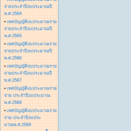
จ่ายประจำปีงบประมาณปี
พ.ศ.2564
•
เทศบัญญัติงบประมาณราย
จ่ายประจำปีงบประมาณปี
พ.ศ.2565
•
เทศบัญญัติงบประมาณราย
จ่ายประจำปีงบประมาณปี
พ.ศ.2566
•
เทศบัญญัติงบประมาณราย
จ่ายประจำปีงบประมาณปี
พ.ศ.2567
•
เทศบัญญัติงบประมาณราย
จ่าย ประจำปีงบประมาณ
พ.ศ.2568
•
เทศบัญญัติงบประมาณราย
จ่าย ประจำปีงบประ
มาณพ.ศ.2569