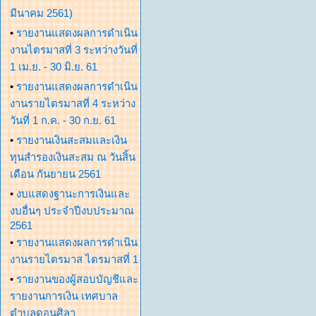
มีนาคม 2561)
•
รายงานแสดงผลการดำเนิน
งานไตรมาสที่ 3 ระหว่างวันที่
1 เม.ย. - 30 มิ.ย. 61
•
รายงานแสดงผลการดำเนิน
งานรายไตรมาสที่ 4 ระหว่าง
วันที่ 1 ก.ค. - 30 ก.ย. 61
•
รายงานเงินสะสมและเงิน
ทุนสำรองเงินสะสม ณ วันสิ้น
เดือน กันยายน 2561
•
งบแสดงฐานะการเงินและ
งบอื่นๆ ประจำปีงบประมาณ
2561
•
รายงานแสดงผลการดำเนิน
งานรายไตรมาส ไตรมาสที่ 1
•
รายงานของผู้สอบบัญชีและ
รายงานการเงิน เทศบาล
ตำบลดอนศิลา