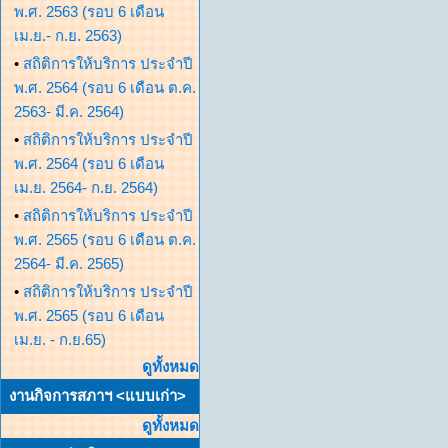
พ.ศ. 2563 (รอบ 6 เดือน
เม.ย.- ก.ย. 2563)
•
สถิติการให้บริการ ประจำปี
พ.ศ. 2564 (รอบ 6 เดือน ต.ค.
2563- มี.ค. 2564)
•
สถิติการให้บริการ ประจำปี
พ.ศ. 2564 (รอบ 6 เดือน
เม.ย. 2564- ก.ย. 2564)
•
สถิติการให้บริการ ประจำปี
พ.ศ. 2565 (รอบ 6 เดือน ต.ค.
2564- มี.ค. 2565)
•
สถิติการให้บริการ ประจำปี
พ.ศ. 2565 (รอบ 6 เดือน
เม.ย. - ก.ย.65)
ดูทั้งหมด
งานกิจการสภาฯ <แบบเก่า>
ดูทั้งหมด