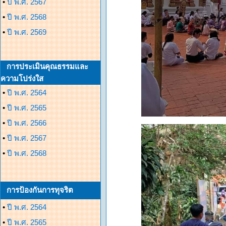
•
ปี พ.ศ. 2567
•
ปี พ.ศ. 2568
•
ปี พ.ศ. 2569
การประเมินคุณธรรมและ
ความโปร่งใส
•
ปี พ.ศ. 2564
•
ปี พ.ศ. 2565
•
ปี พ.ศ. 2566
•
ปี พ.ศ. 2567
•
ปี พ.ศ. 2568
การป้องกันการทุจริต
•
ปี พ.ศ. 2564
•
ปี พ.ศ. 2565