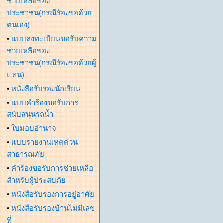
ช่วยเหลือของ
ประชาชน(กรณีร้องขอด้วย
ตนเอง)
•
แบบลงทะเบียนขอรับความ
ช่วยเหลือของ
ประชาชน(กรณีร้องขอด้วยผู้
แทน)
•
หนังสือรับรองนักเรียน
•
แบบคำร้องขอรับการ
สนับสนุนรถน้ำ
•
ใบมอบอำนาจ
•
แบบรายงานเหตุด่วน
สาธารณภัย
•
คำร้องขอรับการช่วยเหลือ
สำหรับผู้ประสบภัย
•
หนังสือรับรองการอยู่อาศัย
•
หนังสือรับรองบ้านไม่มีเลข
ที่