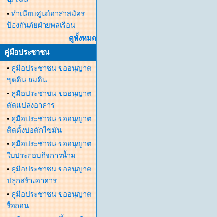
•
ทำเนียบศูนย์อาสาสมัคร
ป้องกันภัยฝ่ายพลเรือน
ดูทั้งหมด
คู่มือประชาชน
•
คู่มือประชาชน ขออนุญาต
ขุดดิน ถมดิน
•
คู่มือประชาชน ขออนุญาต
ดัดแปลงอาคาร
•
คู่มือประชาชน ขออนุญาต
ติดตั้งบ่อดักไขมัน
•
คู่มือประชาชน ขออนุญาต
ใบประกอบกิจการน้ำม
•
คู่มือประชาชน ขออนุญาต
ปลูกสร้างอาคาร
•
คู่มือประชาชน ขออนุญาต
รื้อถอน