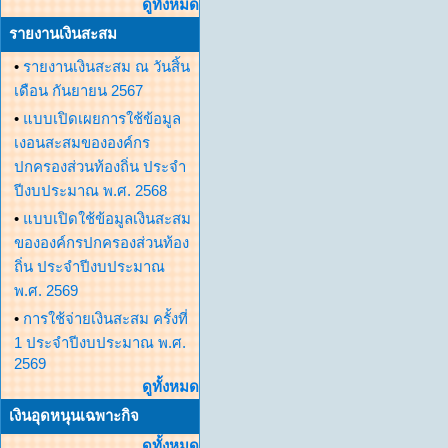
ดูทั้งหมด
รายงานเงินสะสม
•
รายงานเงินสะสม ณ วันสิ้น
เดือน กันยายน 2567
•
แบบเปิดเผยการใช้ข้อมูล
เงอนสะสมขององค์กร
ปกครองส่วนท้องถิ่น ประจำ
ปีงบประมาณ พ.ศ. 2568
•
แบบเปิดใช้ข้อมูลเงินสะสม
ขององค์กรปกครองส่วนท้อง
ถิ่น ประจำปีงบประมาณ
พ.ศ. 2569
•
การใช้จ่ายเงินสะสม ครั้งที่
1 ประจำปีงบประมาณ พ.ศ.
2569
ดูทั้งหมด
เงินอุดหนุนเฉพาะกิจ
ดูทั้งหมด