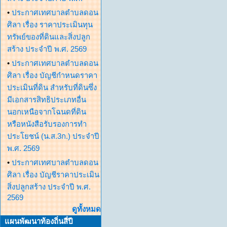
•
ประกาศเทศบาลตำบลดอน
ศิลา เรื่อง ราคาประเมินทุน
ทรัพย์ของที่ดินและสิ่งปลูก
สร้าง ประจำปี พ.ศ. 2569
•
ประกาศเทศบาลตำบลดอน
ศิลา เรื่อง บัญชีกำหนดราคา
ประเมินที่ดิน สำหรับที่ดินซึ่ง
มีเอกสารสิทธิประเภทอื่น
นอกเหนือจากโฉนดที่ดิน
หรือหนังสือรับรองการทำ
ประโยชน์ (น.ส.3ก.) ประจำปี
พ.ศ. 2569
•
ประกาศเทศบาลตำบลดอน
ศิลา เรื่อง บัญชีราคาประเมิน
สิ่งปลูกสร้าง ประจำปี พ.ศ.
2569
ดูทั้งหมด
แผนพัฒนาท้องถิ่นสี่ปี