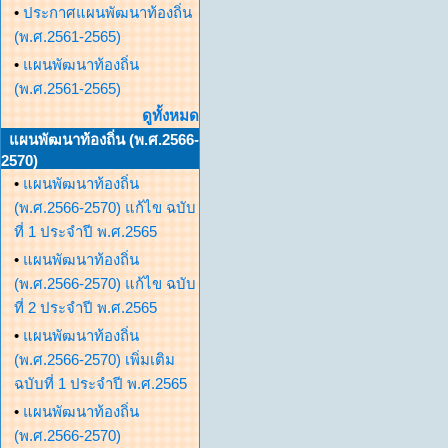
•
ประกาศแผนพัฒนาท้องถิ่น
(พ.ศ.2561-2565)
•
แผนพัฒนาท้องถิ่น
(พ.ศ.2561-2565)
ดูทั้งหมด
แผนพัฒนาท้องถิ่น (พ.ศ.2566-
2570)
•
แผนพัฒนาท้องถิ่น
(พ.ศ.2566-2570) แก้ไข ฉบับ
ที่ 1 ประจำปี พ.ศ.2565
•
แผนพัฒนาท้องถิ่น
(พ.ศ.2566-2570) แก้ไข ฉบับ
ที่ 2 ประจำปี พ.ศ.2565
•
แผนพัฒนาท้องถิ่น
(พ.ศ.2566-2570) เพิ่มเติม
ฉบับที่ 1 ประจำปี พ.ศ.2565
•
แผนพัฒนาท้องถิ่น
(พ.ศ.2566-2570)