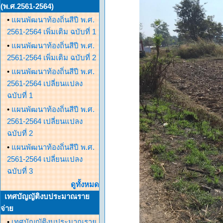
(พ.ศ.2561-2564)
•
แผนพัฒนาท้องถิ่นสีปี พ.ศ.
2561-2564 เพิ่มเติม ฉบับที่ 1
•
แผนพัฒนาท้องถิ่นสีปี พ.ศ.
2561-2564 เพิ่มเติม ฉบับที่ 2
•
แผนพัฒนาท้องถิ่นสีปี พ.ศ.
2561-2564 เปลี่ยนแปลง
ฉบับที่ 1
•
แผนพัฒนาท้องถิ่นสีปี พ.ศ.
2561-2564 เปลี่ยนแปลง
ฉบับที่ 2
•
แผนพัฒนาท้องถิ่นสีปี พ.ศ.
2561-2564 เปลี่ยนแปลง
ฉบับที่ 3
ดูทั้งหมด
เทศบัญญัติงบประมาณราย
จ่าย
•
เทศบัญญัติงบประมาณราย