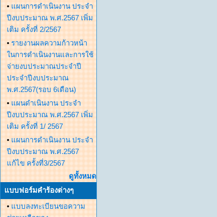
•
แผนการดำเนินงาน ประจำ
ปีงบประมาณ พ.ศ.2567 เพิ่ม
เติม ครั้งที่ 2/2567
•
รายงานผลความก้าวหน้า
ในการดำเนินงานและการใช้
จ่ายงบประมาณประจำปี
ประจำปีงบประมาณ
พ.ศ.2567(รอบ 6เดือน)
•
แผนดำเนินงาน ประจำ
ปีงบประมาณ พ.ศ.2567 เพิ่ม
เติม ครั้งที่ 1/ 2567
•
แผนการดำเนินงาน ประจำ
ปีงบประมาณ พ.ศ.2567
แก้ไข ครั้งที่3/2567
ดูทั้งหมด
แบบฟอร์มคำร้องต่างๆ
•
แบบลงทะเบียนขอความ