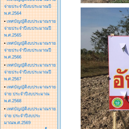
จ่ายประจำปีงบประมาณปี
พ.ศ.2564
•
เทศบัญญัติงบประมาณราย
จ่ายประจำปีงบประมาณปี
พ.ศ.2565
•
เทศบัญญัติงบประมาณราย
จ่ายประจำปีงบประมาณปี
พ.ศ.2566
•
เทศบัญญัติงบประมาณราย
จ่ายประจำปีงบประมาณปี
พ.ศ.2567
•
เทศบัญญัติงบประมาณราย
จ่าย ประจำปีงบประมาณ
พ.ศ.2568
•
เทศบัญญัติงบประมาณราย
จ่าย ประจำปีงบประ
มาณพ.ศ.2569