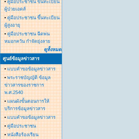
•
คู่มือประชาชน ขึ้นทะเบียน
ผู้ป่วยเอดส์
•
คู่มือประชาชน ขึ้นทะเบียน
ผู้สูงอายุ
•
คู่มือประชาชน ฉีดพ่น
หมอกควัน กำจัดยุ่งลาย
ดูทั้งหมด
ศูนย์ข้อมูลข่าวสาร
•
แบบคำขอข้อมูลข่าวสาร
•
พระราชบัญญัติ ข้อมูล
ข่าวสารของราชการ
พ.ศ.2540
•
แผนผังขั้นตอนการให้
บริการข้อมูลข่าวสาร
•
แบบคำขอข้อมูลข่าวสาร
•
คู่มือประชาชน
•
หนังสือร้องเรียน