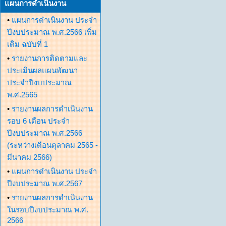
แผนการดำเนินงาน
•
แผนการดำเนินงาน ประจำ
ปีงบประมาณ พ.ศ.2566 เพิ่ม
เติม ฉบับที่ 1
•
รายงานการติดตามและ
ประเมินผลแผนพัฒนา
ประจำปีงบประมาณ
พ.ศ.2565
•
รายงานผลการดำเนินงาน
รอบ 6 เดือน ประจำ
ปีงบประมาณ พ.ศ.2566
(ระหว่างเดือนตุลาคม 2565 -
มีนาคม 2566)
•
แผนการดำเนินงาน ประจำ
ปีงบประมาณ พ.ศ.2567
•
รายงานผลการดำเนินงาน
ในรอบปีงบประมาณ พ.ศ.
2566