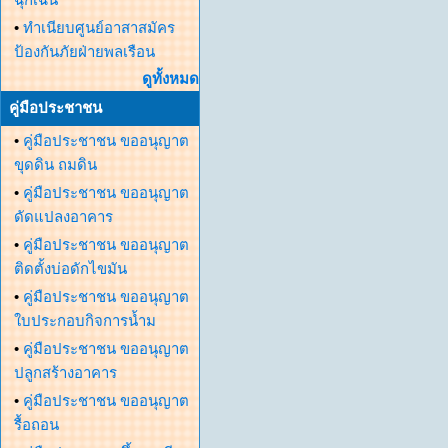
•
ทำเนียบศูนย์อาสาสมัคร
ป้องกันภัยฝ่ายพลเรือน
ดูทั้งหมด
คู่มือประชาชน
•
คู่มือประชาชน ขออนุญาต
ขุดดิน ถมดิน
•
คู่มือประชาชน ขออนุญาต
ดัดแปลงอาคาร
•
คู่มือประชาชน ขออนุญาต
ติดตั้งบ่อดักไขมัน
•
คู่มือประชาชน ขออนุญาต
ใบประกอบกิจการน้ำม
•
คู่มือประชาชน ขออนุญาต
ปลูกสร้างอาคาร
•
คู่มือประชาชน ขออนุญาต
รื้อถอน