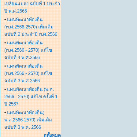
เปลี่ยนแปลง ฉบับที่ 1 ประจำ
ปี พ.ศ.2565
•
แผนพัฒนาท้องถิ่น
(พ.ศ.2566-2570) เพิ่มเติม
ฉบับที่ 2 ประจำปี พ.ศ.2566
•
แผนพัฒนาท้องถิ่น
(พ.ศ.2566 - 2570) แก้ไข
ฉบับที่ 4 พ.ศ.2566
•
แผนพัฒนาท้องถิ่น
(พ.ศ.2566 - 2570) แก้ไข
ฉบับที่ 3 พ.ศ.2566
•
แผนพัฒนาท้องถิ่น (พ.ศ.
2566 - 2570) แก้ไข ครั้งที่ 1
ปี 2567
•
แผนพัฒนาท้องถิ่น(
พ.ศ.2566-2570) เพิ่มเติม
ฉบับที่ 3 พ.ศ. 2566
ดูทั้งหมด