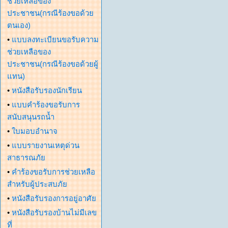
ช่วยเหลือของ
ประชาชน(กรณีร้องขอด้วย
ตนเอง)
•
แบบลงทะเบียนขอรับความ
ช่วยเหลือของ
ประชาชน(กรณีร้องขอด้วยผู้
แทน)
•
หนังสือรับรองนักเรียน
•
แบบคำร้องขอรับการ
สนับสนุนรถน้ำ
•
ใบมอบอำนาจ
•
แบบรายงานเหตุด่วน
สาธารณภัย
•
คำร้องขอรับการช่วยเหลือ
สำหรับผู้ประสบภัย
•
หนังสือรับรองการอยู่อาศัย
•
หนังสือรับรองบ้านไม่มีเลข
ที่