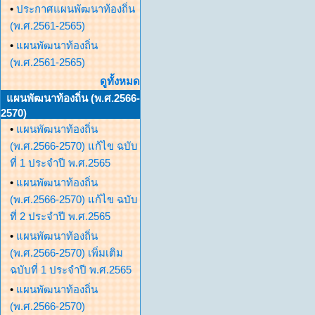
•
ประกาศแผนพัฒนาท้องถิ่น
(พ.ศ.2561-2565)
•
แผนพัฒนาท้องถิ่น
(พ.ศ.2561-2565)
ดูทั้งหมด
แผนพัฒนาท้องถิ่น (พ.ศ.2566-
2570)
•
แผนพัฒนาท้องถิ่น
(พ.ศ.2566-2570) แก้ไข ฉบับ
ที่ 1 ประจำปี พ.ศ.2565
•
แผนพัฒนาท้องถิ่น
(พ.ศ.2566-2570) แก้ไข ฉบับ
ที่ 2 ประจำปี พ.ศ.2565
•
แผนพัฒนาท้องถิ่น
(พ.ศ.2566-2570) เพิ่มเติม
ฉบับที่ 1 ประจำปี พ.ศ.2565
•
แผนพัฒนาท้องถิ่น
(พ.ศ.2566-2570)