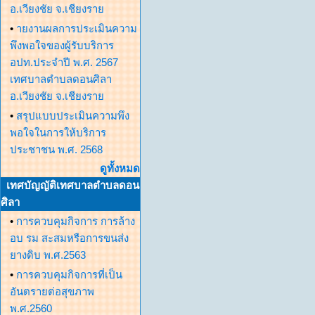
อ.เวียงชัย จ.เชียงราย
•
ายงานผลการประเมินความ
พึงพอใจของผู้รับบริการ
อปท.ประจำปี พ.ศ. 2567
เทศบาลตำบลดอนศิลา
อ.เวียงชัย จ.เชียงราย
•
สรุปแบบประเมินความพึง
พอใจในการให้บริการ
ประชาชน พ.ศ. 2568
ดูทั้งหมด
เทศบัญญัติเทศบาลตำบลดอน
ศิลา
•
การควบคุมกิจการ การล้าง
อบ รม สะสมหรือการขนส่ง
ยางดิบ พ.ศ.2563
•
การควบคุมกิจการที่เป็น
อันตรายต่อสุขภาพ
พ.ศ.2560