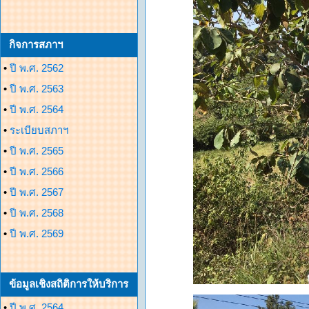
กิจการสภาฯ
•
ปี พ.ศ. 2562
•
ปี พ.ศ. 2563
•
ปี พ.ศ. 2564
•
ระเบียบสภาฯ
•
ปี พ.ศ. 2565
•
ปี พ.ศ. 2566
•
ปี พ.ศ. 2567
•
ปี พ.ศ. 2568
•
ปี พ.ศ. 2569
ข้อมูลเชิงสถิติการให้บริการ
•
ปี พ.ศ. 2564