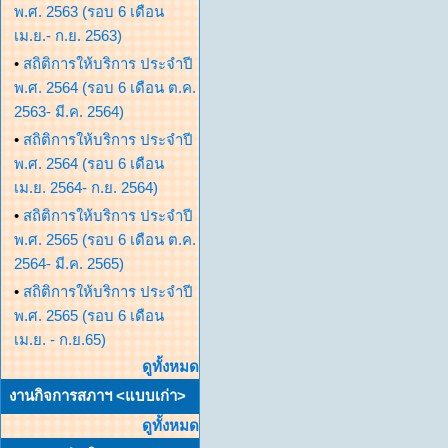
พ.ศ. 2563 (รอบ 6 เดือน
เม.ย.- ก.ย. 2563)
•
สถิติการให้บริการ ประจำปี
พ.ศ. 2564 (รอบ 6 เดือน ต.ค.
2563- มี.ค. 2564)
•
สถิติการให้บริการ ประจำปี
พ.ศ. 2564 (รอบ 6 เดือน
เม.ย. 2564- ก.ย. 2564)
•
สถิติการให้บริการ ประจำปี
พ.ศ. 2565 (รอบ 6 เดือน ต.ค.
2564- มี.ค. 2565)
•
สถิติการให้บริการ ประจำปี
พ.ศ. 2565 (รอบ 6 เดือน
เม.ย. - ก.ย.65)
ดูทั้งหมด
งานกิจการสภาฯ <แบบเก่า>
ดูทั้งหมด