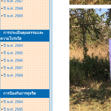
•
ปี พ.ศ. 2567
•
ปี พ.ศ. 2568
•
ปี พ.ศ. 2569
การประเมินคุณธรรมและ
ความโปร่งใส
•
ปี พ.ศ. 2564
•
ปี พ.ศ. 2565
•
ปี พ.ศ. 2566
•
ปี พ.ศ. 2567
•
ปี พ.ศ. 2568
การป้องกันการทุจริต
•
ปี พ.ศ. 2564
•
ปี พ.ศ. 2565