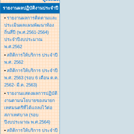
รายงานผลปฏิบัติงานประจำปี
•
รายงานผลการติดตามและ
ประเมินผลแผนพัฒนาท้อง
ถิ่นสี่ปี (พ.ศ.2561-2564)
ประจำปีงบประมาณ
พ.ศ.2562
•
สถิติการให้บริการ ประจำปี
พ.ศ. 2562
•
สถิติการให้บริการ ประจำปี
พ.ศ. 2563 (รอบ 6 เดือน ต.ค.
2562- มี.ค. 2563)
•
รายงานแสดงผลการปฏิบัติ
งานตามนโยบายของนายก
เทศมนตรีที่ได้แถลงไว้ต่อ
สภาเทศบาล (รอบ
ปีงบประมาณ พ.ศ.2564)
•
สถิติการให้บริการ ประจำปี