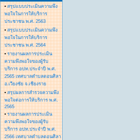
•
สรุปแบบประเมินความพึง
พอใจในการให้บริการ
ประชาชน พ.ศ. 2563
•
สรุปแบบประเมินความพึง
พอใจในการให้บริการ
ประชาชน พ.ศ. 2564
•
รายงานผลการประเมิน
ความพึงพอใจของผู้รับ
บริการ อปท.ประจำปี พ.ศ.
2565 เทศบาลตำบลดอนศิลา
อ.เวียงชัย จ.เชียงราย
•
สรุปผลการสำรวจความพึง
พอใจต่อการให้บริการ พ.ศ.
2565
•
รายงานผลการประเมิน
ความพึงพอใจของผู้รับ
บริการ อปท.ประจำปี พ.ศ.
2566 เทศบาลตำบลดอนศิลา