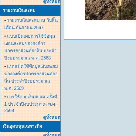
ดูทั้งหมด
รายงานเงินสะสม
•
รายงานเงินสะสม ณ วันสิ้น
เดือน กันยายน 2567
•
แบบเปิดเผยการใช้ข้อมูล
เงอนสะสมขององค์กร
ปกครองส่วนท้องถิ่น ประจำ
ปีงบประมาณ พ.ศ. 2568
•
แบบเปิดใช้ข้อมูลเงินสะสม
ขององค์กรปกครองส่วนท้อง
ถิ่น ประจำปีงบประมาณ
พ.ศ. 2569
•
การใช้จ่ายเงินสะสม ครั้งที่
1 ประจำปีงบประมาณ พ.ศ.
2569
ดูทั้งหมด
เงินอุดหนุนเฉพาะกิจ
ดูทั้งหมด