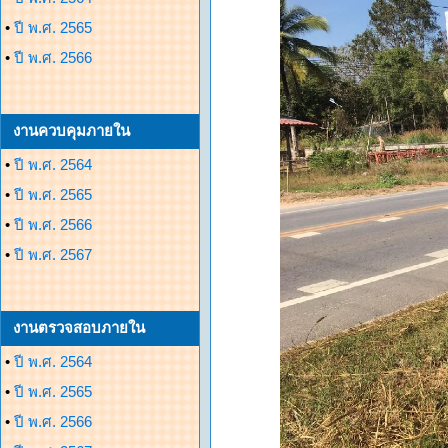
•
ปี พ.ศ. 2565
•
ปี พ.ศ. 2566
งานควบคุมภายใน
•
ปี พ.ศ. 2564
•
ปี พ.ศ. 2565
•
ปี พ.ศ. 2566
•
ปี พ.ศ. 2567
งานตรวจสอบภายใน
•
ปี พ.ศ. 2564
•
ปี พ.ศ. 2565
•
ปี พ.ศ. 2566