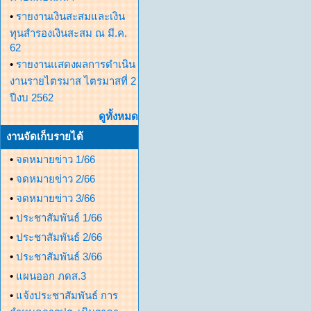
•
รายงานเงินสะสมและเงิน
ทุนสำรองเงินสะสม ณ มี.ค.
62
•
รายงานแสดงผลการดำเนิน
งานรายไตรมาส ไตรมาสที่ 2
ปีงบ 2562
ดูทั้งหมด
งานจัดเก็บรายได้
•
จดหมายข่าว 1/66
•
จดหมายข่าว 2/66
•
จดหมายข่าว 3/66
•
ประชาสัมพันธ์ 1/66
•
ประชาสัมพันธ์ 2/66
•
ประชาสัมพันธ์ 3/66
•
แผนออก ภดส.3
•
แจ้งประชาสัมพันธ์ การ