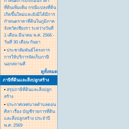
กำหนดการประเมินราคา
ที่ดินเพิ่มเติม กรณีแปลงที่ดิน
เกิดขึ้นใหม่และยังมิได้มีการ
กำหนดราคาที่ดินในภูมิภาค
จังหวัดเชียงรา ระหว่างวันที่
1 เดือน มีนาคม พ.ศ. 2566 -
วันที่ 30 เดือน กันยา
•
ประชาสัมพันธ์โครงการ
การให้บริการจัดเก็บภาษี
นอกสถานที่
ดูทั้งหมด
ภาษีที่ดินและสิ่งปลูกสร้าง
•
สรุปภาษีที่ดินและสิ่งปลูก
สร้าง
•
ประกาศเทศบาลตำบลดอน
ศิลา เรื่อง บัญชีรายการที่ดิน
และสิ่งปลูกสร้าง ประจำปี
พ.ศ. 2569