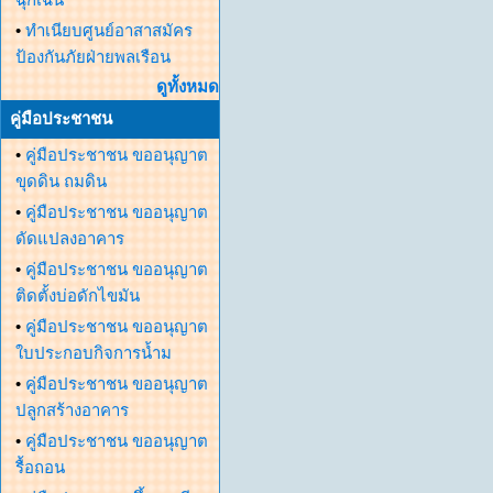
•
ทำเนียบศูนย์อาสาสมัคร
ป้องกันภัยฝ่ายพลเรือน
ดูทั้งหมด
คู่มือประชาชน
•
คู่มือประชาชน ขออนุญาต
ขุดดิน ถมดิน
•
คู่มือประชาชน ขออนุญาต
ดัดแปลงอาคาร
•
คู่มือประชาชน ขออนุญาต
ติดตั้งบ่อดักไขมัน
•
คู่มือประชาชน ขออนุญาต
ใบประกอบกิจการน้ำม
•
คู่มือประชาชน ขออนุญาต
ปลูกสร้างอาคาร
•
คู่มือประชาชน ขออนุญาต
รื้อถอน