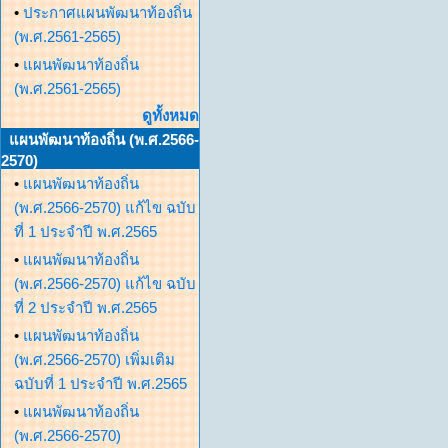
•
ประกาศแผนพัฒนาท้องถิ่น
(พ.ศ.2561-2565)
•
แผนพัฒนาท้องถิ่น
(พ.ศ.2561-2565)
ดูทั้งหมด
แผนพัฒนาท้องถิ่น (พ.ศ.2566-
2570)
•
แผนพัฒนาท้องถิ่น
(พ.ศ.2566-2570) แก้ไข ฉบับ
ที่ 1 ประจำปี พ.ศ.2565
•
แผนพัฒนาท้องถิ่น
(พ.ศ.2566-2570) แก้ไข ฉบับ
ที่ 2 ประจำปี พ.ศ.2565
•
แผนพัฒนาท้องถิ่น
(พ.ศ.2566-2570) เพิ่มเติม
ฉบับที่ 1 ประจำปี พ.ศ.2565
•
แผนพัฒนาท้องถิ่น
(พ.ศ.2566-2570)