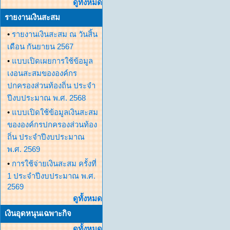
ดูทั้งหมด
รายงานเงินสะสม
•
รายงานเงินสะสม ณ วันสิ้น
เดือน กันยายน 2567
•
แบบเปิดเผยการใช้ข้อมูล
เงอนสะสมขององค์กร
ปกครองส่วนท้องถิ่น ประจำ
ปีงบประมาณ พ.ศ. 2568
•
แบบเปิดใช้ข้อมูลเงินสะสม
ขององค์กรปกครองส่วนท้อง
ถิ่น ประจำปีงบประมาณ
พ.ศ. 2569
•
การใช้จ่ายเงินสะสม ครั้งที่
1 ประจำปีงบประมาณ พ.ศ.
2569
ดูทั้งหมด
เงินอุดหนุนเฉพาะกิจ
ดูทั้งหมด