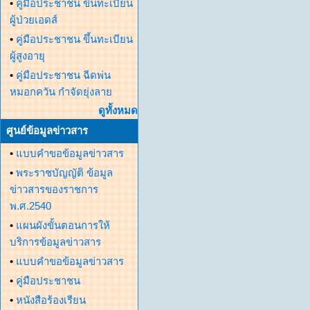
•
คู่มือประชาชน ขึ้นทะเบียน
ผู้ป่วยเอดส์
•
คู่มือประชาชน ขึ้นทะเบียน
ผู้สูงอายุ
•
คู่มือประชาชน ฉีดพ่น
หมอกควัน กำจัดยุ่งลาย
ดูทั้งหมด
ศูนย์ข้อมูลข่าวสาร
•
แบบคำขอข้อมูลข่าวสาร
•
พระราชบัญญัติ ข้อมูล
ข่าวสารของราชการ
พ.ศ.2540
•
แผนผังขั้นตอนการให้
บริการข้อมูลข่าวสาร
•
แบบคำขอข้อมูลข่าวสาร
•
คู่มือประชาชน
•
หนังสือร้องเรียน