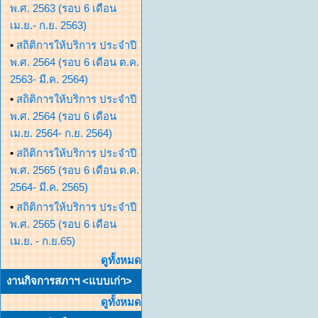
พ.ศ. 2563 (รอบ 6 เดือน
เม.ย.- ก.ย. 2563)
•
สถิติการให้บริการ ประจำปี
พ.ศ. 2564 (รอบ 6 เดือน ต.ค.
2563- มี.ค. 2564)
•
สถิติการให้บริการ ประจำปี
พ.ศ. 2564 (รอบ 6 เดือน
เม.ย. 2564- ก.ย. 2564)
•
สถิติการให้บริการ ประจำปี
พ.ศ. 2565 (รอบ 6 เดือน ต.ค.
2564- มี.ค. 2565)
•
สถิติการให้บริการ ประจำปี
พ.ศ. 2565 (รอบ 6 เดือน
เม.ย. - ก.ย.65)
ดูทั้งหมด
งานกิจการสภาฯ <แบบเก่า>
ดูทั้งหมด