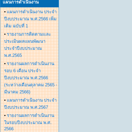
แผนการดำเนินงาน
•
แผนการดำเนินงาน ประจำ
ปีงบประมาณ พ.ศ.2566 เพิ่ม
เติม ฉบับที่ 1
•
รายงานการติดตามและ
ประเมินผลแผนพัฒนา
ประจำปีงบประมาณ
พ.ศ.2565
•
รายงานผลการดำเนินงาน
รอบ 6 เดือน ประจำ
ปีงบประมาณ พ.ศ.2566
(ระหว่างเดือนตุลาคม 2565 -
มีนาคม 2566)
•
แผนการดำเนินงาน ประจำ
ปีงบประมาณ พ.ศ.2567
•
รายงานผลการดำเนินงาน
ในรอบปีงบประมาณ พ.ศ.
2566