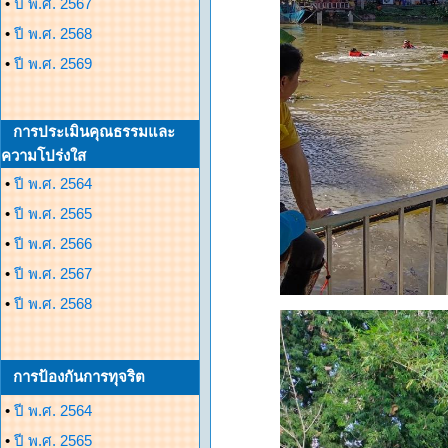
•
ปี พ.ศ. 2567
•
ปี พ.ศ. 2568
•
ปี พ.ศ. 2569
การประเมินคุณธรรมและ
ความโปร่งใส
•
ปี พ.ศ. 2564
•
ปี พ.ศ. 2565
•
ปี พ.ศ. 2566
•
ปี พ.ศ. 2567
•
ปี พ.ศ. 2568
การป้องกันการทุจริต
•
ปี พ.ศ. 2564
•
ปี พ.ศ. 2565