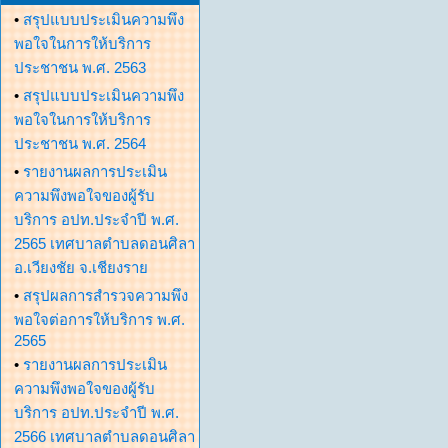
•
สรุปแบบประเมินความพึง
พอใจในการให้บริการ
ประชาชน พ.ศ. 2563
•
สรุปแบบประเมินความพึง
พอใจในการให้บริการ
ประชาชน พ.ศ. 2564
•
รายงานผลการประเมิน
ความพึงพอใจของผู้รับ
บริการ อปท.ประจำปี พ.ศ.
2565 เทศบาลตำบลดอนศิลา
อ.เวียงชัย จ.เชียงราย
•
สรุปผลการสำรวจความพึง
พอใจต่อการให้บริการ พ.ศ.
2565
•
รายงานผลการประเมิน
ความพึงพอใจของผู้รับ
บริการ อปท.ประจำปี พ.ศ.
2566 เทศบาลตำบลดอนศิลา