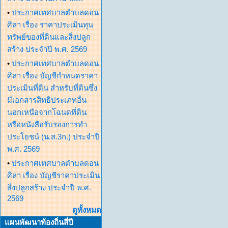
•
ประกาศเทศบาลตำบลดอน
ศิลา เรื่อง ราคาประเมินทุน
ทรัพย์ของที่ดินและสิ่งปลูก
สร้าง ประจำปี พ.ศ. 2569
•
ประกาศเทศบาลตำบลดอน
ศิลา เรื่อง บัญชีกำหนดราคา
ประเมินที่ดิน สำหรับที่ดินซึ่ง
มีเอกสารสิทธิประเภทอื่น
นอกเหนือจากโฉนดที่ดิน
หรือหนังสือรับรองการทำ
ประโยชน์ (น.ส.3ก.) ประจำปี
พ.ศ. 2569
•
ประกาศเทศบาลตำบลดอน
ศิลา เรื่อง บัญชีราคาประเมิน
สิ่งปลูกสร้าง ประจำปี พ.ศ.
2569
ดูทั้งหมด
แผนพัฒนาท้องถิ่นสี่ปี