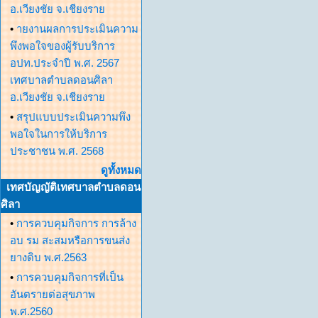
อ.เวียงชัย จ.เชียงราย
•
ายงานผลการประเมินความ
พึงพอใจของผู้รับบริการ
อปท.ประจำปี พ.ศ. 2567
เทศบาลตำบลดอนศิลา
อ.เวียงชัย จ.เชียงราย
•
สรุปแบบประเมินความพึง
พอใจในการให้บริการ
ประชาชน พ.ศ. 2568
ดูทั้งหมด
เทศบัญญัติเทศบาลตำบลดอน
ศิลา
•
การควบคุมกิจการ การล้าง
อบ รม สะสมหรือการขนส่ง
ยางดิบ พ.ศ.2563
•
การควบคุมกิจการที่เป็น
อันตรายต่อสุขภาพ
พ.ศ.2560