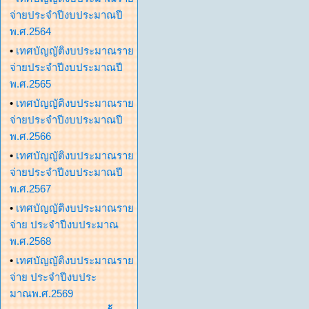
จ่ายประจำปีงบประมาณปี
พ.ศ.2564
•
เทศบัญญัติงบประมาณราย
จ่ายประจำปีงบประมาณปี
พ.ศ.2565
•
เทศบัญญัติงบประมาณราย
จ่ายประจำปีงบประมาณปี
พ.ศ.2566
•
เทศบัญญัติงบประมาณราย
จ่ายประจำปีงบประมาณปี
พ.ศ.2567
•
เทศบัญญัติงบประมาณราย
จ่าย ประจำปีงบประมาณ
พ.ศ.2568
•
เทศบัญญัติงบประมาณราย
จ่าย ประจำปีงบประ
มาณพ.ศ.2569