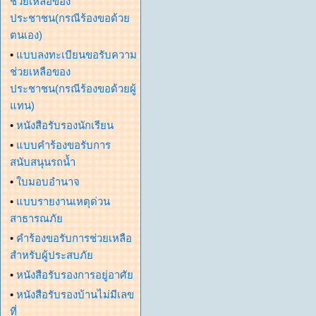
ช่วยเหลือของ
ประชาชน(กรณีร้องขอด้วย
ตนเอง)
•
แบบลงทะเบียนขอรับความ
ช่วยเหลือของ
ประชาชน(กรณีร้องขอด้วยผู้
แทน)
•
หนังสือรับรองนักเรียน
•
แบบคำร้องขอรับการ
สนับสนุนรถน้ำ
•
ใบมอบอำนาจ
•
แบบรายงานเหตุด่วน
สาธารณภัย
•
คำร้องขอรับการช่วยเหลือ
สำหรับผู้ประสบภัย
•
หนังสือรับรองการอยู่อาศัย
•
หนังสือรับรองบ้านไม่มีเลข
ที่