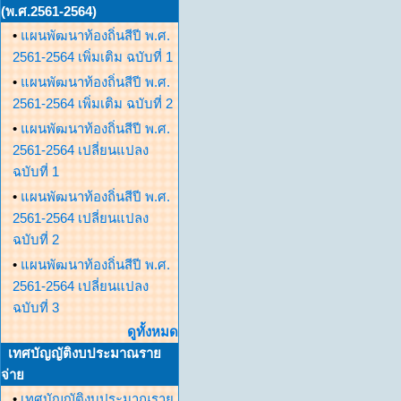
(พ.ศ.2561-2564)
•
แผนพัฒนาท้องถิ่นสีปี พ.ศ.
2561-2564 เพิ่มเติม ฉบับที่ 1
•
แผนพัฒนาท้องถิ่นสีปี พ.ศ.
2561-2564 เพิ่มเติม ฉบับที่ 2
•
แผนพัฒนาท้องถิ่นสีปี พ.ศ.
2561-2564 เปลี่ยนแปลง
ฉบับที่ 1
•
แผนพัฒนาท้องถิ่นสีปี พ.ศ.
2561-2564 เปลี่ยนแปลง
ฉบับที่ 2
•
แผนพัฒนาท้องถิ่นสีปี พ.ศ.
2561-2564 เปลี่ยนแปลง
ฉบับที่ 3
ดูทั้งหมด
เทศบัญญัติงบประมาณราย
จ่าย
•
เทศบัญญัติงบประมาณราย