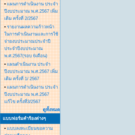
•
แผนการดำเนินงาน ประจำ
ปีงบประมาณ พ.ศ.2567 เพิ่ม
เติม ครั้งที่ 2/2567
•
รายงานผลความก้าวหน้า
ในการดำเนินงานและการใช้
จ่ายงบประมาณประจำปี
ประจำปีงบประมาณ
พ.ศ.2567(รอบ 6เดือน)
•
แผนดำเนินงาน ประจำ
ปีงบประมาณ พ.ศ.2567 เพิ่ม
เติม ครั้งที่ 1/ 2567
•
แผนการดำเนินงาน ประจำ
ปีงบประมาณ พ.ศ.2567
แก้ไข ครั้งที่3/2567
ดูทั้งหมด
แบบฟอร์มคำร้องต่างๆ
•
แบบลงทะเบียนขอความ