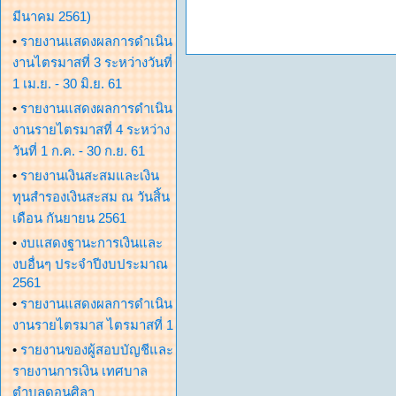
มีนาคม 2561)
•
รายงานแสดงผลการดำเนิน
งานไตรมาสที่ 3 ระหว่างวันที่
1 เม.ย. - 30 มิ.ย. 61
•
รายงานแสดงผลการดำเนิน
งานรายไตรมาสที่ 4 ระหว่าง
วันที่ 1 ก.ค. - 30 ก.ย. 61
•
รายงานเงินสะสมและเงิน
ทุนสำรองเงินสะสม ณ วันสิ้น
เดือน กันยายน 2561
•
งบแสดงฐานะการเงินและ
งบอื่นๆ ประจำปีงบประมาณ
2561
•
รายงานแสดงผลการดำเนิน
งานรายไตรมาส ไตรมาสที่ 1
•
รายงานของผู้สอบบัญชีและ
รายงานการเงิน เทศบาล
ตำบลดอนศิลา