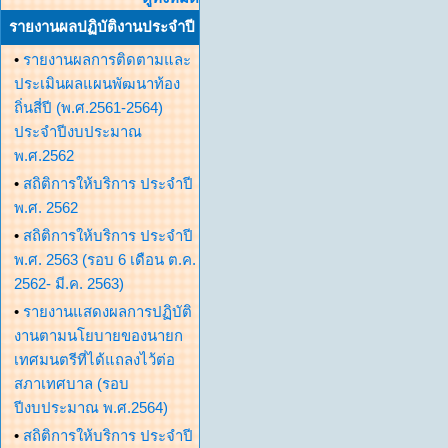
รายงานผลปฏิบัติงานประจำปี
•
รายงานผลการติดตามและ
ประเมินผลแผนพัฒนาท้อง
ถิ่นสี่ปี (พ.ศ.2561-2564)
ประจำปีงบประมาณ
พ.ศ.2562
•
สถิติการให้บริการ ประจำปี
พ.ศ. 2562
•
สถิติการให้บริการ ประจำปี
พ.ศ. 2563 (รอบ 6 เดือน ต.ค.
2562- มี.ค. 2563)
•
รายงานแสดงผลการปฏิบัติ
งานตามนโยบายของนายก
เทศมนตรีที่ได้แถลงไว้ต่อ
สภาเทศบาล (รอบ
ปีงบประมาณ พ.ศ.2564)
•
สถิติการให้บริการ ประจำปี