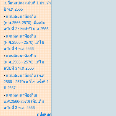
เปลี่ยนแปลง ฉบับที่ 1 ประจำ
ปี พ.ศ.2565
•
แผนพัฒนาท้องถิ่น
(พ.ศ.2566-2570) เพิ่มเติม
ฉบับที่ 2 ประจำปี พ.ศ.2566
•
แผนพัฒนาท้องถิ่น
(พ.ศ.2566 - 2570) แก้ไข
ฉบับที่ 4 พ.ศ.2566
•
แผนพัฒนาท้องถิ่น
(พ.ศ.2566 - 2570) แก้ไข
ฉบับที่ 3 พ.ศ.2566
•
แผนพัฒนาท้องถิ่น (พ.ศ.
2566 - 2570) แก้ไข ครั้งที่ 1
ปี 2567
•
แผนพัฒนาท้องถิ่น(
พ.ศ.2566-2570) เพิ่มเติม
ฉบับที่ 3 พ.ศ. 2566
ดูทั้งหมด