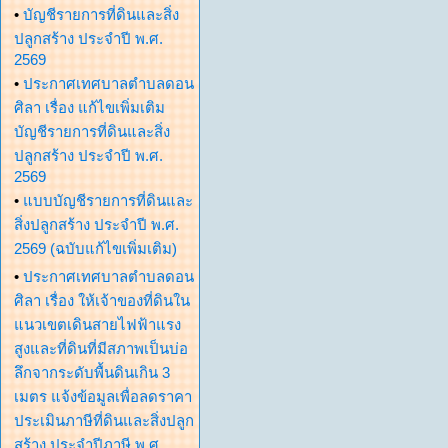
•
บัญชีรายการที่ดินและสิ่ง
ปลูกสร้าง ประจำปี พ.ศ.
2569
•
ประกาศเทศบาลตำบลดอน
ศิลา เรื่อง แก้ไขเพิ่มเติม
บัญชีรายการที่ดินและสิ่ง
ปลูกสร้าง ประจำปี พ.ศ.
2569
•
แบบบัญชีรายการที่ดินและ
สิ่งปลูกสร้าง ประจำปี พ.ศ.
2569 (ฉบับแก้ไขเพิ่มเติม)
•
ประกาศเทศบาลตำบลดอน
ศิลา เรื่อง ให้เจ้าของที่ดินใน
แนวเขตเดินสายไฟฟ้าแรง
สูงและที่ดินที่มีสภาพเป็นบ่อ
ลึกจากระดับพื้นดินเกิน 3
เมตร แจ้งข้อมูลเพื่อลดราคา
ประเมินภาษีที่ดินและสิ่งปลูก
สร้าง ประจำปีภาษี พ.ศ.