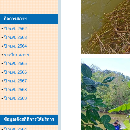
กิจการสภาฯ
•
ปี พ.ศ. 2562
•
ปี พ.ศ. 2563
•
ปี พ.ศ. 2564
•
ระเบียบสภาฯ
•
ปี พ.ศ. 2565
•
ปี พ.ศ. 2566
•
ปี พ.ศ. 2567
•
ปี พ.ศ. 2568
•
ปี พ.ศ. 2569
ข้อมูลเชิงสถิติการให้บริการ
•
ปี พ.ศ. 2564