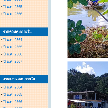
•
ปี พ.ศ. 2565
•
ปี พ.ศ. 2566
งานควบคุมภายใน
•
ปี พ.ศ. 2564
•
ปี พ.ศ. 2565
•
ปี พ.ศ. 2566
•
ปี พ.ศ. 2567
งานตรวจสอบภายใน
•
ปี พ.ศ. 2564
•
ปี พ.ศ. 2565
•
ปี พ.ศ. 2566