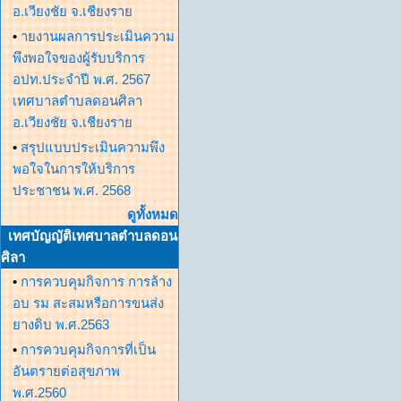
อ.เวียงชัย จ.เชียงราย
•
ายงานผลการประเมินความ
พึงพอใจของผู้รับบริการ
อปท.ประจำปี พ.ศ. 2567
เทศบาลตำบลดอนศิลา
อ.เวียงชัย จ.เชียงราย
•
สรุปแบบประเมินความพึง
พอใจในการให้บริการ
ประชาชน พ.ศ. 2568
ดูทั้งหมด
เทศบัญญัติเทศบาลตำบลดอน
ศิลา
•
การควบคุมกิจการ การล้าง
อบ รม สะสมหรือการขนส่ง
ยางดิบ พ.ศ.2563
•
การควบคุมกิจการที่เป็น
อันตรายต่อสุขภาพ
พ.ศ.2560