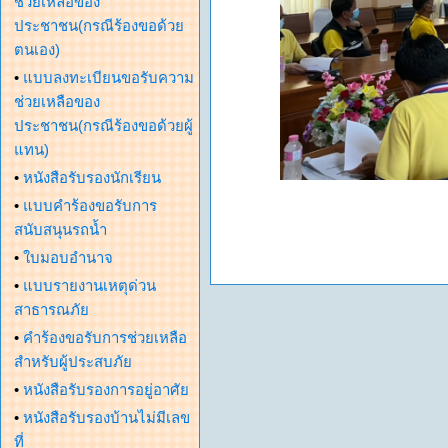
ช่วยเหลือของ
ประชาชน(กรณีร้องขอด้วย
ตนเอง)
•
แบบลงทะเบียนขอรับความ
ช่วยเหลือของ
ประชาชน(กรณีร้องขอด้วยผู้
แทน)
•
หนังสือรับรองนักเรียน
•
แบบคำร้องขอรับการ
สนับสนุนรถน้ำ
•
ใบมอบอำนาจ
•
แบบรายงานเหตุด่วน
สาธารณภัย
•
คำร้องขอรับการช่วยเหลือ
สำหรับผู้ประสบภัย
•
หนังสือรับรองการอยู่อาศัย
•
หนังสือรับรองบ้านไม่มีเลข
ที่