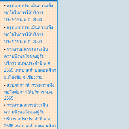
•
สรุปแบบประเมินความพึง
พอใจในการให้บริการ
ประชาชน พ.ศ. 2563
•
สรุปแบบประเมินความพึง
พอใจในการให้บริการ
ประชาชน พ.ศ. 2564
•
รายงานผลการประเมิน
ความพึงพอใจของผู้รับ
บริการ อปท.ประจำปี พ.ศ.
2565 เทศบาลตำบลดอนศิลา
อ.เวียงชัย จ.เชียงราย
•
สรุปผลการสำรวจความพึง
พอใจต่อการให้บริการ พ.ศ.
2565
•
รายงานผลการประเมิน
ความพึงพอใจของผู้รับ
บริการ อปท.ประจำปี พ.ศ.
2566 เทศบาลตำบลดอนศิลา