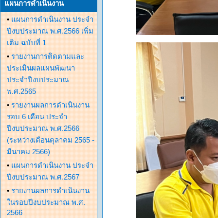
แผนการดำเนินงาน
•
แผนการดำเนินงาน ประจำ
ปีงบประมาณ พ.ศ.2566 เพิ่ม
เติม ฉบับที่ 1
•
รายงานการติดตามและ
ประเมินผลแผนพัฒนา
ประจำปีงบประมาณ
พ.ศ.2565
•
รายงานผลการดำเนินงาน
รอบ 6 เดือน ประจำ
ปีงบประมาณ พ.ศ.2566
(ระหว่างเดือนตุลาคม 2565 -
มีนาคม 2566)
•
แผนการดำเนินงาน ประจำ
ปีงบประมาณ พ.ศ.2567
•
รายงานผลการดำเนินงาน
ในรอบปีงบประมาณ พ.ศ.
2566