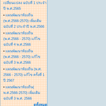
เปลี่ยนแปลง ฉบับที่ 1 ประจำ
ปี พ.ศ.2565
•
แผนพัฒนาท้องถิ่น
(พ.ศ.2566-2570) เพิ่มเติม
ฉบับที่ 2 ประจำปี พ.ศ.2566
•
แผนพัฒนาท้องถิ่น
(พ.ศ.2566 - 2570) แก้ไข
ฉบับที่ 4 พ.ศ.2566
•
แผนพัฒนาท้องถิ่น
(พ.ศ.2566 - 2570) แก้ไข
ฉบับที่ 3 พ.ศ.2566
•
แผนพัฒนาท้องถิ่น (พ.ศ.
2566 - 2570) แก้ไข ครั้งที่ 1
ปี 2567
•
แผนพัฒนาท้องถิ่น(
พ.ศ.2566-2570) เพิ่มเติม
ฉบับที่ 3 พ.ศ. 2566
ดูทั้งหมด