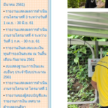
มีนาคม 2561)
•
รายงานแสดงผลการดำเนิน
งานไตรมาสที่ 3 ระหว่างวันที่
1 เม.ย. - 30 มิ.ย. 61
•
รายงานแสดงผลการดำเนิน
งานรายไตรมาสที่ 4 ระหว่าง
วันที่ 1 ก.ค. - 30 ก.ย. 61
•
รายงานเงินสะสมและเงิน
ทุนสำรองเงินสะสม ณ วันสิ้น
เดือน กันยายน 2561
•
งบแสดงฐานะการเงินและ
งบอื่นๆ ประจำปีงบประมาณ
2561
•
รายงานแสดงผลการดำเนิน
งานรายไตรมาส ไตรมาสที่ 1
•
รายงานของผู้สอบบัญชีและ
รายงานการเงิน เทศบาล
ตำบลดอนศิลา