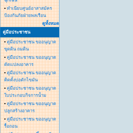
•
ทำเนียบศูนย์อาสาสมัคร
ป้องกันภัยฝ่ายพลเรือน
ดูทั้งหมด
คู่มือประชาชน
•
คู่มือประชาชน ขออนุญาต
ขุดดิน ถมดิน
•
คู่มือประชาชน ขออนุญาต
ดัดแปลงอาคาร
•
คู่มือประชาชน ขออนุญาต
ติดตั้งบ่อดักไขมัน
•
คู่มือประชาชน ขออนุญาต
ใบประกอบกิจการน้ำม
•
คู่มือประชาชน ขออนุญาต
ปลูกสร้างอาคาร
•
คู่มือประชาชน ขออนุญาต
รื้อถอน