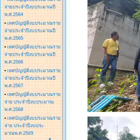
จ่ายประจำปีงบประมาณปี
พ.ศ.2564
•
เทศบัญญัติงบประมาณราย
จ่ายประจำปีงบประมาณปี
พ.ศ.2565
•
เทศบัญญัติงบประมาณราย
จ่ายประจำปีงบประมาณปี
พ.ศ.2566
•
เทศบัญญัติงบประมาณราย
จ่ายประจำปีงบประมาณปี
พ.ศ.2567
•
เทศบัญญัติงบประมาณราย
จ่าย ประจำปีงบประมาณ
พ.ศ.2568
•
เทศบัญญัติงบประมาณราย
จ่าย ประจำปีงบประ
มาณพ.ศ.2569