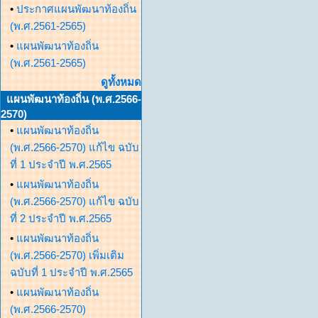
•
ประกาศแผนพัฒนาท้องถิ่น
(พ.ศ.2561-2565)
•
แผนพัฒนาท้องถิ่น
(พ.ศ.2561-2565)
ดูทั้งหมด
แผนพัฒนาท้องถิ่น (พ.ศ.2566-
2570)
•
แผนพัฒนาท้องถิ่น
(พ.ศ.2566-2570) แก้ไข ฉบับ
ที่ 1 ประจำปี พ.ศ.2565
•
แผนพัฒนาท้องถิ่น
(พ.ศ.2566-2570) แก้ไข ฉบับ
ที่ 2 ประจำปี พ.ศ.2565
•
แผนพัฒนาท้องถิ่น
(พ.ศ.2566-2570) เพิ่มเติม
ฉบับที่ 1 ประจำปี พ.ศ.2565
•
แผนพัฒนาท้องถิ่น
(พ.ศ.2566-2570)