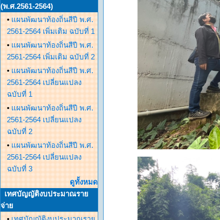
(พ.ศ.2561-2564)
•
แผนพัฒนาท้องถิ่นสีปี พ.ศ.
2561-2564 เพิ่มเติม ฉบับที่ 1
•
แผนพัฒนาท้องถิ่นสีปี พ.ศ.
2561-2564 เพิ่มเติม ฉบับที่ 2
•
แผนพัฒนาท้องถิ่นสีปี พ.ศ.
2561-2564 เปลี่ยนแปลง
ฉบับที่ 1
•
แผนพัฒนาท้องถิ่นสีปี พ.ศ.
2561-2564 เปลี่ยนแปลง
ฉบับที่ 2
•
แผนพัฒนาท้องถิ่นสีปี พ.ศ.
2561-2564 เปลี่ยนแปลง
ฉบับที่ 3
ดูทั้งหมด
เทศบัญญัติงบประมาณราย
จ่าย
•
เทศบัญญัติงบประมาณราย