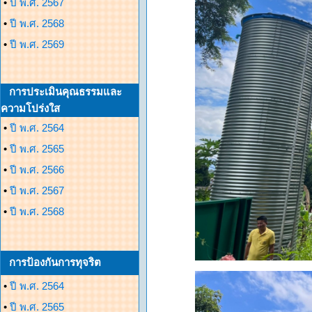
•
ปี พ.ศ. 2567
•
ปี พ.ศ. 2568
•
ปี พ.ศ. 2569
การประเมินคุณธรรมและ
ความโปร่งใส
•
ปี พ.ศ. 2564
•
ปี พ.ศ. 2565
•
ปี พ.ศ. 2566
•
ปี พ.ศ. 2567
•
ปี พ.ศ. 2568
การป้องกันการทุจริต
•
ปี พ.ศ. 2564
•
ปี พ.ศ. 2565