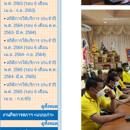
พ.ศ. 2563 (รอบ 6 เดือน
เม.ย.- ก.ย. 2563)
•
สถิติการให้บริการ ประจำปี
พ.ศ. 2564 (รอบ 6 เดือน ต.ค.
2563- มี.ค. 2564)
•
สถิติการให้บริการ ประจำปี
พ.ศ. 2564 (รอบ 6 เดือน
เม.ย. 2564- ก.ย. 2564)
•
สถิติการให้บริการ ประจำปี
พ.ศ. 2565 (รอบ 6 เดือน ต.ค.
2564- มี.ค. 2565)
•
สถิติการให้บริการ ประจำปี
พ.ศ. 2565 (รอบ 6 เดือน
เม.ย. - ก.ย.65)
ดูทั้งหมด
งานกิจการสภาฯ <แบบเก่า>
ดูทั้งหมด