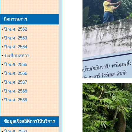
กิจการสภาฯ
•
ปี พ.ศ. 2562
•
ปี พ.ศ. 2563
•
ปี พ.ศ. 2564
•
ระเบียบสภาฯ
•
ปี พ.ศ. 2565
•
ปี พ.ศ. 2566
•
ปี พ.ศ. 2567
•
ปี พ.ศ. 2568
•
ปี พ.ศ. 2569
ข้อมูลเชิงสถิติการให้บริการ
•
ปี พ.ศ. 2564