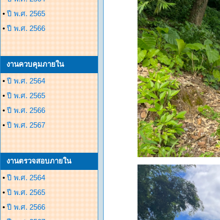
•
ปี พ.ศ. 2565
•
ปี พ.ศ. 2566
งานควบคุมภายใน
•
ปี พ.ศ. 2564
•
ปี พ.ศ. 2565
•
ปี พ.ศ. 2566
•
ปี พ.ศ. 2567
งานตรวจสอบภายใน
•
ปี พ.ศ. 2564
•
ปี พ.ศ. 2565
•
ปี พ.ศ. 2566