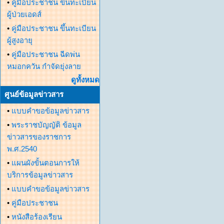
•
คู่มือประชาชน ขึ้นทะเบียน
ผู้ป่วยเอดส์
•
คู่มือประชาชน ขึ้นทะเบียน
ผู้สูงอายุ
•
คู่มือประชาชน ฉีดพ่น
หมอกควัน กำจัดยุ่งลาย
ดูทั้งหมด
ศูนย์ข้อมูลข่าวสาร
•
แบบคำขอข้อมูลข่าวสาร
•
พระราชบัญญัติ ข้อมูล
ข่าวสารของราชการ
พ.ศ.2540
•
แผนผังขั้นตอนการให้
บริการข้อมูลข่าวสาร
•
แบบคำขอข้อมูลข่าวสาร
•
คู่มือประชาชน
•
หนังสือร้องเรียน