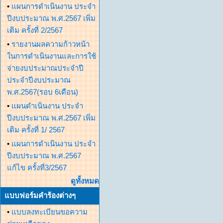
•
แผนการดำเนินงาน ประจำ
ปีงบประมาณ พ.ศ.2567 เพิ่ม
เติม ครั้งที่ 2/2567
•
รายงานผลความก้าวหน้า
ในการดำเนินงานและการใช้
จ่ายงบประมาณประจำปี
ประจำปีงบประมาณ
พ.ศ.2567(รอบ 6เดือน)
•
แผนดำเนินงาน ประจำ
ปีงบประมาณ พ.ศ.2567 เพิ่ม
เติม ครั้งที่ 1/ 2567
•
แผนการดำเนินงาน ประจำ
ปีงบประมาณ พ.ศ.2567
แก้ไข ครั้งที่3/2567
ดูทั้งหมด
แบบฟอร์มคำร้องต่างๆ
•
แบบลงทะเบียนขอความ