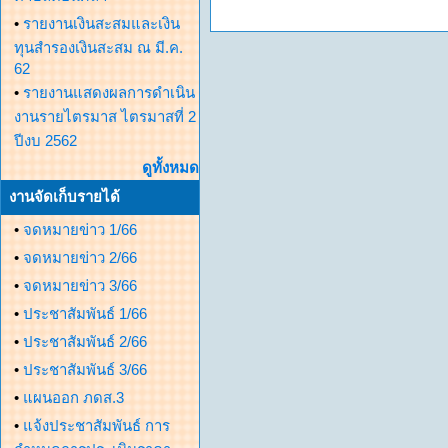
•
รายงานเงินสะสมและเงิน
ทุนสำรองเงินสะสม ณ มี.ค.
62
•
รายงานแสดงผลการดำเนิน
งานรายไตรมาส ไตรมาสที่ 2
ปีงบ 2562
ดูทั้งหมด
งานจัดเก็บรายได้
•
จดหมายข่าว 1/66
•
จดหมายข่าว 2/66
•
จดหมายข่าว 3/66
•
ประชาสัมพันธ์ 1/66
•
ประชาสัมพันธ์ 2/66
•
ประชาสัมพันธ์ 3/66
•
แผนออก ภดส.3
•
แจ้งประชาสัมพันธ์ การ