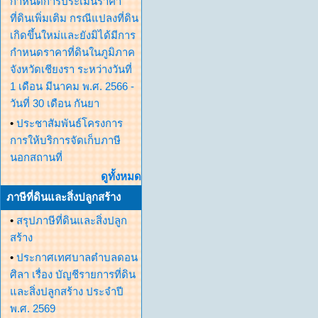
กำหนดการประเมินราคา
ที่ดินเพิ่มเติม กรณีแปลงที่ดิน
เกิดขึ้นใหม่และยังมิได้มีการ
กำหนดราคาที่ดินในภูมิภาค
จังหวัดเชียงรา ระหว่างวันที่
1 เดือน มีนาคม พ.ศ. 2566 -
วันที่ 30 เดือน กันยา
•
ประชาสัมพันธ์โครงการ
การให้บริการจัดเก็บภาษี
นอกสถานที่
ดูทั้งหมด
ภาษีที่ดินและสิ่งปลูกสร้าง
•
สรุปภาษีที่ดินและสิ่งปลูก
สร้าง
•
ประกาศเทศบาลตำบลดอน
ศิลา เรื่อง บัญชีรายการที่ดิน
และสิ่งปลูกสร้าง ประจำปี
พ.ศ. 2569