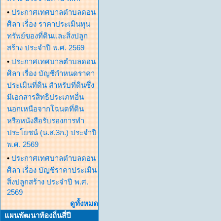
•
ประกาศเทศบาลตำบลดอน
ศิลา เรื่อง ราคาประเมินทุน
ทรัพย์ของที่ดินและสิ่งปลูก
สร้าง ประจำปี พ.ศ. 2569
•
ประกาศเทศบาลตำบลดอน
ศิลา เรื่อง บัญชีกำหนดราคา
ประเมินที่ดิน สำหรับที่ดินซึ่ง
มีเอกสารสิทธิประเภทอื่น
นอกเหนือจากโฉนดที่ดิน
หรือหนังสือรับรองการทำ
ประโยชน์ (น.ส.3ก.) ประจำปี
พ.ศ. 2569
•
ประกาศเทศบาลตำบลดอน
ศิลา เรื่อง บัญชีราคาประเมิน
สิ่งปลูกสร้าง ประจำปี พ.ศ.
2569
ดูทั้งหมด
แผนพัฒนาท้องถิ่นสี่ปี