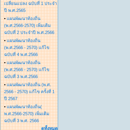
เปลี่ยนแปลง ฉบับที่ 1 ประจำ
ปี พ.ศ.2565
•
แผนพัฒนาท้องถิ่น
(พ.ศ.2566-2570) เพิ่มเติม
ฉบับที่ 2 ประจำปี พ.ศ.2566
•
แผนพัฒนาท้องถิ่น
(พ.ศ.2566 - 2570) แก้ไข
ฉบับที่ 4 พ.ศ.2566
•
แผนพัฒนาท้องถิ่น
(พ.ศ.2566 - 2570) แก้ไข
ฉบับที่ 3 พ.ศ.2566
•
แผนพัฒนาท้องถิ่น (พ.ศ.
2566 - 2570) แก้ไข ครั้งที่ 1
ปี 2567
•
แผนพัฒนาท้องถิ่น(
พ.ศ.2566-2570) เพิ่มเติม
ฉบับที่ 3 พ.ศ. 2566
ดูทั้งหมด