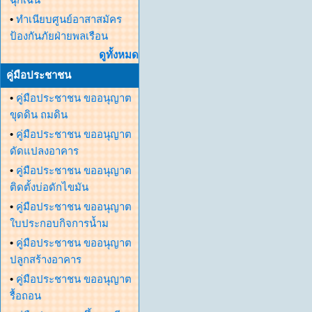
•
ทำเนียบศูนย์อาสาสมัคร
ป้องกันภัยฝ่ายพลเรือน
ดูทั้งหมด
คู่มือประชาชน
•
คู่มือประชาชน ขออนุญาต
ขุดดิน ถมดิน
•
คู่มือประชาชน ขออนุญาต
ดัดแปลงอาคาร
•
คู่มือประชาชน ขออนุญาต
ติดตั้งบ่อดักไขมัน
•
คู่มือประชาชน ขออนุญาต
ใบประกอบกิจการน้ำม
•
คู่มือประชาชน ขออนุญาต
ปลูกสร้างอาคาร
•
คู่มือประชาชน ขออนุญาต
รื้อถอน