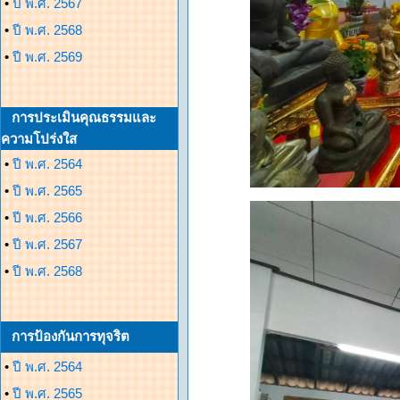
•
ปี พ.ศ. 2567
•
ปี พ.ศ. 2568
•
ปี พ.ศ. 2569
การประเมินคุณธรรมและ
ความโปร่งใส
•
ปี พ.ศ. 2564
•
ปี พ.ศ. 2565
•
ปี พ.ศ. 2566
•
ปี พ.ศ. 2567
•
ปี พ.ศ. 2568
การป้องกันการทุจริต
•
ปี พ.ศ. 2564
•
ปี พ.ศ. 2565