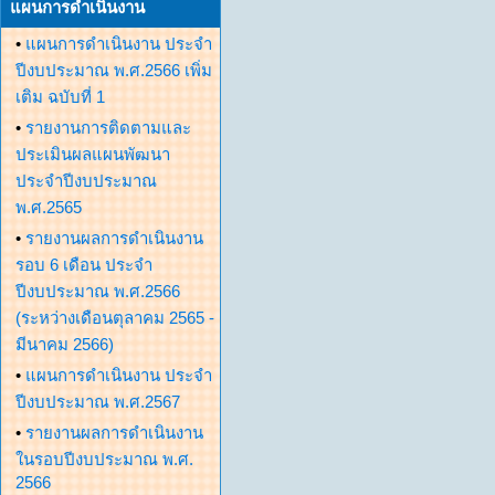
แผนการดำเนินงาน
•
แผนการดำเนินงาน ประจำ
ปีงบประมาณ พ.ศ.2566 เพิ่ม
เติม ฉบับที่ 1
•
รายงานการติดตามและ
ประเมินผลแผนพัฒนา
ประจำปีงบประมาณ
พ.ศ.2565
•
รายงานผลการดำเนินงาน
รอบ 6 เดือน ประจำ
ปีงบประมาณ พ.ศ.2566
(ระหว่างเดือนตุลาคม 2565 -
มีนาคม 2566)
•
แผนการดำเนินงาน ประจำ
ปีงบประมาณ พ.ศ.2567
•
รายงานผลการดำเนินงาน
ในรอบปีงบประมาณ พ.ศ.
2566