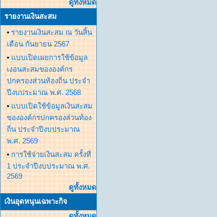
ดูทั้งหมด
รายงานเงินสะสม
•
รายงานเงินสะสม ณ วันสิ้น
เดือน กันยายน 2567
•
แบบเปิดเผยการใช้ข้อมูล
เงอนสะสมขององค์กร
ปกครองส่วนท้องถิ่น ประจำ
ปีงบประมาณ พ.ศ. 2568
•
แบบเปิดใช้ข้อมูลเงินสะสม
ขององค์กรปกครองส่วนท้อง
ถิ่น ประจำปีงบประมาณ
พ.ศ. 2569
•
การใช้จ่ายเงินสะสม ครั้งที่
1 ประจำปีงบประมาณ พ.ศ.
2569
ดูทั้งหมด
เงินอุดหนุนเฉพาะกิจ
ดูทั้งหมด