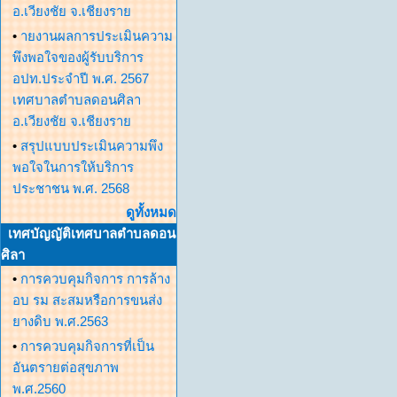
อ.เวียงชัย จ.เชียงราย
•
ายงานผลการประเมินความ
พึงพอใจของผู้รับบริการ
อปท.ประจำปี พ.ศ. 2567
เทศบาลตำบลดอนศิลา
อ.เวียงชัย จ.เชียงราย
•
สรุปแบบประเมินความพึง
พอใจในการให้บริการ
ประชาชน พ.ศ. 2568
ดูทั้งหมด
เทศบัญญัติเทศบาลตำบลดอน
ศิลา
•
การควบคุมกิจการ การล้าง
อบ รม สะสมหรือการขนส่ง
ยางดิบ พ.ศ.2563
•
การควบคุมกิจการที่เป็น
อันตรายต่อสุขภาพ
พ.ศ.2560