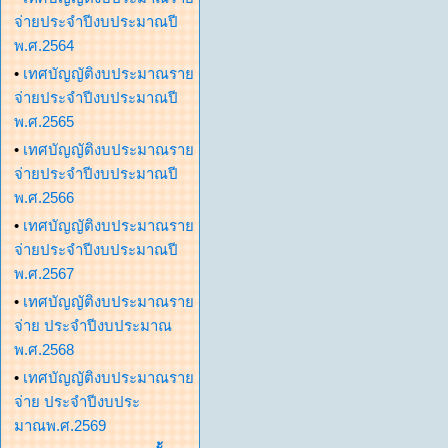
จ่ายประจำปีงบประมาณปี
พ.ศ.2564
•
เทศบัญญัติงบประมาณราย
จ่ายประจำปีงบประมาณปี
พ.ศ.2565
•
เทศบัญญัติงบประมาณราย
จ่ายประจำปีงบประมาณปี
พ.ศ.2566
•
เทศบัญญัติงบประมาณราย
จ่ายประจำปีงบประมาณปี
พ.ศ.2567
•
เทศบัญญัติงบประมาณราย
จ่าย ประจำปีงบประมาณ
พ.ศ.2568
•
เทศบัญญัติงบประมาณราย
จ่าย ประจำปีงบประ
มาณพ.ศ.2569