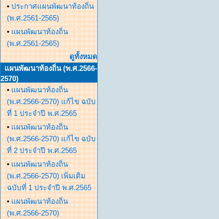
•
ประกาศแผนพัฒนาท้องถิ่น
(พ.ศ.2561-2565)
•
แผนพัฒนาท้องถิ่น
(พ.ศ.2561-2565)
ดูทั้งหมด
แผนพัฒนาท้องถิ่น (พ.ศ.2566-
2570)
•
แผนพัฒนาท้องถิ่น
(พ.ศ.2566-2570) แก้ไข ฉบับ
ที่ 1 ประจำปี พ.ศ.2565
•
แผนพัฒนาท้องถิ่น
(พ.ศ.2566-2570) แก้ไข ฉบับ
ที่ 2 ประจำปี พ.ศ.2565
•
แผนพัฒนาท้องถิ่น
(พ.ศ.2566-2570) เพิ่มเติม
ฉบับที่ 1 ประจำปี พ.ศ.2565
•
แผนพัฒนาท้องถิ่น
(พ.ศ.2566-2570)