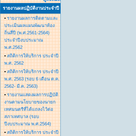
รายงานผลปฏิบัติงานประจำปี
•
รายงานผลการติดตามและ
ประเมินผลแผนพัฒนาท้อง
ถิ่นสี่ปี (พ.ศ.2561-2564)
ประจำปีงบประมาณ
พ.ศ.2562
•
สถิติการให้บริการ ประจำปี
พ.ศ. 2562
•
สถิติการให้บริการ ประจำปี
พ.ศ. 2563 (รอบ 6 เดือน ต.ค.
2562- มี.ค. 2563)
•
รายงานแสดงผลการปฏิบัติ
งานตามนโยบายของนายก
เทศมนตรีที่ได้แถลงไว้ต่อ
สภาเทศบาล (รอบ
ปีงบประมาณ พ.ศ.2564)
•
สถิติการให้บริการ ประจำปี