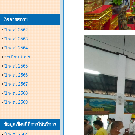
กิจการสภาฯ
•
ปี พ.ศ. 2562
•
ปี พ.ศ. 2563
•
ปี พ.ศ. 2564
•
ระเบียบสภาฯ
•
ปี พ.ศ. 2565
•
ปี พ.ศ. 2566
•
ปี พ.ศ. 2567
•
ปี พ.ศ. 2568
•
ปี พ.ศ. 2569
ข้อมูลเชิงสถิติการให้บริการ
•
ปี พ.ศ. 2564