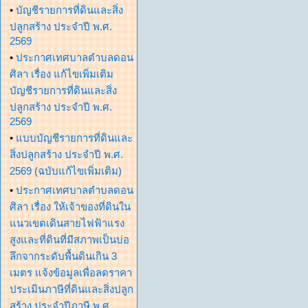
•
บัญชีรายการที่ดินและสิ่ง
ปลูกสร้าง ประจำปี พ.ศ.
2569
•
ประกาศเทศบาลตำบลดอน
ศิลา เรื่อง แก้ไขเพิ่มเติม
บัญชีรายการที่ดินและสิ่ง
ปลูกสร้าง ประจำปี พ.ศ.
2569
•
แบบบัญชีรายการที่ดินและ
สิ่งปลูกสร้าง ประจำปี พ.ศ.
2569 (ฉบับแก้ไขเพิ่มเติม)
•
ประกาศเทศบาลตำบลดอน
ศิลา เรื่อง ให้เจ้าของที่ดินใน
แนวเขตเดินสายไฟฟ้าแรง
สูงและที่ดินที่มีสภาพเป็นบ่อ
ลึกจากระดับพื้นดินเกิน 3
เมตร แจ้งข้อมูลเพื่อลดราคา
ประเมินภาษีที่ดินและสิ่งปลูก
สร้าง ประจำปีภาษี พ.ศ.