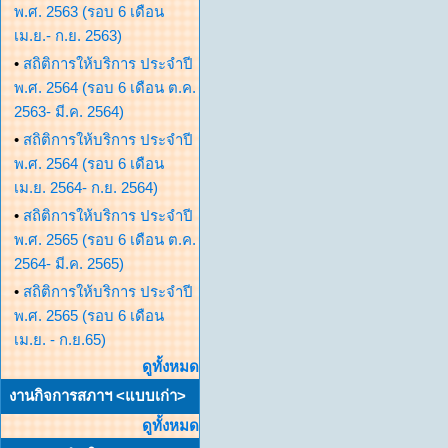
พ.ศ. 2563 (รอบ 6 เดือน
เม.ย.- ก.ย. 2563)
•
สถิติการให้บริการ ประจำปี
พ.ศ. 2564 (รอบ 6 เดือน ต.ค.
2563- มี.ค. 2564)
•
สถิติการให้บริการ ประจำปี
พ.ศ. 2564 (รอบ 6 เดือน
เม.ย. 2564- ก.ย. 2564)
•
สถิติการให้บริการ ประจำปี
พ.ศ. 2565 (รอบ 6 เดือน ต.ค.
2564- มี.ค. 2565)
•
สถิติการให้บริการ ประจำปี
พ.ศ. 2565 (รอบ 6 เดือน
เม.ย. - ก.ย.65)
ดูทั้งหมด
งานกิจการสภาฯ <แบบเก่า>
ดูทั้งหมด