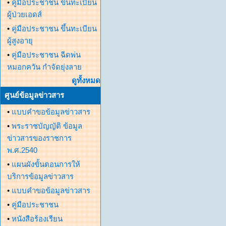
•
คู่มือประชาชน ขึ้นทะเบียน
ผู้ป่วยเอดส์
•
คู่มือประชาชน ขึ้นทะเบียน
ผู้สูงอายุ
•
คู่มือประชาชน ฉีดพ่น
หมอกควัน กำจัดยุ่งลาย
ดูทั้งหมด
ศูนย์ข้อมูลข่าวสาร
•
แบบคำขอข้อมูลข่าวสาร
•
พระราชบัญญัติ ข้อมูล
ข่าวสารของราชการ
พ.ศ.2540
•
แผนผังขั้นตอนการให้
บริการข้อมูลข่าวสาร
•
แบบคำขอข้อมูลข่าวสาร
•
คู่มือประชาชน
•
หนังสือร้องเรียน