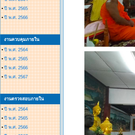
•
ปี พ.ศ. 2565
•
ปี พ.ศ. 2566
งานควบคุมภายใน
•
ปี พ.ศ. 2564
•
ปี พ.ศ. 2565
•
ปี พ.ศ. 2566
•
ปี พ.ศ. 2567
งานตรวจสอบภายใน
•
ปี พ.ศ. 2564
•
ปี พ.ศ. 2565
•
ปี พ.ศ. 2566