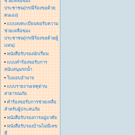
ช่วยเหลือของ
ประชาชน(กรณีร้องขอด้วย
ตนเอง)
•
แบบลงทะเบียนขอรับความ
ช่วยเหลือของ
ประชาชน(กรณีร้องขอด้วยผู้
แทน)
•
หนังสือรับรองนักเรียน
•
แบบคำร้องขอรับการ
สนับสนุนรถน้ำ
•
ใบมอบอำนาจ
•
แบบรายงานเหตุด่วน
สาธารณภัย
•
คำร้องขอรับการช่วยเหลือ
สำหรับผู้ประสบภัย
•
หนังสือรับรองการอยู่อาศัย
•
หนังสือรับรองบ้านไม่มีเลข
ที่