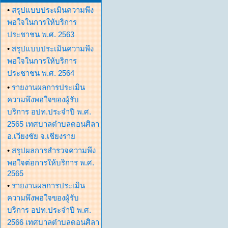
•
สรุปแบบประเมินความพึง
พอใจในการให้บริการ
ประชาชน พ.ศ. 2563
•
สรุปแบบประเมินความพึง
พอใจในการให้บริการ
ประชาชน พ.ศ. 2564
•
รายงานผลการประเมิน
ความพึงพอใจของผู้รับ
บริการ อปท.ประจำปี พ.ศ.
2565 เทศบาลตำบลดอนศิลา
อ.เวียงชัย จ.เชียงราย
•
สรุปผลการสำรวจความพึง
พอใจต่อการให้บริการ พ.ศ.
2565
•
รายงานผลการประเมิน
ความพึงพอใจของผู้รับ
บริการ อปท.ประจำปี พ.ศ.
2566 เทศบาลตำบลดอนศิลา