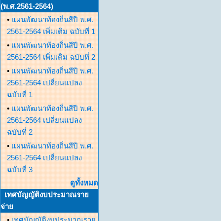
(พ.ศ.2561-2564)
•
แผนพัฒนาท้องถิ่นสีปี พ.ศ.
2561-2564 เพิ่มเติม ฉบับที่ 1
•
แผนพัฒนาท้องถิ่นสีปี พ.ศ.
2561-2564 เพิ่มเติม ฉบับที่ 2
•
แผนพัฒนาท้องถิ่นสีปี พ.ศ.
2561-2564 เปลี่ยนแปลง
ฉบับที่ 1
•
แผนพัฒนาท้องถิ่นสีปี พ.ศ.
2561-2564 เปลี่ยนแปลง
ฉบับที่ 2
•
แผนพัฒนาท้องถิ่นสีปี พ.ศ.
2561-2564 เปลี่ยนแปลง
ฉบับที่ 3
ดูทั้งหมด
เทศบัญญัติงบประมาณราย
จ่าย
•
เทศบัญญัติงบประมาณราย