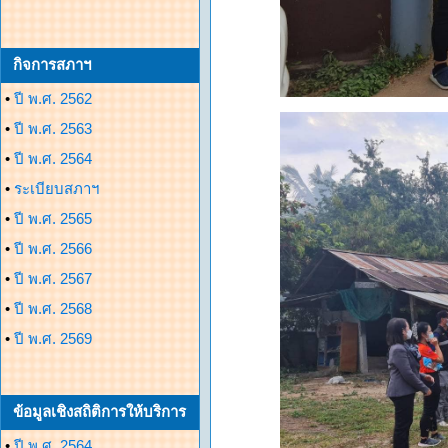
กิจการสภาฯ
•
ปี พ.ศ. 2562
•
ปี พ.ศ. 2563
•
ปี พ.ศ. 2564
•
ระเบียบสภาฯ
•
ปี พ.ศ. 2565
•
ปี พ.ศ. 2566
•
ปี พ.ศ. 2567
•
ปี พ.ศ. 2568
•
ปี พ.ศ. 2569
ข้อมูลเชิงสถิติการให้บริการ
•
ปี พ.ศ. 2564