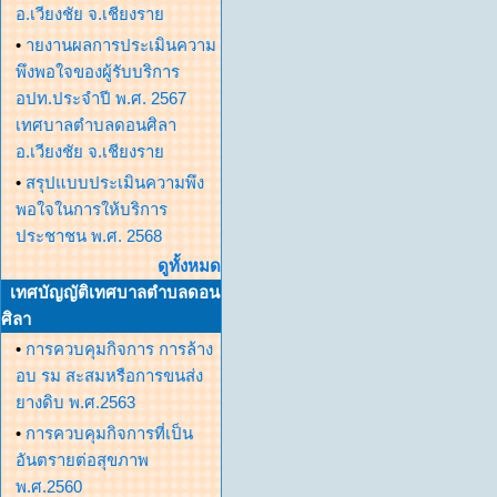
อ.เวียงชัย จ.เชียงราย
•
ายงานผลการประเมินความ
พึงพอใจของผู้รับบริการ
อปท.ประจำปี พ.ศ. 2567
เทศบาลตำบลดอนศิลา
อ.เวียงชัย จ.เชียงราย
•
สรุปแบบประเมินความพึง
พอใจในการให้บริการ
ประชาชน พ.ศ. 2568
ดูทั้งหมด
เทศบัญญัติเทศบาลตำบลดอน
ศิลา
•
การควบคุมกิจการ การล้าง
อบ รม สะสมหรือการขนส่ง
ยางดิบ พ.ศ.2563
•
การควบคุมกิจการที่เป็น
อันตรายต่อสุขภาพ
พ.ศ.2560