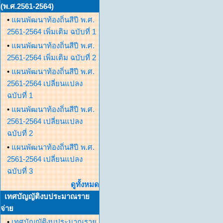
(พ.ศ.2561-2564)
•
แผนพัฒนาท้องถิ่นสีปี พ.ศ.
2561-2564 เพิ่มเติม ฉบับที่ 1
•
แผนพัฒนาท้องถิ่นสีปี พ.ศ.
2561-2564 เพิ่มเติม ฉบับที่ 2
•
แผนพัฒนาท้องถิ่นสีปี พ.ศ.
2561-2564 เปลี่ยนแปลง
ฉบับที่ 1
•
แผนพัฒนาท้องถิ่นสีปี พ.ศ.
2561-2564 เปลี่ยนแปลง
ฉบับที่ 2
•
แผนพัฒนาท้องถิ่นสีปี พ.ศ.
2561-2564 เปลี่ยนแปลง
ฉบับที่ 3
ดูทั้งหมด
เทศบัญญัติงบประมาณราย
จ่าย
•
เทศบัญญัติงบประมาณราย