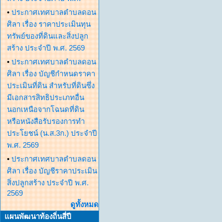
•
ประกาศเทศบาลตำบลดอน
ศิลา เรื่อง ราคาประเมินทุน
ทรัพย์ของที่ดินและสิ่งปลูก
สร้าง ประจำปี พ.ศ. 2569
•
ประกาศเทศบาลตำบลดอน
ศิลา เรื่อง บัญชีกำหนดราคา
ประเมินที่ดิน สำหรับที่ดินซึ่ง
มีเอกสารสิทธิประเภทอื่น
นอกเหนือจากโฉนดที่ดิน
หรือหนังสือรับรองการทำ
ประโยชน์ (น.ส.3ก.) ประจำปี
พ.ศ. 2569
•
ประกาศเทศบาลตำบลดอน
ศิลา เรื่อง บัญชีราคาประเมิน
สิ่งปลูกสร้าง ประจำปี พ.ศ.
2569
ดูทั้งหมด
แผนพัฒนาท้องถิ่นสี่ปี