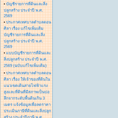
•
บัญชีรายการที่ดินและสิ่ง
ปลูกสร้าง ประจำปี พ.ศ.
2569
•
ประกาศเทศบาลตำบลดอน
ศิลา เรื่อง แก้ไขเพิ่มเติม
บัญชีรายการที่ดินและสิ่ง
ปลูกสร้าง ประจำปี พ.ศ.
2569
•
แบบบัญชีรายการที่ดินและ
สิ่งปลูกสร้าง ประจำปี พ.ศ.
2569 (ฉบับแก้ไขเพิ่มเติม)
•
ประกาศเทศบาลตำบลดอน
ศิลา เรื่อง ให้เจ้าของที่ดินใน
แนวเขตเดินสายไฟฟ้าแรง
สูงและที่ดินที่มีสภาพเป็นบ่อ
ลึกจากระดับพื้นดินเกิน 3
เมตร แจ้งข้อมูลเพื่อลดราคา
ประเมินภาษีที่ดินและสิ่งปลูก
สร้าง ประจำปีภาษี พ.ศ.