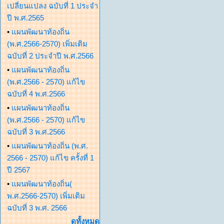
เปลี่ยนแปลง ฉบับที่ 1 ประจำ
ปี พ.ศ.2565
•
แผนพัฒนาท้องถิ่น
(พ.ศ.2566-2570) เพิ่มเติม
ฉบับที่ 2 ประจำปี พ.ศ.2566
•
แผนพัฒนาท้องถิ่น
(พ.ศ.2566 - 2570) แก้ไข
ฉบับที่ 4 พ.ศ.2566
•
แผนพัฒนาท้องถิ่น
(พ.ศ.2566 - 2570) แก้ไข
ฉบับที่ 3 พ.ศ.2566
•
แผนพัฒนาท้องถิ่น (พ.ศ.
2566 - 2570) แก้ไข ครั้งที่ 1
ปี 2567
•
แผนพัฒนาท้องถิ่น(
พ.ศ.2566-2570) เพิ่มเติม
ฉบับที่ 3 พ.ศ. 2566
ดูทั้งหมด