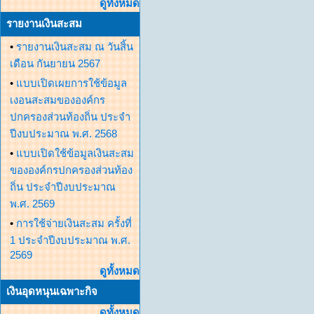
ดูทั้งหมด
รายงานเงินสะสม
•
รายงานเงินสะสม ณ วันสิ้น
เดือน กันยายน 2567
•
แบบเปิดเผยการใช้ข้อมูล
เงอนสะสมขององค์กร
ปกครองส่วนท้องถิ่น ประจำ
ปีงบประมาณ พ.ศ. 2568
•
แบบเปิดใช้ข้อมูลเงินสะสม
ขององค์กรปกครองส่วนท้อง
ถิ่น ประจำปีงบประมาณ
พ.ศ. 2569
•
การใช้จ่ายเงินสะสม ครั้งที่
1 ประจำปีงบประมาณ พ.ศ.
2569
ดูทั้งหมด
เงินอุดหนุนเฉพาะกิจ
ดูทั้งหมด