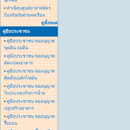
•
ทำเนียบศูนย์อาสาสมัคร
ป้องกันภัยฝ่ายพลเรือน
ดูทั้งหมด
คู่มือประชาชน
•
คู่มือประชาชน ขออนุญาต
ขุดดิน ถมดิน
•
คู่มือประชาชน ขออนุญาต
ดัดแปลงอาคาร
•
คู่มือประชาชน ขออนุญาต
ติดตั้งบ่อดักไขมัน
•
คู่มือประชาชน ขออนุญาต
ใบประกอบกิจการน้ำม
•
คู่มือประชาชน ขออนุญาต
ปลูกสร้างอาคาร
•
คู่มือประชาชน ขออนุญาต
รื้อถอน