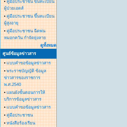
•
คู่มือประชาชน ขึ้นทะเบียน
ผู้ป่วยเอดส์
•
คู่มือประชาชน ขึ้นทะเบียน
ผู้สูงอายุ
•
คู่มือประชาชน ฉีดพ่น
หมอกควัน กำจัดยุ่งลาย
ดูทั้งหมด
ศูนย์ข้อมูลข่าวสาร
•
แบบคำขอข้อมูลข่าวสาร
•
พระราชบัญญัติ ข้อมูล
ข่าวสารของราชการ
พ.ศ.2540
•
แผนผังขั้นตอนการให้
บริการข้อมูลข่าวสาร
•
แบบคำขอข้อมูลข่าวสาร
•
คู่มือประชาชน
•
หนังสือร้องเรียน