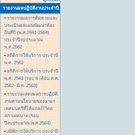
รายงานผลปฏิบัติงานประจำปี
•
รายงานผลการติดตามและ
ประเมินผลแผนพัฒนาท้อง
ถิ่นสี่ปี (พ.ศ.2561-2564)
ประจำปีงบประมาณ
พ.ศ.2562
•
สถิติการให้บริการ ประจำปี
พ.ศ. 2562
•
สถิติการให้บริการ ประจำปี
พ.ศ. 2563 (รอบ 6 เดือน ต.ค.
2562- มี.ค. 2563)
•
รายงานแสดงผลการปฏิบัติ
งานตามนโยบายของนายก
เทศมนตรีที่ได้แถลงไว้ต่อ
สภาเทศบาล (รอบ
ปีงบประมาณ พ.ศ.2564)
•
สถิติการให้บริการ ประจำปี