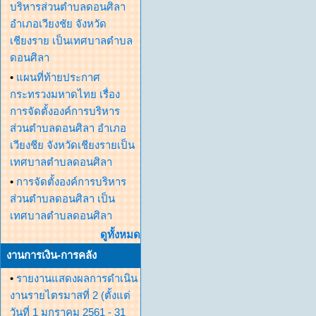
บริหารส่วนตำบลดอนศิลา
อำเภอเวียงชัย จังหวัด
เชียงราย เป็นเทศบาลตำบล
ดอนศิลา
•
แผนที่ท้ายประกาศ
กระทรวงมหาดไทย เรื่อง
การจัดตั้งองค์การบริหาร
ส่วนตำบลดอนศิลา อำเภอ
เวียงชีย จังหวัดเชียงรายเป็น
เทศบาลตำบลดอนศิลา
•
การจัดตั้งองค์การบริหาร
ส่วนตำบลดอนศิลา เป็น
เทศบาลตำบลดอนศิลา
ดูทั้งหมด
งานการเงิน-การคลัง
•
รายงานแสดงผลการดำเนิน
งานรายไตรมาสที่ 2 (ตั้งแต่
วันที่ 1 มกราคม 2561 - 31