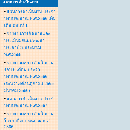
แผนการดำเนินงาน
•
แผนการดำเนินงาน ประจำ
ปีงบประมาณ พ.ศ.2566 เพิ่ม
เติม ฉบับที่ 1
•
รายงานการติดตามและ
ประเมินผลแผนพัฒนา
ประจำปีงบประมาณ
พ.ศ.2565
•
รายงานผลการดำเนินงาน
รอบ 6 เดือน ประจำ
ปีงบประมาณ พ.ศ.2566
(ระหว่างเดือนตุลาคม 2565 -
มีนาคม 2566)
•
แผนการดำเนินงาน ประจำ
ปีงบประมาณ พ.ศ.2567
•
รายงานผลการดำเนินงาน
ในรอบปีงบประมาณ พ.ศ.
2566