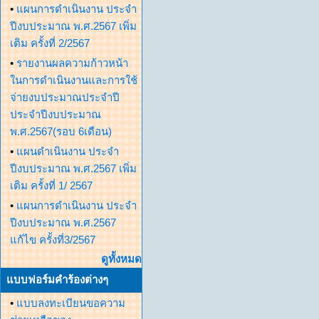
•
แผนการดำเนินงาน ประจำ
ปีงบประมาณ พ.ศ.2567 เพิ่ม
เติม ครั้งที่ 2/2567
•
รายงานผลความก้าวหน้า
ในการดำเนินงานและการใช้
จ่ายงบประมาณประจำปี
ประจำปีงบประมาณ
พ.ศ.2567(รอบ 6เดือน)
•
แผนดำเนินงาน ประจำ
ปีงบประมาณ พ.ศ.2567 เพิ่ม
เติม ครั้งที่ 1/ 2567
•
แผนการดำเนินงาน ประจำ
ปีงบประมาณ พ.ศ.2567
แก้ไข ครั้งที่3/2567
ดูทั้งหมด
แบบฟอร์มคำร้องต่างๆ
•
แบบลงทะเบียนขอความ