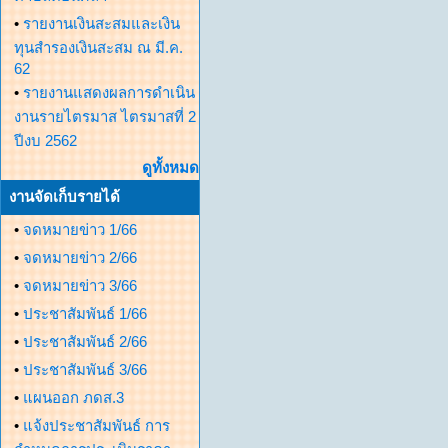
•
รายงานเงินสะสมและเงิน
ทุนสำรองเงินสะสม ณ มี.ค.
62
•
รายงานแสดงผลการดำเนิน
งานรายไตรมาส ไตรมาสที่ 2
ปีงบ 2562
ดูทั้งหมด
งานจัดเก็บรายได้
•
จดหมายข่าว 1/66
•
จดหมายข่าว 2/66
•
จดหมายข่าว 3/66
•
ประชาสัมพันธ์ 1/66
•
ประชาสัมพันธ์ 2/66
•
ประชาสัมพันธ์ 3/66
•
แผนออก ภดส.3
•
แจ้งประชาสัมพันธ์ การ