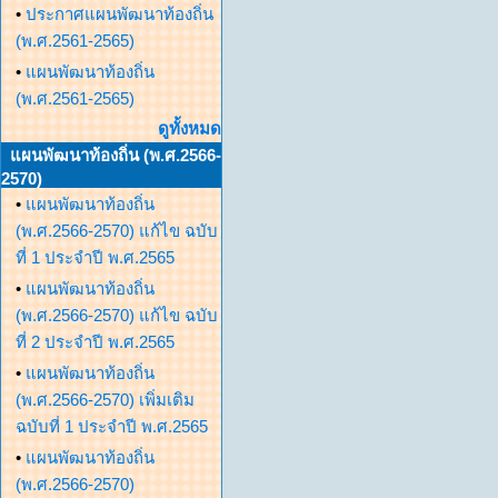
•
ประกาศแผนพัฒนาท้องถิ่น
(พ.ศ.2561-2565)
•
แผนพัฒนาท้องถิ่น
(พ.ศ.2561-2565)
ดูทั้งหมด
แผนพัฒนาท้องถิ่น (พ.ศ.2566-
2570)
•
แผนพัฒนาท้องถิ่น
(พ.ศ.2566-2570) แก้ไข ฉบับ
ที่ 1 ประจำปี พ.ศ.2565
•
แผนพัฒนาท้องถิ่น
(พ.ศ.2566-2570) แก้ไข ฉบับ
ที่ 2 ประจำปี พ.ศ.2565
•
แผนพัฒนาท้องถิ่น
(พ.ศ.2566-2570) เพิ่มเติม
ฉบับที่ 1 ประจำปี พ.ศ.2565
•
แผนพัฒนาท้องถิ่น
(พ.ศ.2566-2570)