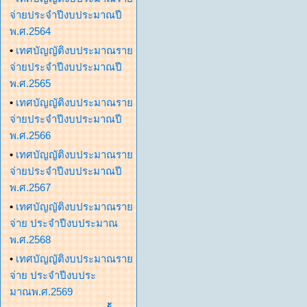
จ่ายประจำปีงบประมาณปี
พ.ศ.2564
•
เทศบัญญัติงบประมาณราย
จ่ายประจำปีงบประมาณปี
พ.ศ.2565
•
เทศบัญญัติงบประมาณราย
จ่ายประจำปีงบประมาณปี
พ.ศ.2566
•
เทศบัญญัติงบประมาณราย
จ่ายประจำปีงบประมาณปี
พ.ศ.2567
•
เทศบัญญัติงบประมาณราย
จ่าย ประจำปีงบประมาณ
พ.ศ.2568
•
เทศบัญญัติงบประมาณราย
จ่าย ประจำปีงบประ
มาณพ.ศ.2569