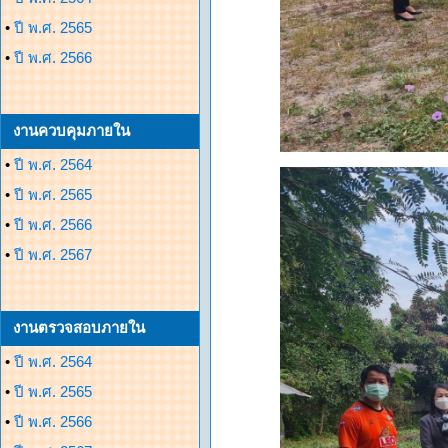
•
ปี พ.ศ. 2565
•
ปี พ.ศ. 2566
งานควบคุมภายใน
•
ปี พ.ศ. 2564
•
ปี พ.ศ. 2565
•
ปี พ.ศ. 2566
•
ปี พ.ศ. 2567
งานตรวจสอบภายใน
•
ปี พ.ศ. 2564
•
ปี พ.ศ. 2565
•
ปี พ.ศ. 2566