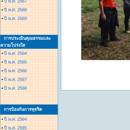
•
ปี พ.ศ. 2567
•
ปี พ.ศ. 2568
•
ปี พ.ศ. 2569
การประเมินคุณธรรมและ
ความโปร่งใส
•
ปี พ.ศ. 2564
•
ปี พ.ศ. 2565
•
ปี พ.ศ. 2566
•
ปี พ.ศ. 2567
•
ปี พ.ศ. 2568
การป้องกันการทุจริต
•
ปี พ.ศ. 2564
•
ปี พ.ศ. 2565