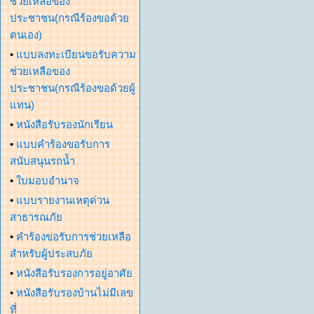
ช่วยเหลือของ
ประชาชน(กรณีร้องขอด้วย
ตนเอง)
•
แบบลงทะเบียนขอรับความ
ช่วยเหลือของ
ประชาชน(กรณีร้องขอด้วยผู้
แทน)
•
หนังสือรับรองนักเรียน
•
แบบคำร้องขอรับการ
สนับสนุนรถน้ำ
•
ใบมอบอำนาจ
•
แบบรายงานเหตุด่วน
สาธารณภัย
•
คำร้องขอรับการช่วยเหลือ
สำหรับผู้ประสบภัย
•
หนังสือรับรองการอยู่อาศัย
•
หนังสือรับรองบ้านไม่มีเลข
ที่