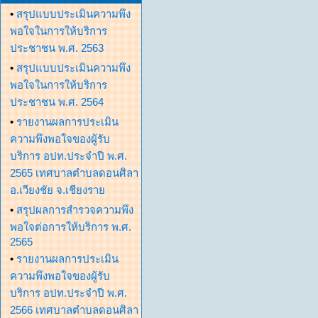
•
สรุปแบบประเมินความพึง
พอใจในการให้บริการ
ประชาชน พ.ศ. 2563
•
สรุปแบบประเมินความพึง
พอใจในการให้บริการ
ประชาชน พ.ศ. 2564
•
รายงานผลการประเมิน
ความพึงพอใจของผู้รับ
บริการ อปท.ประจำปี พ.ศ.
2565 เทศบาลตำบลดอนศิลา
อ.เวียงชัย จ.เชียงราย
•
สรุปผลการสำรวจความพึง
พอใจต่อการให้บริการ พ.ศ.
2565
•
รายงานผลการประเมิน
ความพึงพอใจของผู้รับ
บริการ อปท.ประจำปี พ.ศ.
2566 เทศบาลตำบลดอนศิลา