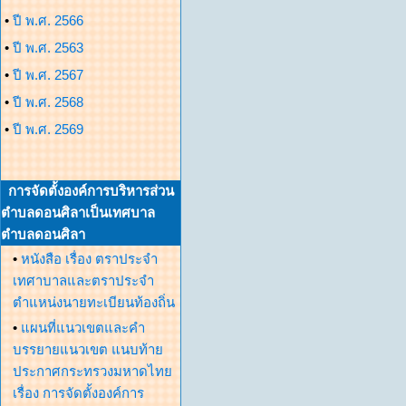
•
ปี พ.ศ. 2566
•
ปี พ.ศ. 2563
•
ปี พ.ศ. 2567
•
ปี พ.ศ. 2568
•
ปี พ.ศ. 2569
การจัดตั้งองค์การบริหารส่วน
ตำบลดอนศิลาเป็นเทศบาล
ตำบลดอนศิลา
•
หนังสือ เรื่อง ตราประจำ
เทศาบาลและตราประจำ
ตำแหน่งนายทะเบียนท้องถิ่น
•
แผนที่แนวเขตและคำ
บรรยายแนวเขต แนบท้าย
ประกาศกระทรวงมหาดไทย
เรื่อง การจัดตั้งองค์การ