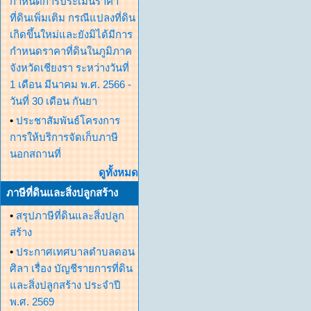
กำหนดการประเมินราคา
ที่ดินเพิ่มเติม กรณีแปลงที่ดิน
เกิดขึ้นใหม่และยังมิได้มีการ
กำหนดราคาที่ดินในภูมิภาค
จังหวัดเชียงรา ระหว่างวันที่
1 เดือน มีนาคม พ.ศ. 2566 -
วันที่ 30 เดือน กันยา
•
ประชาสัมพันธ์โครงการ
การให้บริการจัดเก็บภาษี
นอกสถานที่
ดูทั้งหมด
ภาษีที่ดินและสิ่งปลูกสร้าง
•
สรุปภาษีที่ดินและสิ่งปลูก
สร้าง
•
ประกาศเทศบาลตำบลดอน
ศิลา เรื่อง บัญชีรายการที่ดิน
และสิ่งปลูกสร้าง ประจำปี
พ.ศ. 2569