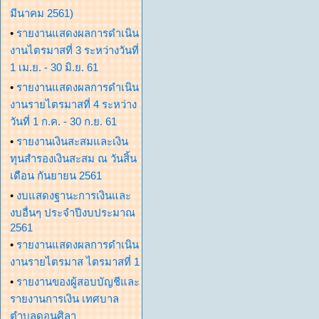
มีนาคม 2561)
•
รายงานแสดงผลการดำเนิน
งานไตรมาสที่ 3 ระหว่างวันที่
1 เม.ย. - 30 มิ.ย. 61
•
รายงานแสดงผลการดำเนิน
งานรายไตรมาสที่ 4 ระหว่าง
วันที่ 1 ก.ค. - 30 ก.ย. 61
•
รายงานเงินสะสมและเงิน
ทุนสำรองเงินสะสม ณ วันสิ้น
เดือน กันยายน 2561
•
งบแสดงฐานะการเงินและ
งบอื่นๆ ประจำปีงบประมาณ
2561
•
รายงานแสดงผลการดำเนิน
งานรายไตรมาส ไตรมาสที่ 1
•
รายงานของผู้สอบบัญชีและ
รายงานการเงิน เทศบาล
ตำบลดอนศิลา