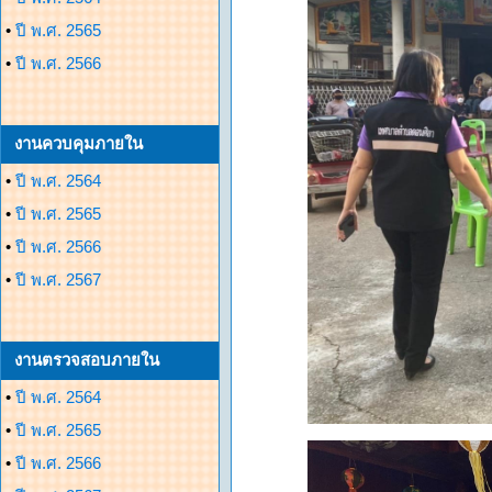
•
ปี พ.ศ. 2565
•
ปี พ.ศ. 2566
งานควบคุมภายใน
•
ปี พ.ศ. 2564
•
ปี พ.ศ. 2565
•
ปี พ.ศ. 2566
•
ปี พ.ศ. 2567
งานตรวจสอบภายใน
•
ปี พ.ศ. 2564
•
ปี พ.ศ. 2565
•
ปี พ.ศ. 2566