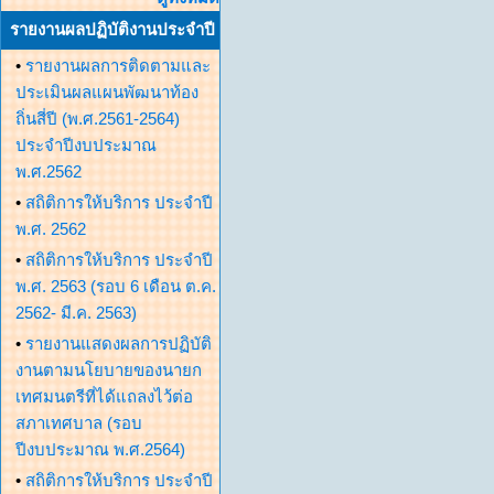
รายงานผลปฏิบัติงานประจำปี
•
รายงานผลการติดตามและ
ประเมินผลแผนพัฒนาท้อง
ถิ่นสี่ปี (พ.ศ.2561-2564)
ประจำปีงบประมาณ
พ.ศ.2562
•
สถิติการให้บริการ ประจำปี
พ.ศ. 2562
•
สถิติการให้บริการ ประจำปี
พ.ศ. 2563 (รอบ 6 เดือน ต.ค.
2562- มี.ค. 2563)
•
รายงานแสดงผลการปฏิบัติ
งานตามนโยบายของนายก
เทศมนตรีที่ได้แถลงไว้ต่อ
สภาเทศบาล (รอบ
ปีงบประมาณ พ.ศ.2564)
•
สถิติการให้บริการ ประจำปี