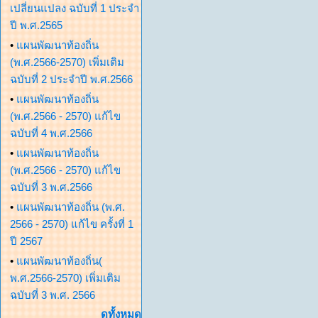
เปลี่ยนแปลง ฉบับที่ 1 ประจำ
ปี พ.ศ.2565
•
แผนพัฒนาท้องถิ่น
(พ.ศ.2566-2570) เพิ่มเติม
ฉบับที่ 2 ประจำปี พ.ศ.2566
•
แผนพัฒนาท้องถิ่น
(พ.ศ.2566 - 2570) แก้ไข
ฉบับที่ 4 พ.ศ.2566
•
แผนพัฒนาท้องถิ่น
(พ.ศ.2566 - 2570) แก้ไข
ฉบับที่ 3 พ.ศ.2566
•
แผนพัฒนาท้องถิ่น (พ.ศ.
2566 - 2570) แก้ไข ครั้งที่ 1
ปี 2567
•
แผนพัฒนาท้องถิ่น(
พ.ศ.2566-2570) เพิ่มเติม
ฉบับที่ 3 พ.ศ. 2566
ดูทั้งหมด