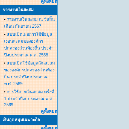
ดูทั้งหมด
รายงานเงินสะสม
•
รายงานเงินสะสม ณ วันสิ้น
เดือน กันยายน 2567
•
แบบเปิดเผยการใช้ข้อมูล
เงอนสะสมขององค์กร
ปกครองส่วนท้องถิ่น ประจำ
ปีงบประมาณ พ.ศ. 2568
•
แบบเปิดใช้ข้อมูลเงินสะสม
ขององค์กรปกครองส่วนท้อง
ถิ่น ประจำปีงบประมาณ
พ.ศ. 2569
•
การใช้จ่ายเงินสะสม ครั้งที่
1 ประจำปีงบประมาณ พ.ศ.
2569
ดูทั้งหมด
เงินอุดหนุนเฉพาะกิจ
ดูทั้งหมด