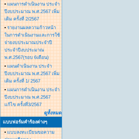
•
แผนการดำเนินงาน ประจำ
ปีงบประมาณ พ.ศ.2567 เพิ่ม
เติม ครั้งที่ 2/2567
•
รายงานผลความก้าวหน้า
ในการดำเนินงานและการใช้
จ่ายงบประมาณประจำปี
ประจำปีงบประมาณ
พ.ศ.2567(รอบ 6เดือน)
•
แผนดำเนินงาน ประจำ
ปีงบประมาณ พ.ศ.2567 เพิ่ม
เติม ครั้งที่ 1/ 2567
•
แผนการดำเนินงาน ประจำ
ปีงบประมาณ พ.ศ.2567
แก้ไข ครั้งที่3/2567
ดูทั้งหมด
แบบฟอร์มคำร้องต่างๆ
•
แบบลงทะเบียนขอความ