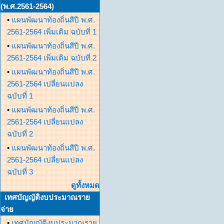
(พ.ศ.2561-2564)
•
แผนพัฒนาท้องถิ่นสีปี พ.ศ.
2561-2564 เพิ่มเติม ฉบับที่ 1
•
แผนพัฒนาท้องถิ่นสีปี พ.ศ.
2561-2564 เพิ่มเติม ฉบับที่ 2
•
แผนพัฒนาท้องถิ่นสีปี พ.ศ.
2561-2564 เปลี่ยนแปลง
ฉบับที่ 1
•
แผนพัฒนาท้องถิ่นสีปี พ.ศ.
2561-2564 เปลี่ยนแปลง
ฉบับที่ 2
•
แผนพัฒนาท้องถิ่นสีปี พ.ศ.
2561-2564 เปลี่ยนแปลง
ฉบับที่ 3
ดูทั้งหมด
เทศบัญญัติงบประมาณราย
จ่าย
•
เทศบัญญัติงบประมาณราย