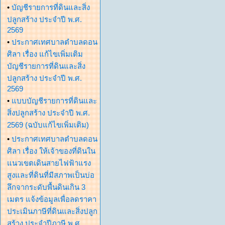
•
บัญชีรายการที่ดินและสิ่ง
ปลูกสร้าง ประจำปี พ.ศ.
2569
•
ประกาศเทศบาลตำบลดอน
ศิลา เรื่อง แก้ไขเพิ่มเติม
บัญชีรายการที่ดินและสิ่ง
ปลูกสร้าง ประจำปี พ.ศ.
2569
•
แบบบัญชีรายการที่ดินและ
สิ่งปลูกสร้าง ประจำปี พ.ศ.
2569 (ฉบับแก้ไขเพิ่มเติม)
•
ประกาศเทศบาลตำบลดอน
ศิลา เรื่อง ให้เจ้าของที่ดินใน
แนวเขตเดินสายไฟฟ้าแรง
สูงและที่ดินที่มีสภาพเป็นบ่อ
ลึกจากระดับพื้นดินเกิน 3
เมตร แจ้งข้อมูลเพื่อลดราคา
ประเมินภาษีที่ดินและสิ่งปลูก
สร้าง ประจำปีภาษี พ.ศ.