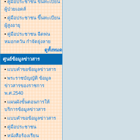
•
คู่มือประชาชน ขึ้นทะเบียน
ผู้ป่วยเอดส์
•
คู่มือประชาชน ขึ้นทะเบียน
ผู้สูงอายุ
•
คู่มือประชาชน ฉีดพ่น
หมอกควัน กำจัดยุ่งลาย
ดูทั้งหมด
ศูนย์ข้อมูลข่าวสาร
•
แบบคำขอข้อมูลข่าวสาร
•
พระราชบัญญัติ ข้อมูล
ข่าวสารของราชการ
พ.ศ.2540
•
แผนผังขั้นตอนการให้
บริการข้อมูลข่าวสาร
•
แบบคำขอข้อมูลข่าวสาร
•
คู่มือประชาชน
•
หนังสือร้องเรียน