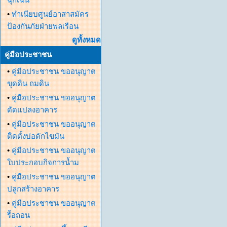
•
ทำเนียบศูนย์อาสาสมัคร
ป้องกันภัยฝ่ายพลเรือน
ดูทั้งหมด
คู่มือประชาชน
•
คู่มือประชาชน ขออนุญาต
ขุดดิน ถมดิน
•
คู่มือประชาชน ขออนุญาต
ดัดแปลงอาคาร
•
คู่มือประชาชน ขออนุญาต
ติดตั้งบ่อดักไขมัน
•
คู่มือประชาชน ขออนุญาต
ใบประกอบกิจการน้ำม
•
คู่มือประชาชน ขออนุญาต
ปลูกสร้างอาคาร
•
คู่มือประชาชน ขออนุญาต
รื้อถอน