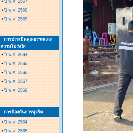
•
ปี พ.ศ. 2567
•
ปี พ.ศ. 2568
•
ปี พ.ศ. 2569
การประเมินคุณธรรมและ
ความโปร่งใส
•
ปี พ.ศ. 2564
•
ปี พ.ศ. 2565
•
ปี พ.ศ. 2566
•
ปี พ.ศ. 2567
•
ปี พ.ศ. 2568
การป้องกันการทุจริต
•
ปี พ.ศ. 2564
•
ปี พ.ศ. 2565