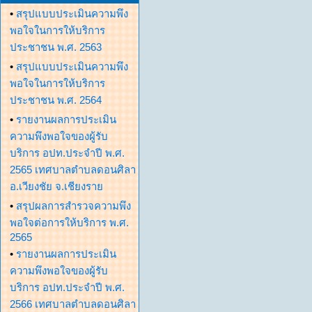
•
สรุปแบบประเมินความพึง
พอใจในการให้บริการ
ประชาชน พ.ศ. 2563
•
สรุปแบบประเมินความพึง
พอใจในการให้บริการ
ประชาชน พ.ศ. 2564
•
รายงานผลการประเมิน
ความพึงพอใจของผู้รับ
บริการ อปท.ประจำปี พ.ศ.
2565 เทศบาลตำบลดอนศิลา
อ.เวียงชัย จ.เชียงราย
•
สรุปผลการสำรวจความพึง
พอใจต่อการให้บริการ พ.ศ.
2565
•
รายงานผลการประเมิน
ความพึงพอใจของผู้รับ
บริการ อปท.ประจำปี พ.ศ.
2566 เทศบาลตำบลดอนศิลา