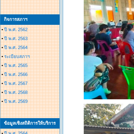
กิจการสภาฯ
•
ปี พ.ศ. 2562
•
ปี พ.ศ. 2563
•
ปี พ.ศ. 2564
•
ระเบียบสภาฯ
•
ปี พ.ศ. 2565
•
ปี พ.ศ. 2566
•
ปี พ.ศ. 2567
•
ปี พ.ศ. 2568
•
ปี พ.ศ. 2569
ข้อมูลเชิงสถิติการให้บริการ
•
ปี พ.ศ. 2564