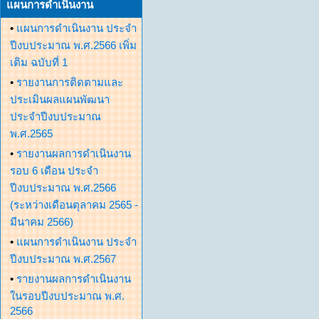
แผนการดำเนินงาน
•
แผนการดำเนินงาน ประจำ
ปีงบประมาณ พ.ศ.2566 เพิ่ม
เติม ฉบับที่ 1
•
รายงานการติดตามและ
ประเมินผลแผนพัฒนา
ประจำปีงบประมาณ
พ.ศ.2565
•
รายงานผลการดำเนินงาน
รอบ 6 เดือน ประจำ
ปีงบประมาณ พ.ศ.2566
(ระหว่างเดือนตุลาคม 2565 -
มีนาคม 2566)
•
แผนการดำเนินงาน ประจำ
ปีงบประมาณ พ.ศ.2567
•
รายงานผลการดำเนินงาน
ในรอบปีงบประมาณ พ.ศ.
2566