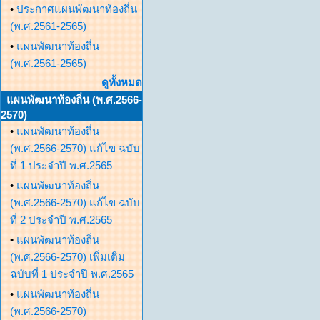
•
ประกาศแผนพัฒนาท้องถิ่น
(พ.ศ.2561-2565)
•
แผนพัฒนาท้องถิ่น
(พ.ศ.2561-2565)
ดูทั้งหมด
แผนพัฒนาท้องถิ่น (พ.ศ.2566-
2570)
•
แผนพัฒนาท้องถิ่น
(พ.ศ.2566-2570) แก้ไข ฉบับ
ที่ 1 ประจำปี พ.ศ.2565
•
แผนพัฒนาท้องถิ่น
(พ.ศ.2566-2570) แก้ไข ฉบับ
ที่ 2 ประจำปี พ.ศ.2565
•
แผนพัฒนาท้องถิ่น
(พ.ศ.2566-2570) เพิ่มเติม
ฉบับที่ 1 ประจำปี พ.ศ.2565
•
แผนพัฒนาท้องถิ่น
(พ.ศ.2566-2570)