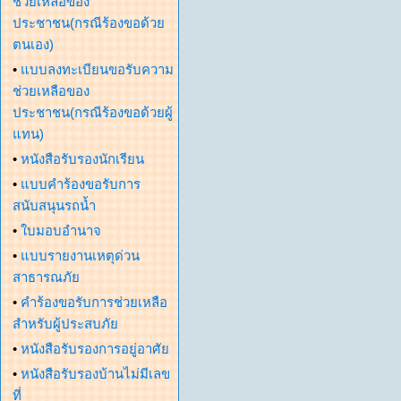
ช่วยเหลือของ
ประชาชน(กรณีร้องขอด้วย
ตนเอง)
•
แบบลงทะเบียนขอรับความ
ช่วยเหลือของ
ประชาชน(กรณีร้องขอด้วยผู้
แทน)
•
หนังสือรับรองนักเรียน
•
แบบคำร้องขอรับการ
สนับสนุนรถน้ำ
•
ใบมอบอำนาจ
•
แบบรายงานเหตุด่วน
สาธารณภัย
•
คำร้องขอรับการช่วยเหลือ
สำหรับผู้ประสบภัย
•
หนังสือรับรองการอยู่อาศัย
•
หนังสือรับรองบ้านไม่มีเลข
ที่