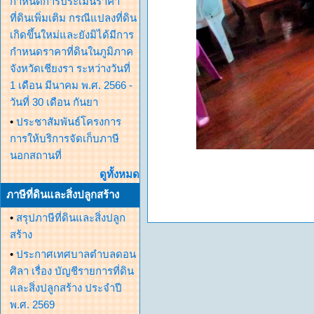
กำหนดการประเมินราคา
ที่ดินเพิ่มเติม กรณีแปลงที่ดิน
เกิดขึ้นใหม่และยังมิได้มีการ
กำหนดราคาที่ดินในภูมิภาค
จังหวัดเชียงรา ระหว่างวันที่
1 เดือน มีนาคม พ.ศ. 2566 -
วันที่ 30 เดือน กันยา
•
ประชาสัมพันธ์โครงการ
การให้บริการจัดเก็บภาษี
นอกสถานที่
ดูทั้งหมด
ภาษีที่ดินและสิ่งปลูกสร้าง
•
สรุปภาษีที่ดินและสิ่งปลูก
สร้าง
•
ประกาศเทศบาลตำบลดอน
ศิลา เรื่อง บัญชีรายการที่ดิน
และสิ่งปลูกสร้าง ประจำปี
พ.ศ. 2569