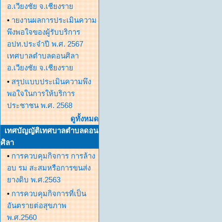
อ.เวียงชัย จ.เชียงราย
•
ายงานผลการประเมินความ
พึงพอใจของผู้รับบริการ
อปท.ประจำปี พ.ศ. 2567
เทศบาลตำบลดอนศิลา
อ.เวียงชัย จ.เชียงราย
•
สรุปแบบประเมินความพึง
พอใจในการให้บริการ
ประชาชน พ.ศ. 2568
ดูทั้งหมด
เทศบัญญัติเทศบาลตำบลดอน
ศิลา
•
การควบคุมกิจการ การล้าง
อบ รม สะสมหรือการขนส่ง
ยางดิบ พ.ศ.2563
•
การควบคุมกิจการที่เป็น
อันตรายต่อสุขภาพ
พ.ศ.2560