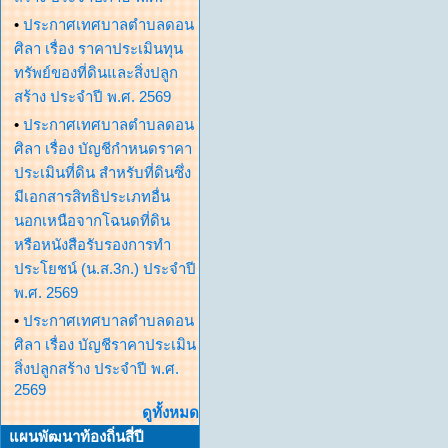
•
ประกาศเทศบาลตำบลดอน
ศิลา เรื่อง ราคาประเมินทุน
ทรัพย์ของที่ดินและสิ่งปลูก
สร้าง ประจำปี พ.ศ. 2569
•
ประกาศเทศบาลตำบลดอน
ศิลา เรื่อง บัญชีกำหนดราคา
ประเมินที่ดิน สำหรับที่ดินซึ่ง
มีเอกสารสิทธิประเภทอื่น
นอกเหนือจากโฉนดที่ดิน
หรือหนังสือรับรองการทำ
ประโยชน์ (น.ส.3ก.) ประจำปี
พ.ศ. 2569
•
ประกาศเทศบาลตำบลดอน
ศิลา เรื่อง บัญชีราคาประเมิน
สิ่งปลูกสร้าง ประจำปี พ.ศ.
2569
ดูทั้งหมด
แผนพัฒนาท้องถิ่นสี่ปี