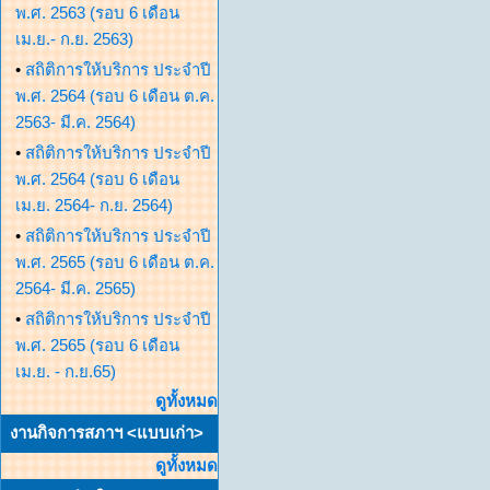
พ.ศ. 2563 (รอบ 6 เดือน
เม.ย.- ก.ย. 2563)
•
สถิติการให้บริการ ประจำปี
พ.ศ. 2564 (รอบ 6 เดือน ต.ค.
2563- มี.ค. 2564)
•
สถิติการให้บริการ ประจำปี
พ.ศ. 2564 (รอบ 6 เดือน
เม.ย. 2564- ก.ย. 2564)
•
สถิติการให้บริการ ประจำปี
พ.ศ. 2565 (รอบ 6 เดือน ต.ค.
2564- มี.ค. 2565)
•
สถิติการให้บริการ ประจำปี
พ.ศ. 2565 (รอบ 6 เดือน
เม.ย. - ก.ย.65)
ดูทั้งหมด
งานกิจการสภาฯ <แบบเก่า>
ดูทั้งหมด