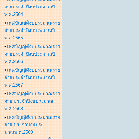
จ่ายประจำปีงบประมาณปี
พ.ศ.2564
•
เทศบัญญัติงบประมาณราย
จ่ายประจำปีงบประมาณปี
พ.ศ.2565
•
เทศบัญญัติงบประมาณราย
จ่ายประจำปีงบประมาณปี
พ.ศ.2566
•
เทศบัญญัติงบประมาณราย
จ่ายประจำปีงบประมาณปี
พ.ศ.2567
•
เทศบัญญัติงบประมาณราย
จ่าย ประจำปีงบประมาณ
พ.ศ.2568
•
เทศบัญญัติงบประมาณราย
จ่าย ประจำปีงบประ
มาณพ.ศ.2569