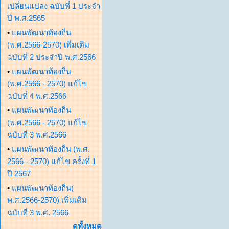
เปลี่ยนแปลง ฉบับที่ 1 ประจำ
ปี พ.ศ.2565
•
แผนพัฒนาท้องถิ่น
(พ.ศ.2566-2570) เพิ่มเติม
ฉบับที่ 2 ประจำปี พ.ศ.2566
•
แผนพัฒนาท้องถิ่น
(พ.ศ.2566 - 2570) แก้ไข
ฉบับที่ 4 พ.ศ.2566
•
แผนพัฒนาท้องถิ่น
(พ.ศ.2566 - 2570) แก้ไข
ฉบับที่ 3 พ.ศ.2566
•
แผนพัฒนาท้องถิ่น (พ.ศ.
2566 - 2570) แก้ไข ครั้งที่ 1
ปี 2567
•
แผนพัฒนาท้องถิ่น(
พ.ศ.2566-2570) เพิ่มเติม
ฉบับที่ 3 พ.ศ. 2566
ดูทั้งหมด