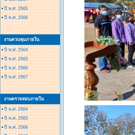
•
ปี พ.ศ. 2565
•
ปี พ.ศ. 2566
งานควบคุมภายใน
•
ปี พ.ศ. 2564
•
ปี พ.ศ. 2565
•
ปี พ.ศ. 2566
•
ปี พ.ศ. 2567
งานตรวจสอบภายใน
•
ปี พ.ศ. 2564
•
ปี พ.ศ. 2565
•
ปี พ.ศ. 2566