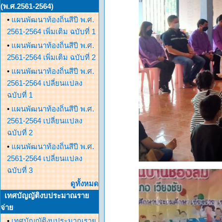
(พ.ศ.2561-2564)
•
แผนพัฒนาท้องถิ่นสีปี พ.ศ.
2561-2564 เพิ่มเติม ฉบับที่ 1
•
แผนพัฒนาท้องถิ่นสีปี พ.ศ.
2561-2564 เพิ่มเติม ฉบับที่ 2
•
แผนพัฒนาท้องถิ่นสีปี พ.ศ.
2561-2564 เปลี่ยนแปลง
ฉบับที่ 1
•
แผนพัฒนาท้องถิ่นสีปี พ.ศ.
2561-2564 เปลี่ยนแปลง
ฉบับที่ 2
•
แผนพัฒนาท้องถิ่นสีปี พ.ศ.
2561-2564 เปลี่ยนแปลง
ฉบับที่ 3
ดูทั้งหมด
เทศบัญญัติงบประมาณราย
จ่าย
•
เทศบัญญัติงบประมาณราย