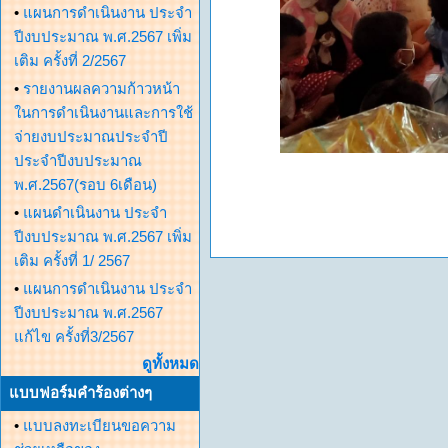
•
แผนการดำเนินงาน ประจำ
ปีงบประมาณ พ.ศ.2567 เพิ่ม
เติม ครั้งที่ 2/2567
•
รายงานผลความก้าวหน้า
ในการดำเนินงานและการใช้
จ่ายงบประมาณประจำปี
ประจำปีงบประมาณ
พ.ศ.2567(รอบ 6เดือน)
•
แผนดำเนินงาน ประจำ
ปีงบประมาณ พ.ศ.2567 เพิ่ม
เติม ครั้งที่ 1/ 2567
•
แผนการดำเนินงาน ประจำ
ปีงบประมาณ พ.ศ.2567
แก้ไข ครั้งที่3/2567
ดูทั้งหมด
แบบฟอร์มคำร้องต่างๆ
•
แบบลงทะเบียนขอความ