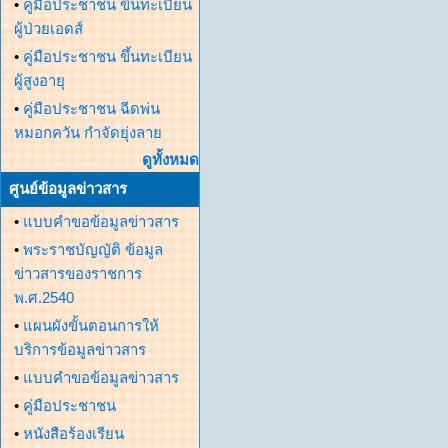
•
คู่มือประชาชน ขึ้นทะเบียน
ผู้ป่วยเอดส์
•
คู่มือประชาชน ขึ้นทะเบียน
ผู้สูงอายุ
•
คู่มือประชาชน ฉีดพ่น
หมอกควัน กำจัดยุ่งลาย
ดูทั้งหมด
ศูนย์ข้อมูลข่าวสาร
•
แบบคำขอข้อมูลข่าวสาร
•
พระราชบัญญัติ ข้อมูล
ข่าวสารของราชการ
พ.ศ.2540
•
แผนผังขั้นตอนการให้
บริการข้อมูลข่าวสาร
•
แบบคำขอข้อมูลข่าวสาร
•
คู่มือประชาชน
•
หนังสือร้องเรียน