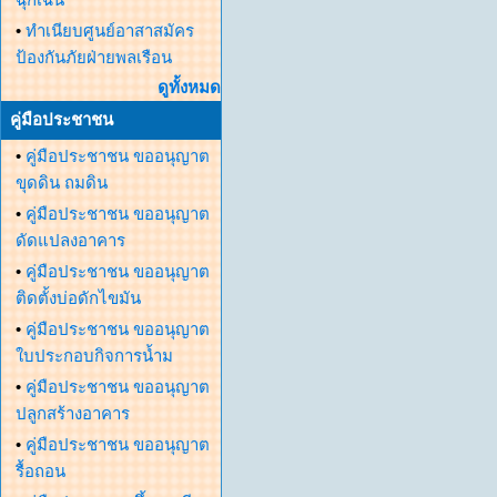
•
ทำเนียบศูนย์อาสาสมัคร
ป้องกันภัยฝ่ายพลเรือน
ดูทั้งหมด
คู่มือประชาชน
•
คู่มือประชาชน ขออนุญาต
ขุดดิน ถมดิน
•
คู่มือประชาชน ขออนุญาต
ดัดแปลงอาคาร
•
คู่มือประชาชน ขออนุญาต
ติดตั้งบ่อดักไขมัน
•
คู่มือประชาชน ขออนุญาต
ใบประกอบกิจการน้ำม
•
คู่มือประชาชน ขออนุญาต
ปลูกสร้างอาคาร
•
คู่มือประชาชน ขออนุญาต
รื้อถอน