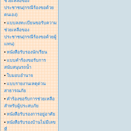
ช่วยเหลือของ
ประชาชน(กรณีร้องขอด้วย
ตนเอง)
•
แบบลงทะเบียนขอรับความ
ช่วยเหลือของ
ประชาชน(กรณีร้องขอด้วยผู้
แทน)
•
หนังสือรับรองนักเรียน
•
แบบคำร้องขอรับการ
สนับสนุนรถน้ำ
•
ใบมอบอำนาจ
•
แบบรายงานเหตุด่วน
สาธารณภัย
•
คำร้องขอรับการช่วยเหลือ
สำหรับผู้ประสบภัย
•
หนังสือรับรองการอยู่อาศัย
•
หนังสือรับรองบ้านไม่มีเลข
ที่