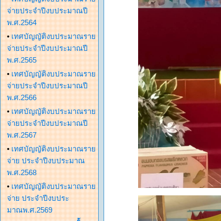
จ่ายประจำปีงบประมาณปี
พ.ศ.2564
•
เทศบัญญัติงบประมาณราย
จ่ายประจำปีงบประมาณปี
พ.ศ.2565
•
เทศบัญญัติงบประมาณราย
จ่ายประจำปีงบประมาณปี
พ.ศ.2566
•
เทศบัญญัติงบประมาณราย
จ่ายประจำปีงบประมาณปี
พ.ศ.2567
•
เทศบัญญัติงบประมาณราย
จ่าย ประจำปีงบประมาณ
พ.ศ.2568
•
เทศบัญญัติงบประมาณราย
จ่าย ประจำปีงบประ
มาณพ.ศ.2569