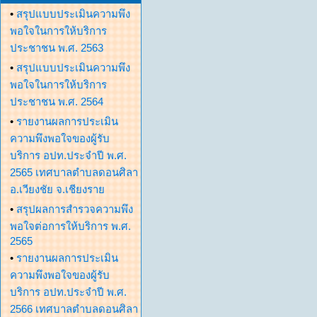
•
สรุปแบบประเมินความพึง
พอใจในการให้บริการ
ประชาชน พ.ศ. 2563
•
สรุปแบบประเมินความพึง
พอใจในการให้บริการ
ประชาชน พ.ศ. 2564
•
รายงานผลการประเมิน
ความพึงพอใจของผู้รับ
บริการ อปท.ประจำปี พ.ศ.
2565 เทศบาลตำบลดอนศิลา
อ.เวียงชัย จ.เชียงราย
•
สรุปผลการสำรวจความพึง
พอใจต่อการให้บริการ พ.ศ.
2565
•
รายงานผลการประเมิน
ความพึงพอใจของผู้รับ
บริการ อปท.ประจำปี พ.ศ.
2566 เทศบาลตำบลดอนศิลา