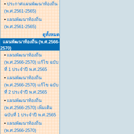
•
ประกาศแผนพัฒนาท้องถิ่น
(พ.ศ.2561-2565)
•
แผนพัฒนาท้องถิ่น
(พ.ศ.2561-2565)
ดูทั้งหมด
แผนพัฒนาท้องถิ่น (พ.ศ.2566-
2570)
•
แผนพัฒนาท้องถิ่น
(พ.ศ.2566-2570) แก้ไข ฉบับ
ที่ 1 ประจำปี พ.ศ.2565
•
แผนพัฒนาท้องถิ่น
(พ.ศ.2566-2570) แก้ไข ฉบับ
ที่ 2 ประจำปี พ.ศ.2565
•
แผนพัฒนาท้องถิ่น
(พ.ศ.2566-2570) เพิ่มเติม
ฉบับที่ 1 ประจำปี พ.ศ.2565
•
แผนพัฒนาท้องถิ่น
(พ.ศ.2566-2570)