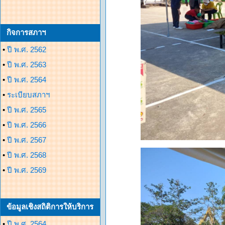
กิจการสภาฯ
•
ปี พ.ศ. 2562
•
ปี พ.ศ. 2563
•
ปี พ.ศ. 2564
•
ระเบียบสภาฯ
•
ปี พ.ศ. 2565
•
ปี พ.ศ. 2566
•
ปี พ.ศ. 2567
•
ปี พ.ศ. 2568
•
ปี พ.ศ. 2569
ข้อมูลเชิงสถิติการให้บริการ
•
ปี พ.ศ. 2564