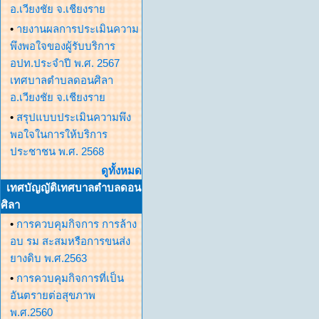
อ.เวียงชัย จ.เชียงราย
•
ายงานผลการประเมินความ
พึงพอใจของผู้รับบริการ
อปท.ประจำปี พ.ศ. 2567
เทศบาลตำบลดอนศิลา
อ.เวียงชัย จ.เชียงราย
•
สรุปแบบประเมินความพึง
พอใจในการให้บริการ
ประชาชน พ.ศ. 2568
ดูทั้งหมด
เทศบัญญัติเทศบาลตำบลดอน
ศิลา
•
การควบคุมกิจการ การล้าง
อบ รม สะสมหรือการขนส่ง
ยางดิบ พ.ศ.2563
•
การควบคุมกิจการที่เป็น
อันตรายต่อสุขภาพ
พ.ศ.2560