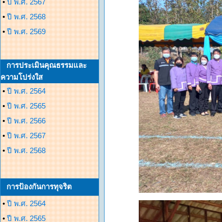
•
ปี พ.ศ. 2567
•
ปี พ.ศ. 2568
•
ปี พ.ศ. 2569
การประเมินคุณธรรมและ
ความโปร่งใส
•
ปี พ.ศ. 2564
•
ปี พ.ศ. 2565
•
ปี พ.ศ. 2566
•
ปี พ.ศ. 2567
•
ปี พ.ศ. 2568
การป้องกันการทุจริต
•
ปี พ.ศ. 2564
•
ปี พ.ศ. 2565