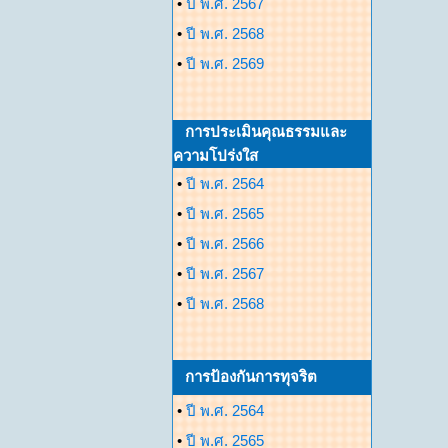
•
ปี พ.ศ. 2567
•
ปี พ.ศ. 2568
•
ปี พ.ศ. 2569
การประเมินคุณธรรมและ
ความโปร่งใส
•
ปี พ.ศ. 2564
•
ปี พ.ศ. 2565
•
ปี พ.ศ. 2566
•
ปี พ.ศ. 2567
•
ปี พ.ศ. 2568
การป้องกันการทุจริต
•
ปี พ.ศ. 2564
•
ปี พ.ศ. 2565