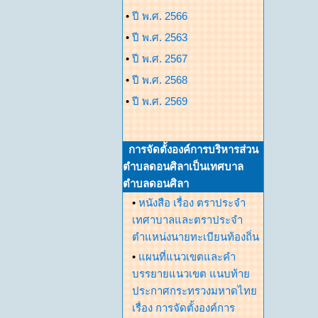
•
ปี พ.ศ. 2566
•
ปี พ.ศ. 2563
•
ปี พ.ศ. 2567
•
ปี พ.ศ. 2568
•
ปี พ.ศ. 2569
การจัดตั้งองค์การบริหารส่วน
ตำบลดอนศิลาเป็นเทศบาล
ตำบลดอนศิลา
•
หนังสือ เรื่อง ตราประจำ
เทศาบาลและตราประจำ
ตำแหน่งนายทะเบียนท้องถิ่น
•
แผนที่แนวเขตและคำ
บรรยายแนวเขต แนบท้าย
ประกาศกระทรวงมหาดไทย
เรื่อง การจัดตั้งองค์การ