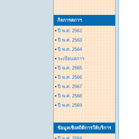
กิจการสภาฯ
•
ปี พ.ศ. 2562
•
ปี พ.ศ. 2563
•
ปี พ.ศ. 2564
•
ระเบียบสภาฯ
•
ปี พ.ศ. 2565
•
ปี พ.ศ. 2566
•
ปี พ.ศ. 2567
•
ปี พ.ศ. 2568
•
ปี พ.ศ. 2569
ข้อมูลเชิงสถิติการให้บริการ
•
ปี พ.ศ. 2564