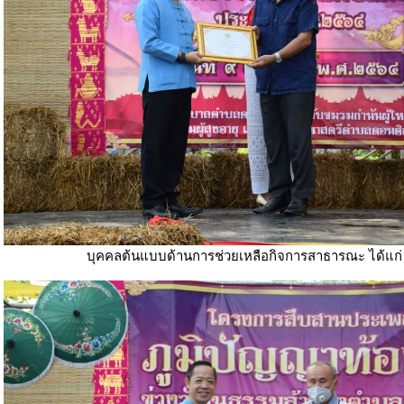
บุคคลต้นแบบด้านการช่วยเหลือกิจการสาธารณะ ได้แก่ 