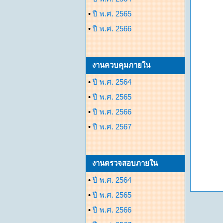
•
ปี พ.ศ. 2565
•
ปี พ.ศ. 2566
งานควบคุมภายใน
•
ปี พ.ศ. 2564
•
ปี พ.ศ. 2565
•
ปี พ.ศ. 2566
•
ปี พ.ศ. 2567
งานตรวจสอบภายใน
•
ปี พ.ศ. 2564
•
ปี พ.ศ. 2565
•
ปี พ.ศ. 2566